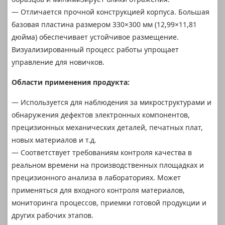
— Отличается прочной конструкцией корпуса. Большая
базовая пластина размером 330×300 мм (12,99×11,81
дюйма) обеспечивает устойчивое размещение.
Визуализированный процесс работы упрощает
управление для новичков.
Области применения продукта:
— Используется для наблюдения за микроструктурами и
обнаружения дефектов электронных компонентов,
прецизионных механических деталей, печатных плат,
новых материалов и т.д.
— Соответствует требованиям контроля качества в
реальном времени на производственных площадках и
прецизионного анализа в лабораториях. Может
применяться для входного контроля материалов,
мониторинга процессов, приемки готовой продукции и
других рабочих этапов.