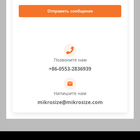
Отправить сообщение
Позвоните нам
+86-0553-2836939
Напишите нам
mikrosize@mikrosize.com