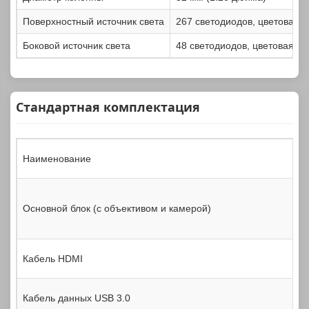
Поверхностный источник света
267 светодиодов, цветовая 
Боковой источник света
48 светодиодов, цветовая т
Стандартная комплектация
Наименование
Основной блок (с объективом и камерой)
Кабель HDMI
Кабель данных USB 3.0