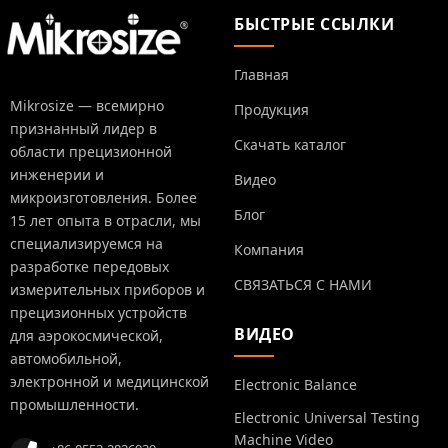
БЫСТРЫЕ ССЫЛКИ
Главная
Mikrosize — всемирно
Продукция
признанный лидер в
Скачать каталог
области прецизионной
инженерии и
Видео
микроизготовления. Более
Блог
15 лет опыта в отрасли, мы
специализируемся на
Компания
разработке передовых
СВЯЗАТЬСЯ С НАМИ
измерительных приборов и
прецизионных устройств
ВИДЕО
для аэрокосмической,
автомобильной,
электронной и медицинской
Electronic Balance
промышленности.
Electronic Universal Testing
Machine Video