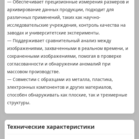
— Обеспечивает прецизионные измерения размеров и
архивирование данных продукции, подходит для
различных применений, таких как научно-
исследовательские учреждения, контроль качества на
заводах и университетские эксперименты.
— Поддерживает сравнительный анализ между
изображениями, захваченными в реальном времени, и
сохраненными изображениями, помогая в проверке
согласованности и обнаружении аномалий при
массовом производстве.
— Совместим с образцами из металла, пластика,
электронных компонентов и других материалов,
способен обнаруживать как плоские, так и трехмерные
структуры.
Технические характеристики