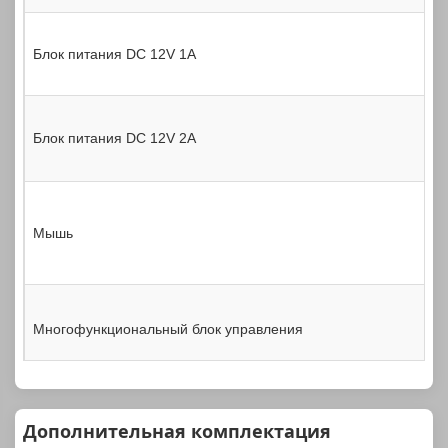
Блок питания DC 12V 1A
Блок питания DC 12V 2A
Мышь
Многофункциональный блок управления
Дополнительная комплектация