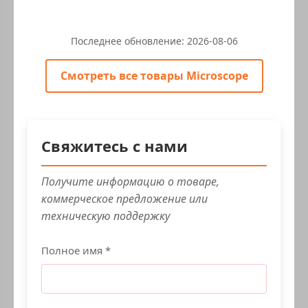
Последнее обновление:
2026-08-06
Смотреть все товары Microscope
Свяжитесь с нами
Получите информацию о товаре,
коммерческое предложение или
техническую поддержку
Полное имя *