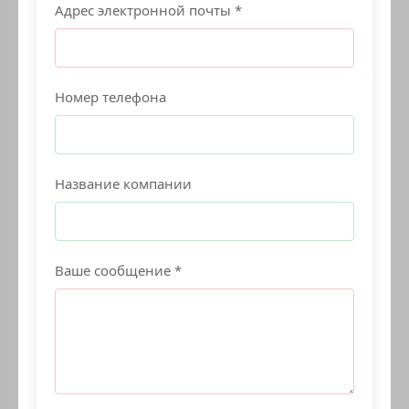
Адрес электронной почты *
Номер телефона
Название компании
Ваше сообщение *