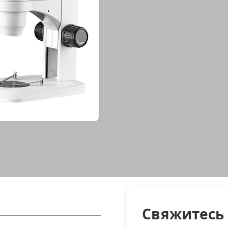
Свяжитесь 