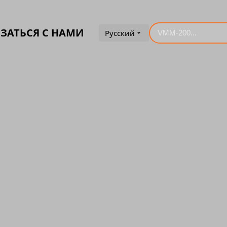
ЗАТЬСЯ С НАМИ
Русский