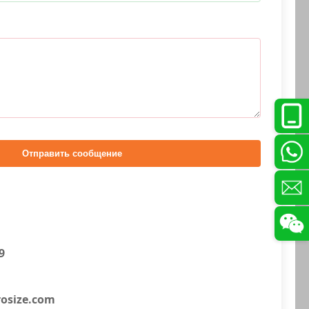
Отправить сообщение
9
osize.com