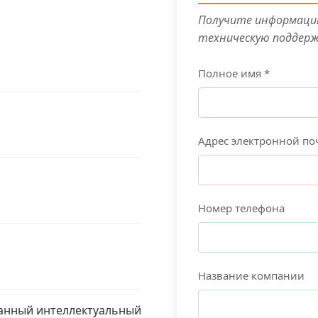
Получите информацию
техническую поддер
Полное имя *
Адрес электронной по
Номер телефона
Название компании
ванный интеллектуальный