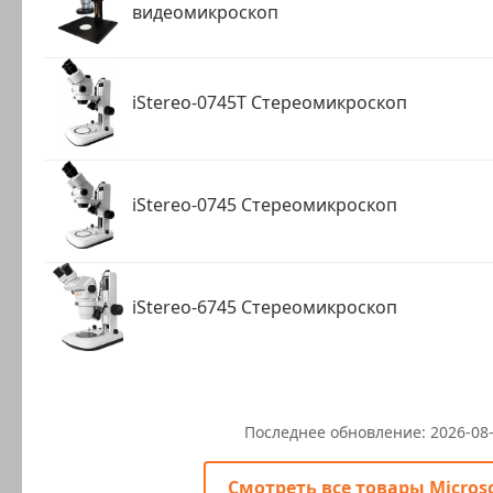
видеомикроскоп
iStereo-0745T Стереомикроскоп
iStereo-0745 Стереомикроскоп
iStereo-6745 Стереомикроскоп
Последнее обновление:
2026-08
Смотреть все товары Micros