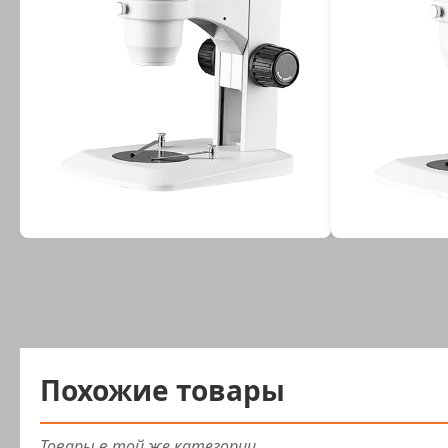
Похожие товары
Товары в той же категории