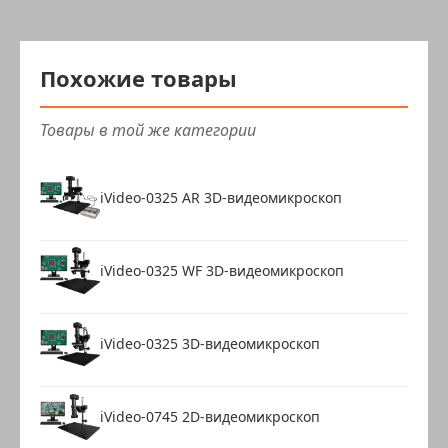
Похожие товары
Товары в той же категории
iVideo-0325 AR 3D-видеомикроскоп
iVideo-0325 WF 3D-видеомикроскоп
iVideo-0325 3D-видеомикроскоп
iVideo-0745 2D-видеомикроскоп