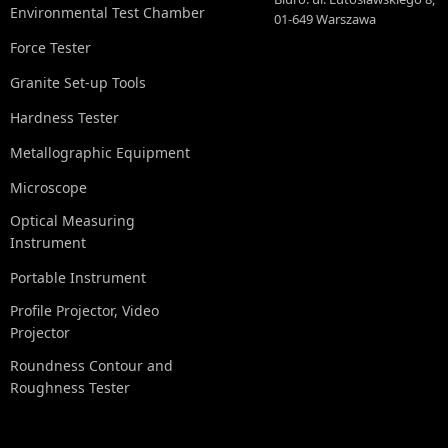
Environmental Test Chamber
01-649 Warszawa
Force Tester
Granite Set-up Tools
Hardness Tester
Metallographic Equipment
Microscope
Optical Measuring
Instrument
Portable Instrument
Profile Projector, Video
Projector
Roundness Contour and
Roughness Tester