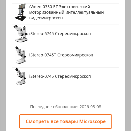
iVideo-0330 EZ Электрический
моторизованный интеллектуальный
видеомикроскоп
iStereo-6745 Стереомикроскоп
iStereo-0745T Стереомикроскоп
iStereo-0745 Стереомикроскоп
Последнее обновление:
2026-08-08
Смотреть все товары Microscope