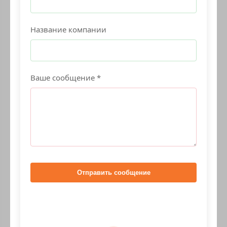
Название компании
Ваше сообщение *
Отправить сообщение