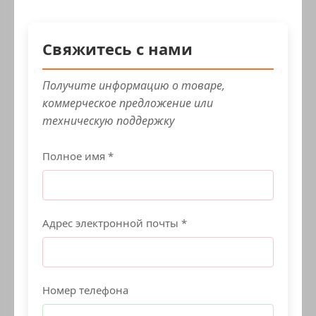
Свяжитесь с нами
Получите информацию о товаре,
коммерческое предложение или
техническую поддержку
Полное имя *
Адрес электронной почты *
Номер телефона