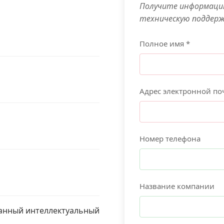
Получите информацию
техническую поддер
Полное имя *
Адрес электронной по
Номер телефона
Название компании
ванный интеллектуальный