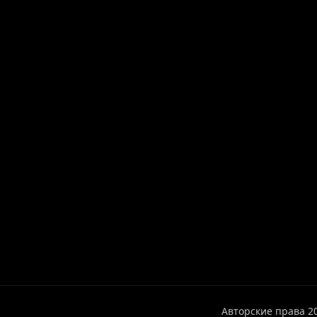
Авторские права 2