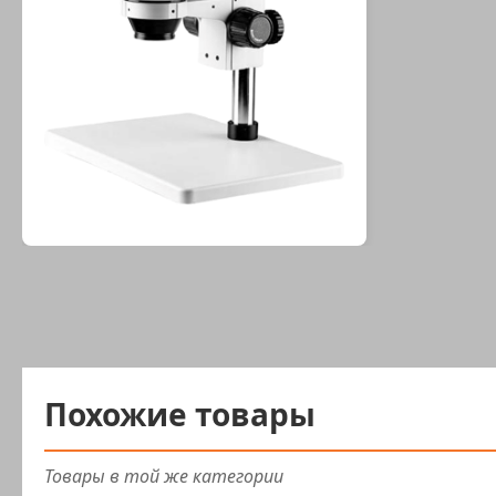
Похожие товары
Товары в той же категории