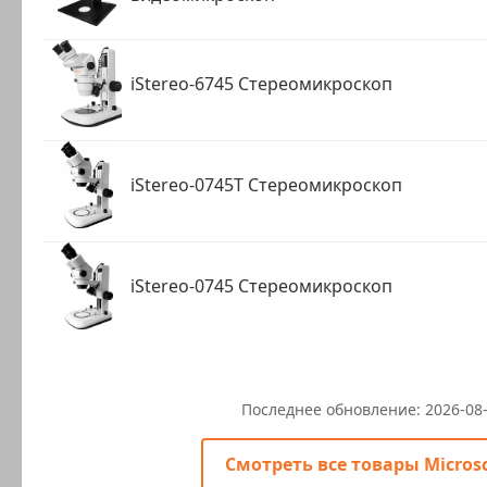
iStereo-6745 Стереомикроскоп
iStereo-0745T Стереомикроскоп
iStereo-0745 Стереомикроскоп
Последнее обновление:
2026-08
Смотреть все товары Micros