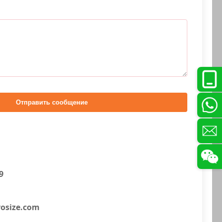
Отправить сообщение
9
osize.com