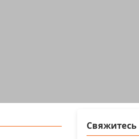
Свяжитесь 