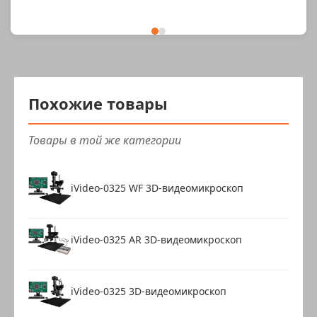
Похожие товары
Товары в той же категории
iVideo-0325 WF 3D-видеомикроскоп
iVideo-0325 AR 3D-видеомикроскоп
iVideo-0325 3D-видеомикроскоп