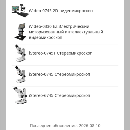
iVideo-0745 2D-видеомикроскоп
iVideo-0330 EZ Электрический
моторизованный интеллектуальный
видеомикроскоп
iStereo-0745T Стереомикроскоп
iStereo-0745 Стереомикроскоп
iStereo-6745 Стереомикроскоп
Последнее обновление:
2026-08-10