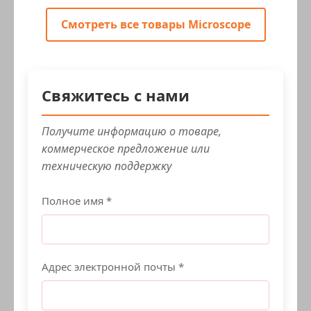
Смотреть все товары Microscope
Свяжитесь с нами
Получите информацию о товаре,
коммерческое предложение или
техническую поддержку
Полное имя *
Адрес электронной почты *