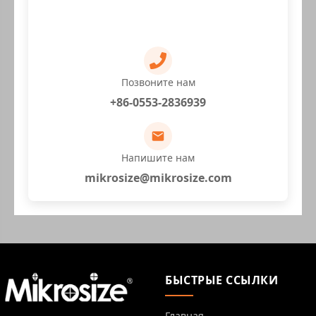
Позвоните нам
+86-0553-2836939
Напишите нам
mikrosize@mikrosize.com
БЫСТРЫЕ ССЫЛКИ
Главная