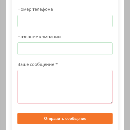
Номер телефона
Название компании
Ваше сообщение *
Отправить сообщение