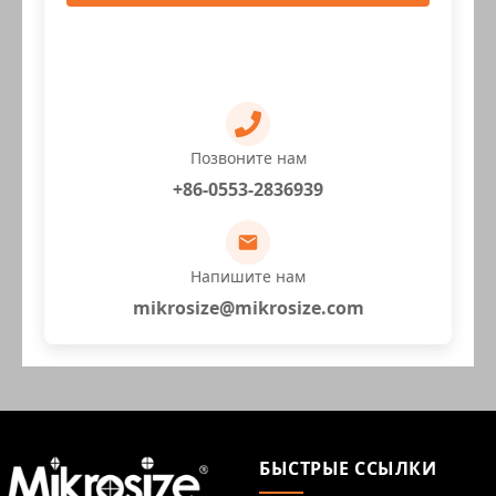
Позвоните нам
+86-0553-2836939
Напишите нам
mikrosize@mikrosize.com
БЫСТРЫЕ ССЫЛКИ