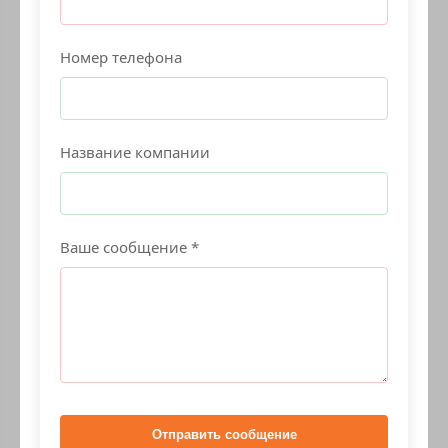
Номер телефона
Название компании
Ваше сообщение *
Отправить сообщение