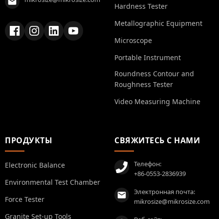
Hardness Tester
Metallographic Equipment
Microscope
Portable Instrument
Roundness Contour and
Roughness Tester
Video Measuring Machine
ПРОДУКТЫ
СВЯЖИТЕСЬ С НАМИ
Телефон:
Electronic Balance
+86-0553-2836939
Environmental Test Chamber
Электронная почта:
Force Tester
mikrosize@mikrosize.com
Granite Set-up Tools