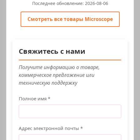
Последнее обновление:
2026-08-06
Смотреть все товары Microscope
Свяжитесь с нами
Получите информацию о товаре,
коммерческое предложение или
техническую поддержку
Полное имя *
Адрес электронной почты *