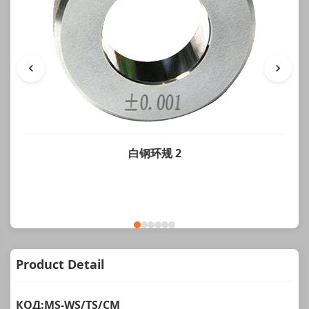
白钢环规 2
Product Detail
КОД:MS-WS/TS/CM