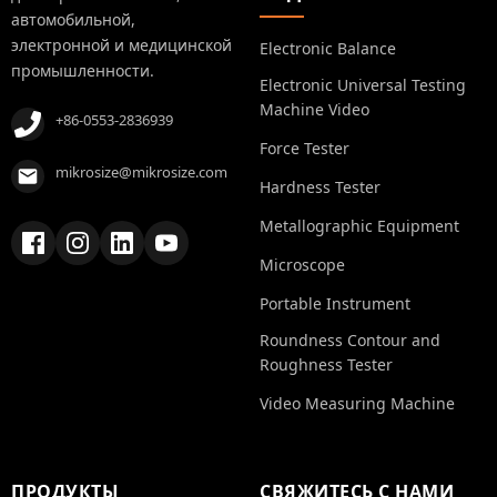
автомобильной,
электронной и медицинской
Electronic Balance
промышленности.
Electronic Universal Testing
Machine Video
+86-0553-2836939
Force Tester
mikrosize@mikrosize.com
Hardness Tester
Metallographic Equipment
Microscope
Portable Instrument
Roundness Contour and
Roughness Tester
Video Measuring Machine
ПРОДУКТЫ
СВЯЖИТЕСЬ С НАМИ