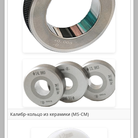
Калибр-кольцо из керамики (MS-CM)