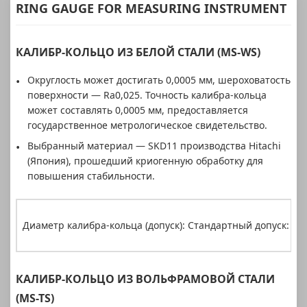
RING GAUGE FOR MEASURING INSTRUMENT
КАЛИБР-КОЛЬЦО ИЗ БЕЛОЙ СТАЛИ (MS-WS)
Округлость может достигать 0,0005 мм, шероховатость
поверхности — Ra0,025. Точность калибра-кольца
может составлять 0,0005 мм, предоставляется
государственное метрологическое свидетельство.
Выбранный материал — SKD11 производства Hitachi
(Япония), прошедший криогенную обработку для
повышения стабильности.
Диаметр калибра-кольца (допуск): Стандартный допуск: ±0
КАЛИБР-КОЛЬЦО ИЗ ВОЛЬФРАМОВОЙ СТАЛИ
(MS-TS)