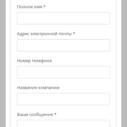
Полное имя *
Адрес электронной почты *
Номер телефона
Название компании
Ваше сообщение *