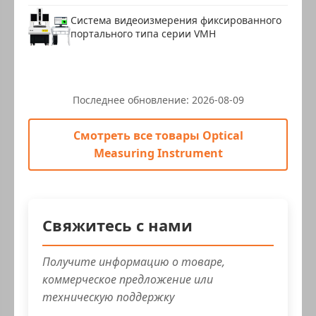
Система видеоизмерения фиксированного
портального типа серии VMH
Последнее обновление:
2026-08-09
Смотреть все товары Optical
Measuring Instrument
Свяжитесь с нами
Получите информацию о товаре,
коммерческое предложение или
техническую поддержку