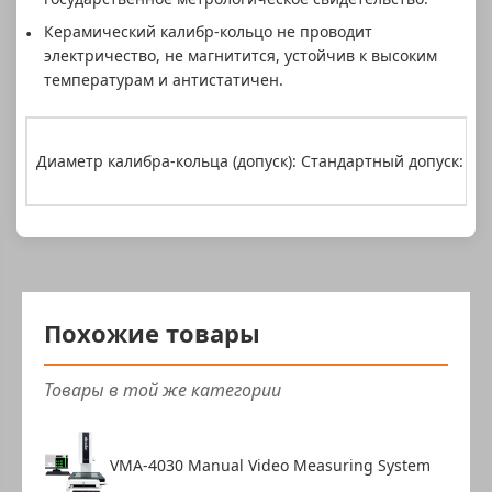
Керамический калибр-кольцо не проводит
электричество, не магнитится, устойчив к высоким
температурам и антистатичен.
Диаметр калибра-кольца (допуск): Стандартный допуск: ±0
Похожие товары
Товары в той же категории
VMA-4030 Manual Video Measuring System