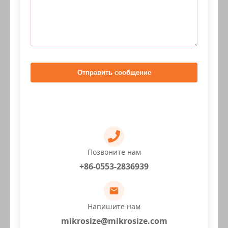
Отправить сообщение
Позвоните нам
+86-0553-2836939
Напишите нам
mikrosize@mikrosize.com