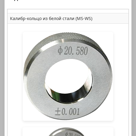
Калибр-кольцо из белой стали (MS-WS)