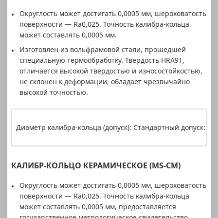
Округлость может достигать 0,0005 мм, шероховатость
поверхности — Ra0,025. Точность калибра-кольца
может составлять 0,0005 мм.
Изготовлен из вольфрамовой стали, прошедшей
специальную термообработку. Твердость HRA91,
отличается высокой твердостью и износостойкостью,
не склонен к деформации, обладает чрезвычайно
высокой точностью.
Диаметр калибра-кольца (допуск): Стандартный допуск: ±0
КАЛИБР-КОЛЬЦО КЕРАМИЧЕСКОЕ (MS-CM)
Округлость может достигать 0,0005 мм, шероховатость
поверхности — Ra0,025. Точность калибра-кольца
может составлять 0,0005 мм, предоставляется
государственное метрологическое свидетельство.