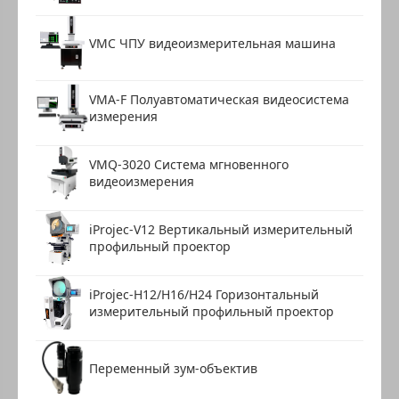
VMC ЧПУ видеоизмерительная машина
VMA-F Полуавтоматическая видеосистема
измерения
VMQ-3020 Система мгновенного
видеоизмерения
iProjec-V12 Вертикальный измерительный
профильный проектор
iProjec-H12/H16/H24 Горизонтальный
измерительный профильный проектор
Переменный зум-объектив