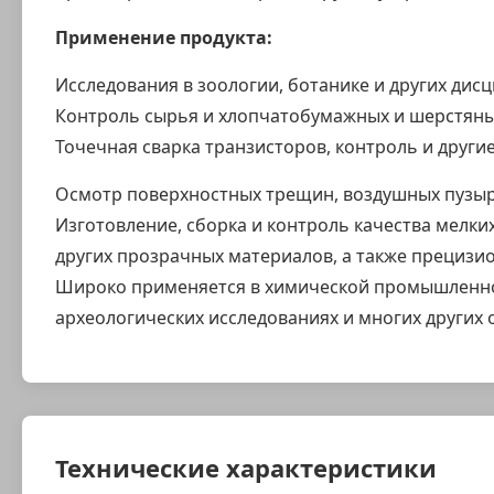
Применение продукта:
Исследования в зоологии, ботанике и других дис
Контроль сырья и хлопчатобумажных и шерстяны
Точечная сварка транзисторов, контроль и друг
Осмотр поверхностных трещин, воздушных пузыре
Изготовление, сборка и контроль качества мелки
других прозрачных материалов, а также прецизи
Широко применяется в химической промышленнос
археологических исследованиях и многих других 
Технические характеристики