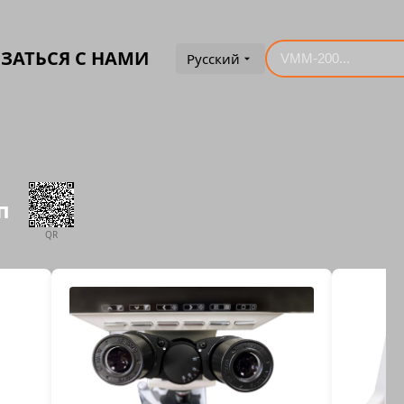
ЗАТЬСЯ С НАМИ
Русский
оп
QR