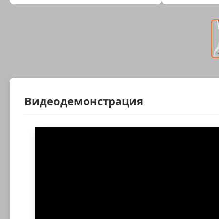
Видеодемонстрация