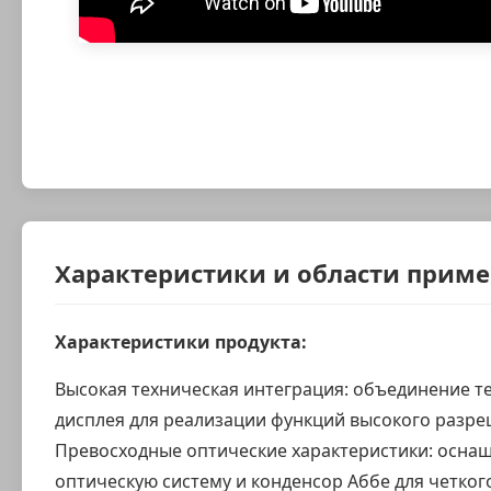
Характеристики и области прим
Характеристики продукта:
Высокая техническая интеграция: объединение т
дисплея для реализации функций высокого разре
Превосходные оптические характеристики: осна
оптическую систему и конденсор Аббе для четког