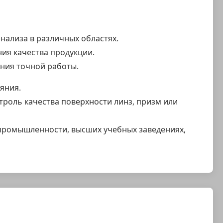
нализа в различных областях.
ия качества продукции.
ения точной работы.
яния.
троль качества поверхности линз, призм или
промышленности, высших учебных заведениях,