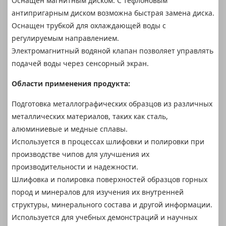
Оснащен магнитным диском. С тефлоновым
антипригарным диском возможна быстрая замена диска.
Оснащен трубкой для охлаждающей воды с
регулируемым направлением.
Электромагнитный водяной клапан позволяет управлять
подачей воды через сенсорный экран.
Области применения продукта:
Подготовка металлографических образцов из различных
металлических материалов, таких как сталь,
алюминиевые и медные сплавы.
Используется в процессах шлифовки и полировки при
производстве чипов для улучшения их
производительности и надежности.
Шлифовка и полировка поверхностей образцов горных
пород и минералов для изучения их внутренней
структуры, минерального состава и другой информации.
Используется для учебных демонстраций и научных