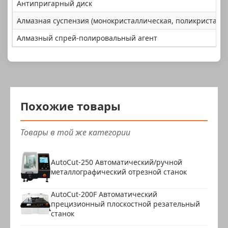
Антипригарный диск
Алмазная суспензия (монокристаллическая, поликристалл
Алмазный спрей-полировальный агент
Похожие товары
Товары в той же категории
AutoCut-250 Автоматический/ручной
металлографический отрезной станок
AutoCut-200F Автоматический
прецизионный плоскостной резательный
станок