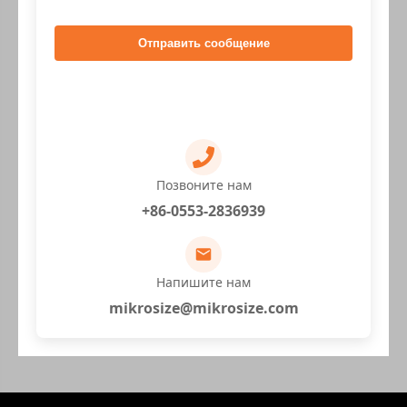
Отправить сообщение
Позвоните нам
+86-0553-2836939
Напишите нам
mikrosize@mikrosize.com