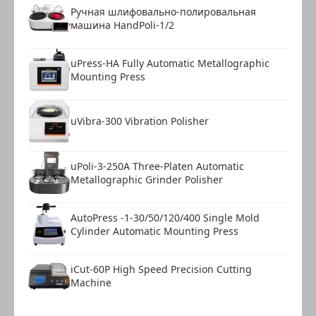
Ручная шлифовально-полировальная
машина HandPoli-1/2
uPress-HA Fully Automatic Metallographic
Mounting Press
uVibra-300 Vibration Polisher
uPoli-3-250A Three-Platen Automatic
Metallographic Grinder Polisher
AutoPress -1-30/50/120/400 Single Mold
Cylinder Automatic Mounting Press
iCut-60P High Speed Precision Cutting
Machine