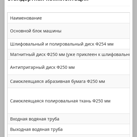
Наименование
Основной блок машины
Шлифовальный и полировальный диск Φ254 мм
Магнитный диск Φ250 мм (уже приклеен к шлифовальному 
Антипригарный диск Φ250 мм
Самоклеящаяся абразивная бумага Φ250 мм
Самоклеящаяся полировальная ткань Φ250 мм
Входная водяная труба
Выходная водяная труба