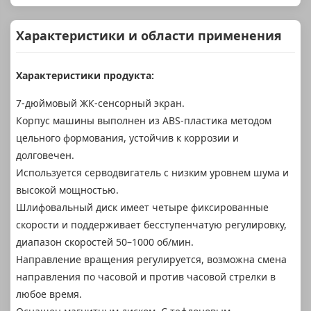
Характеристики и области применения
Характеристики продукта:
7-дюймовый ЖК-сенсорный экран.
Корпус машины выполнен из ABS-пластика методом
цельного формования, устойчив к коррозии и
долговечен.
Используется серводвигатель с низким уровнем шума и
высокой мощностью.
Шлифовальный диск имеет четыре фиксированные
скорости и поддерживает бесступенчатую регулировку,
диапазон скоростей 50–1000 об/мин.
Направление вращения регулируется, возможна смена
направления по часовой и против часовой стрелки в
любое время.