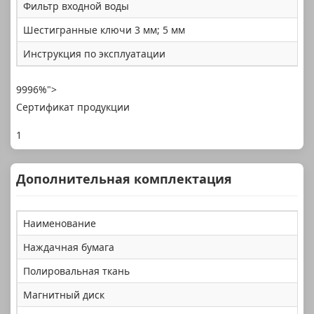
Фильтр входной воды
Шестигранные ключи 3 мм; 5 мм
Инструкция по эксплуатации
9996%">
Сертификат продукции
1
Дополнительная комплектация
Наименование
Наждачная бумага
Полировальная ткань
Магнитный диск