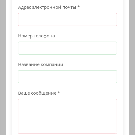
Адрес электронной почты *
Номер телефона
Название компании
Ваше сообщение *