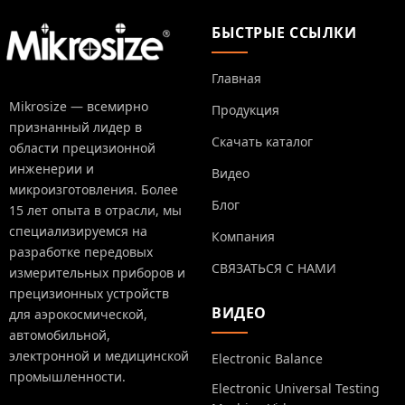
БЫСТРЫЕ ССЫЛКИ
Главная
Mikrosize — всемирно
Продукция
признанный лидер в
Скачать каталог
области прецизионной
инженерии и
Видео
микроизготовления. Более
Блог
15 лет опыта в отрасли, мы
специализируемся на
Компания
разработке передовых
СВЯЗАТЬСЯ С НАМИ
измерительных приборов и
прецизионных устройств
ВИДЕО
для аэрокосмической,
автомобильной,
электронной и медицинской
Electronic Balance
промышленности.
Electronic Universal Testing