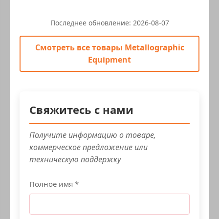
Последнее обновление:
2026-08-07
Смотреть все товары Metallographic
Equipment
Свяжитесь с нами
Получите информацию о товаре,
коммерческое предложение или
техническую поддержку
Полное имя *