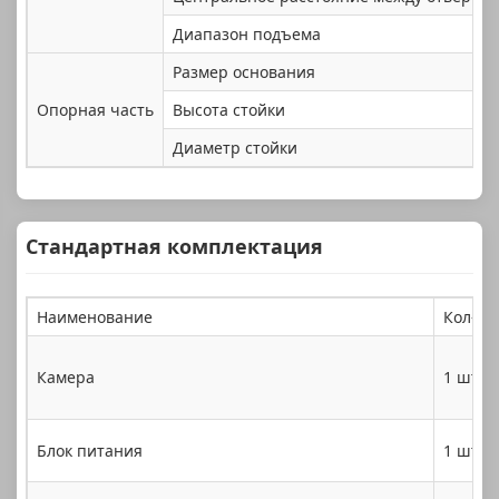
Диапазон подъема
Размер основания
Опорная часть
Высота стойки
Диаметр стойки
Стандартная комплектация
Наименование
Кол-во
Камера
1 шт.
Блок питания
1 шт.