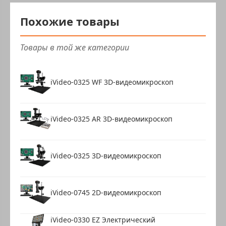
Похожие товары
Товары в той же категории
iVideo-0325 WF 3D-видеомикроскоп
iVideo-0325 AR 3D-видеомикроскоп
iVideo-0325 3D-видеомикроскоп
iVideo-0745 2D-видеомикроскоп
iVideo-0330 EZ Электрический