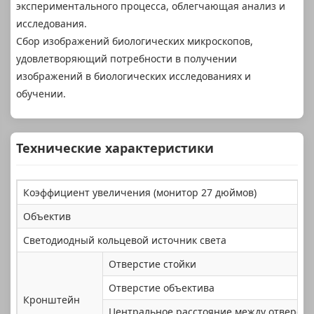
экспериментального процесса, облегчающая анализ и
исследования.
Сбор изображений биологических микроскопов,
удовлетворяющий потребности в получении
изображений в биологических исследованиях и
обучении.
Технические характеристики
Коэффициент увеличения (монитор 27 дюймов)
Объектив
Светодиодный кольцевой источник света
Отверстие стойки
Отверстие объектива
Кронштейн
Центральное расстояние между отверст