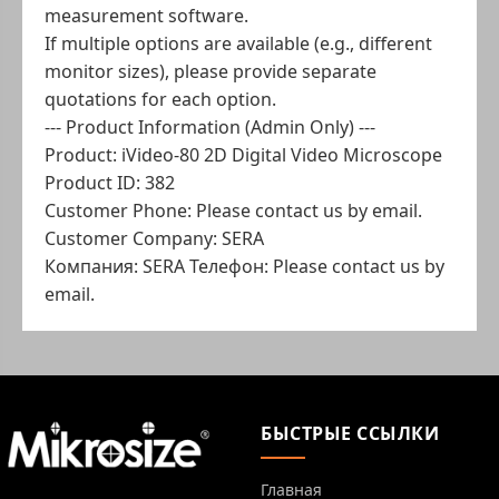
measurement software.
If multiple options are available (e.g., different
monitor sizes), please provide separate
quotations for each option.
--- Product Information (Admin Only) ---
Product: iVideo-80 2D Digital Video Microscope
Product ID: 382
Customer Phone: Please contact us by email.
Customer Company: SERA
Компания: SERA
Телефон: Please contact us by
email.
БЫСТРЫЕ ССЫЛКИ
Главная