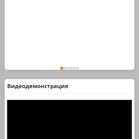
Видеодемонстрация