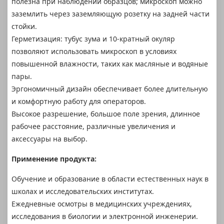
полезна при наблюдении образцов; микроскоп можно
заземлить через заземляющую розетку на задней части
стойки.
Герметизация: тубус зума и 10-кратный окуляр
позволяют использовать микроскоп в условиях
повышенной влажности, таких как масляные и водяные
пары.
Эргономичный дизайн обеспечивает более длительную
и комфортную работу для операторов.
Высокое разрешение, большое поле зрения, длинное
рабочее расстояние, различные увеличения и
аксессуары на выбор.
Применение продукта:
Обучение и образование в области естественных наук в
школах и исследовательских институтах.
Ежедневные осмотры в медицинских учреждениях,
исследования в биологии и электронной инженерии.