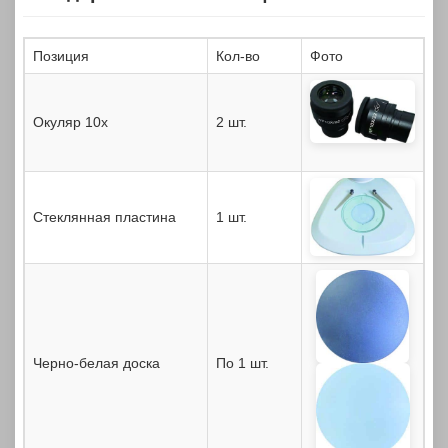
Позиция
Кол-во
Фото
Окуляр 10x
2 шт.
Стеклянная пластина
1 шт.
Черно-белая доска
По 1 шт.