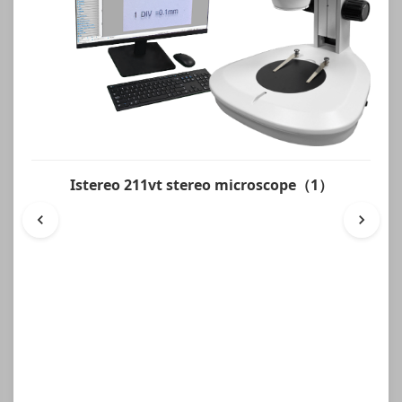
Istereo 211vt stereo microscope（1）