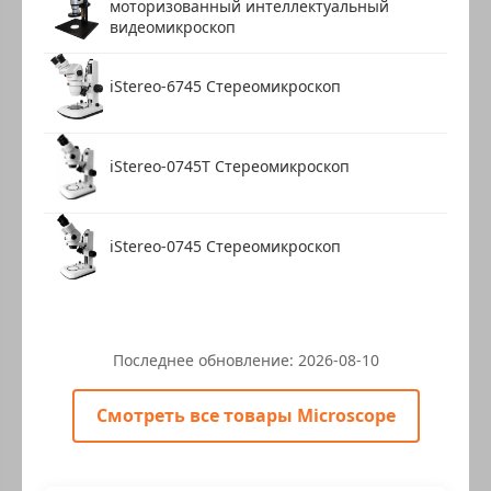
моторизованный интеллектуальный
видеомикроскоп
iStereo-6745 Стереомикроскоп
iStereo-0745T Стереомикроскоп
iStereo-0745 Стереомикроскоп
Последнее обновление:
2026-08-10
Смотреть все товары Microscope