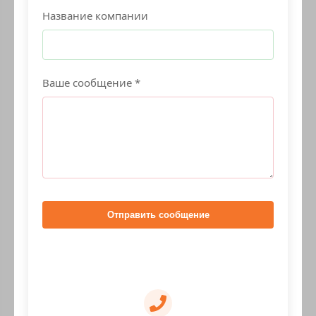
Название компании
Ваше сообщение *
Отправить сообщение