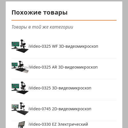
Похожие товары
Товары в той же категории
iVideo-0325 WF 3D-видеомикроскоп
iVideo-0325 AR 3D-видеомикроскоп
iVideo-0325 3D-видеомикроскоп
iVideo-0745 2D-видеомикроскоп
iVideo-0330 EZ Электрический