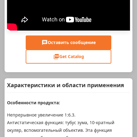
Оставить сообщение
Get Catalog
Характеристики и области применения
Особенности продукта:
Непрерывное увеличение 1:6.3.
Антистатическая функция: тубус зума, 10-кратный
окуляр, вспомогательный объектив. Эта функция