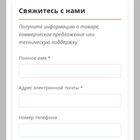
Свяжитесь с нами
Получите информацию о товаре,
коммерческое предложение или
техническую поддержку
Полное имя *
Адрес электронной почты *
Номер телефона