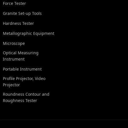
Force Tester
Granite Set-up Tools
Hardness Tester
Metallographic Equipment
Microscope
Optical Measuring
Instrument
Portable Instrument
Profile Projector, Video
Projector
Roundness Contour and
Roughness Tester