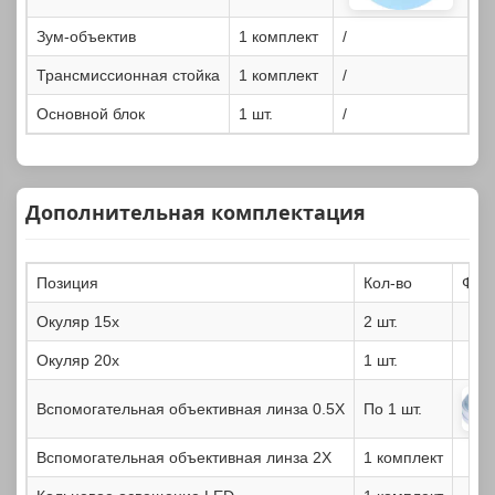
Зум-объектив
1 комплект
/
Трансмиссионная стойка
1 комплект
/
Основной блок
1 шт.
/
Дополнительная комплектация
Позиция
Кол-во
Фот
Окуляр 15x
2 шт.
Окуляр 20x
1 шт.
Вспомогательная объективная линза 0.5X
По 1 шт.
Вспомогательная объективная линза 2X
1 комплект