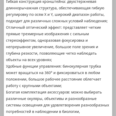
Гибкая конструкция кронштейна: двухстержневая
длиннорычажная структура, обеспечивающая гибкую
регулировку по осям X и Y, широкий диапазон работы,
подходит для различных сложных условий наблюдения;
Отличный оптический эффект: представляет четкие
прямые трехмерные изображения с сильным
стереоэффектом, одноразовая фокусировка и
непрерывное увеличение, большое поле зрения и
глубина резкости, позволяющие четко наблюдать
объекты на всех уровнях;
Удобные функции управления: бинокулярная трубка
может вращаться на 360° и фиксироваться в любом
положении, большое рабочее расстояние облегчает
работу с крупными объектами;
Богатая комплектация аксессуаров: можно выбирать
различные окуляры, объективы и разнообразные
системы освещения для удовлетворения разнообразных
потребностей в наблюдении в биологии,