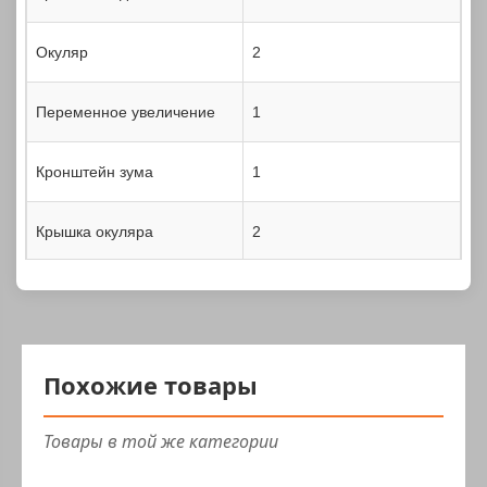
Окуляр
2
Переменное увеличение
1
Кронштейн зума
1
Крышка окуляра
2
Похожие товары
Товары в той же категории