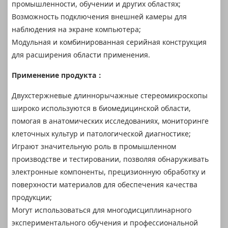
промышленности, обучении и других областях;
Возможность подключения внешней камеры для
наблюдения на экране компьютера;
Модульная и комбинированная серийная конструкция
для расширения области применения.
Применение продукта：
Двухстержневые длиннорычажные стереомикроскопы
широко используются в биомедицинской области,
помогая в анатомических исследованиях, мониторинге
клеточных культур и патологической диагностике;
Играют значительную роль в промышленном
производстве и тестировании, позволяя обнаруживать
электронные компоненты, прецизионную обработку и
поверхности материалов для обеспечения качества
продукции;
Могут использоваться для многодисциплинарного
экспериментального обучения и профессиональной