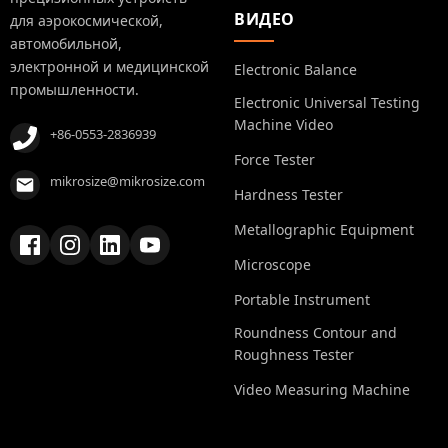
ВИДЕО
для аэрокосмической,
автомобильной,
электронной и медицинской
Electronic Balance
промышленности.
Electronic Universal Testing
Machine Video
+86-0553-2836939
Force Tester
mikrosize@mikrosize.com
Hardness Tester
Metallographic Equipment
Microscope
Portable Instrument
Roundness Contour and
Roughness Tester
Video Measuring Machine