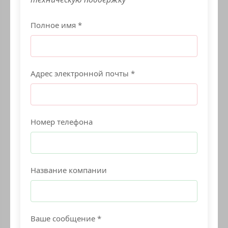
Полное имя *
Адрес электронной почты *
Номер телефона
Название компании
Ваше сообщение *