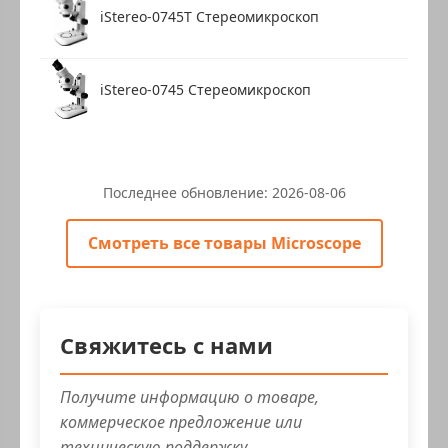
iStereo-0745T Стереомикроскоп
iStereo-0745 Стереомикроскоп
Последнее обновление:
2026-08-06
Смотреть все товары Microscope
Свяжитесь с нами
Получите информацию о товаре,
коммерческое предложение или
техническую поддержку