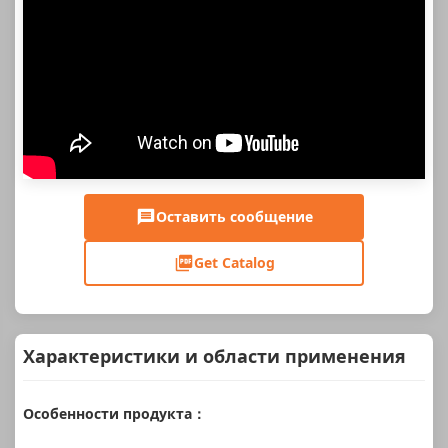
Оставить сообщение
Get Catalog
Характеристики и области применения
Особенности продукта：