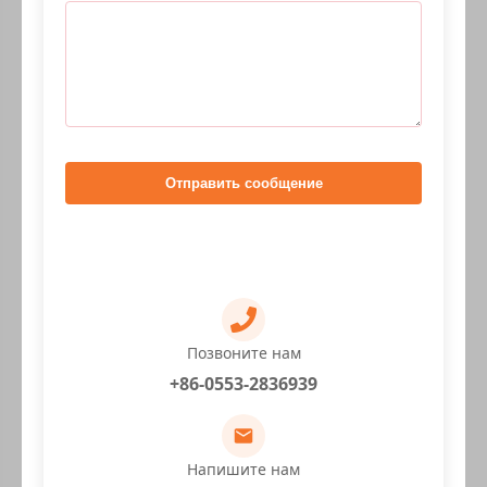
Отправить сообщение
Позвоните нам
+86-0553-2836939
Напишите нам