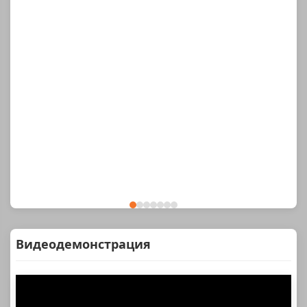
Видеодемонстрация