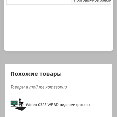
Программное обеспечен
Похожие товары
Товары в той же категории
iVideo-0325 WF 3D-видеомикроскоп