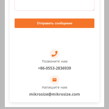
Отправить сообщение
Позвоните нам
+86-0553-2836939
Напишите нам
mikrosize@mikrosize.com