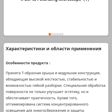
Характеристики и области применения
Особенности продукта：
Принята Т-образная крыша и модульная конструкция,
обладающая высокой жесткостью, стабильностью и
возможностью гибкой разборки. Специальная обработка
поверхности не только улучшает эстетику, но и
обеспечивает практичность. Кроме того,
оптимизирована система концентрированного
освещения для энергосбережения и защиты