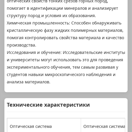
оптических свойств тонких срезов горных пород,
помогает в идентификации минералов и анализирует
структуру пород и условия их образования.
Химическая промышленность: Способен обнаруживать
кристаллическую фазу жидких полимерных материалов,
помогая контролировать свойства материала и качество
производства.
Исследования и обучение: Исследовательские институты
и университеты могут использовать это для проведения
экспериментального обучения, тем самым развивая у
студентов навыки микроскопического наблюдения и
анализа материалов.
Технические характеристики
Оптическая система
Оптическая система ко