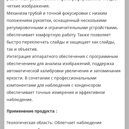
четкие изображения.
Механизм грубой и точной фокусировки с низким
положением рукоятки, оснащенный несколькими
регулировочными и ограничительными устройствами,
обеспечивает комфортную работу. Также позволяет
быстро переключать слайды и защищает как слайды,
так и объектив.
Интеграция аппаратного обеспечения с программным
обеспечением для анализа изображений, поддержка
автоматической калибровки увеличения и запоминания
яркости. В сочетании с профессиональными
компонентами для наблюдения с конденсором
обеспечивает точные измерения и эффективное
наблюдение.
Применение продукта：
Геологическая область: Облегчает наблюдение