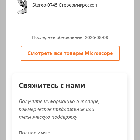
iStereo-0745 Стереомикроскоп
Последнее обновление:
2026-08-08
Смотреть все товары Microscope
Свяжитесь с нами
Получите информацию о товаре,
коммерческое предложение или
техническую поддержку
Полное имя *