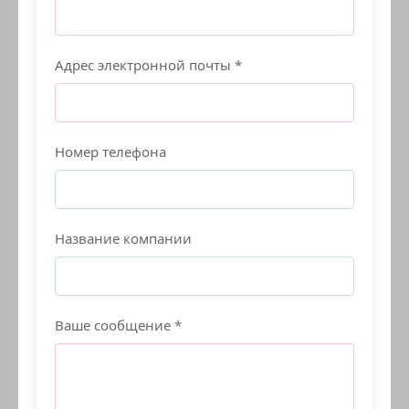
Адрес электронной почты *
Номер телефона
Название компании
Ваше сообщение *