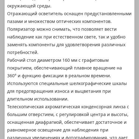
окружающей среды.
Отражающий осветитель оснащен предустановленными
пазами и множеством оптических компонентов.
Поляризатор можно снимать, что позволяет вести
наблюдение как при естественном свете, так и удобно
заменять компоненты для удовлетворения различных
потребностей.
Рабочий стол диаметром 160 мм с графитовым
покрытием, обеспечивающий плавное вращение на
360° и функцию фиксации в реальном времени.
Используются специальные шелкографические шкалы
для предотвращения износа и выцветания при
длительном использовании.
Телескопическая ахроматическая конденсорная линза с
большим отверстием, с регулировкой центра и высоты,
оснащенная диафрагмой, обеспечивает достаточное и
равномерное освещение для наблюдения при
различных увеличениях и фотографирования, что дает