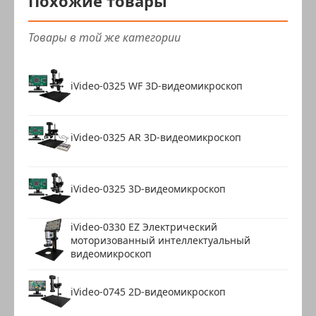
Похожие товары
Товары в той же категории
iVideo-0325 WF 3D-видеомикроскоп
iVideo-0325 AR 3D-видеомикроскоп
iVideo-0325 3D-видеомикроскоп
iVideo-0330 EZ Электрический
моторизованный интеллектуальный
видеомикроскоп
iVideo-0745 2D-видеомикроскоп