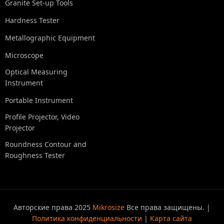
Granite Set-up Tools
Hardness Tester
Metallographic Equipment
Microscope
Optical Measuring
Instrument
Portable Instrument
Profile Projector, Video
Projector
Roundness Contour and
Roughness Tester
Авторские права 2025
Mikrosize
Все права защищены. |
Политика конфиденциальности
|
Карта сайта