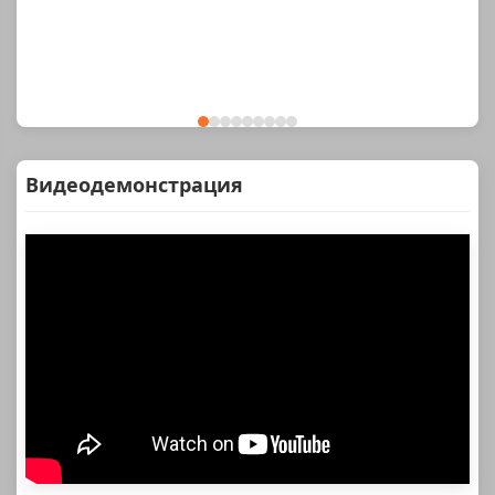
Видеодемонстрация