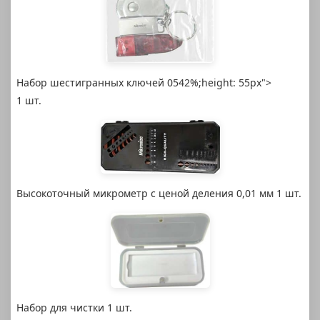
Набор шестигранных ключей 0542%;height: 55px">
1 шт.
Высокоточный микрометр с ценой деления 0,01 мм 1 шт.
Набор для чистки 1 шт.