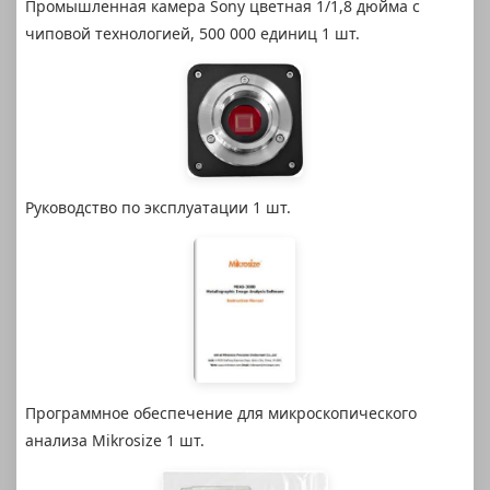
Промышленная камера Sony цветная 1/1,8 дюйма с
чиповой технологией, 500 000 единиц 1 шт.
Руководство по эксплуатации 1 шт.
Программное обеспечение для микроскопического
анализа Mikrosize 1 шт.