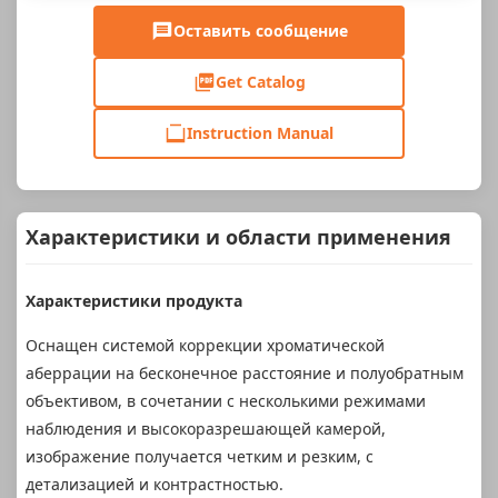
Оставить сообщение
Get Catalog
Instruction Manual
Характеристики и области применения
Характеристики продукта
Оснащен системой коррекции хроматической
аберрации на бесконечное расстояние и полуобратным
объективом, в сочетании с несколькими режимами
наблюдения и высокоразрешающей камерой,
изображение получается четким и резким, с
детализацией и контрастностью.