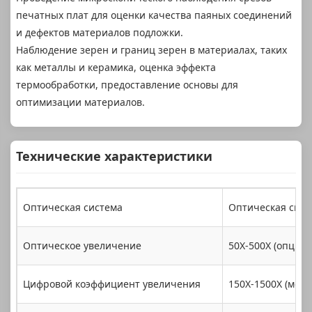
печатных плат для оценки качества паяных соединений
и дефектов материалов подложки.
Наблюдение зерен и границ зерен в материалах, таких
как металлы и керамика, оценка эффекта
термообработки, предоставление основы для
оптимизации материалов.
Технические характеристики
Оптическая система
Оптическая сист
Оптическое увеличение
50X-500X (опцион
Цифровой коэффициент увеличения
150X-1500X (мон