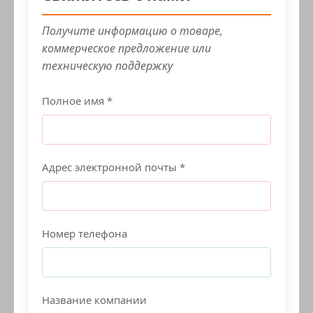
Получите информацию о товаре,
коммерческое предложение или
техническую поддержку
Полное имя *
Адрес электронной почты *
Номер телефона
Название компании