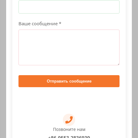
Ваше сообщение *
Отправить сообщение
Позвоните нам