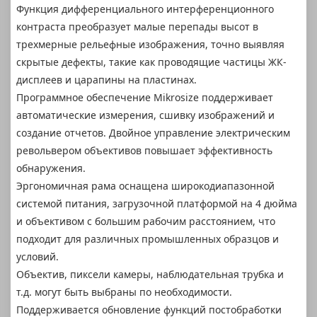
Функция дифференциального интерференционного
контраста преобразует малые перепады высот в
трехмерные рельефные изображения, точно выявляя
скрытые дефекты, такие как проводящие частицы ЖК-
дисплеев и царапины на пластинах.
Программное обеспечение Mikrosize поддерживает
автоматические измерения, сшивку изображений и
создание отчетов. Двойное управление электрическим
револьвером объективов повышает эффективность
обнаружения.
Эргономичная рама оснащена широкодиапазонной
системой питания, загрузочной платформой на 4 дюйма
и объективом с большим рабочим расстоянием, что
подходит для различных промышленных образцов и
условий.
Объектив, пиксели камеры, наблюдательная трубка и
т.д. могут быть выбраны по необходимости.
Поддерживается обновление функций постобработки