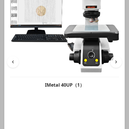
IMetal 40UP（1）