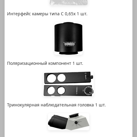
Интерфейс камеры типа C 0,65x 1 шт.
Поляризационный компонент 1 шт.
Тринокулярная наблюдательная головка 1 шт.