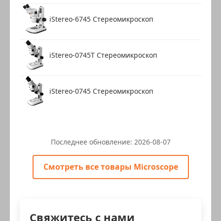
iStereo-6745 Стереомикроскоп
iStereo-0745T Стереомикроскоп
iStereo-0745 Стереомикроскоп
Последнее обновление:
2026-08-07
Смотреть все товары Microscope
Свяжитесь с нами