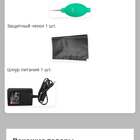
Защитный чехол 1 шт.
Шнур питания 1 шт.