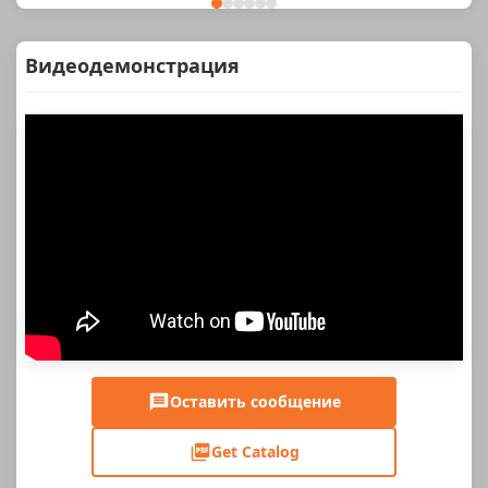
Видеодемонстрация
Оставить сообщение
Get Catalog