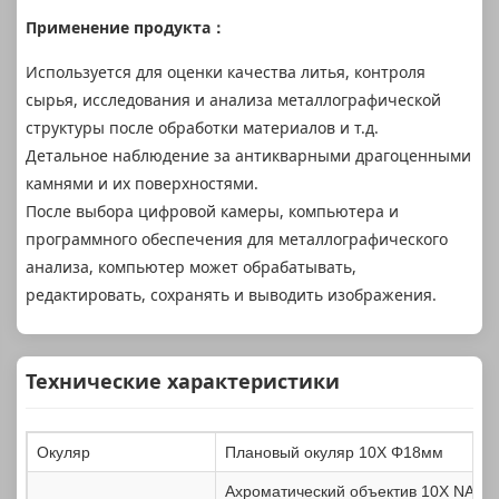
Применение продукта
：
Используется для оценки качества литья, контроля
сырья, исследования и анализа металлографической
структуры после обработки материалов и т.д.
Детальное наблюдение за антикварными драгоценными
камнями и их поверхностями.
После выбора цифровой камеры, компьютера и
программного обеспечения для металлографического
анализа, компьютер может обрабатывать,
редактировать, сохранять и выводить изображения.
Технические характеристики
Окуляр
Плановый окуляр 10X Φ18мм
Ахроматический объектив 10X NA0.