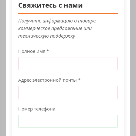
Свяжитесь с нами
Получите информацию о товаре,
коммерческое предложение или
техническую поддержку
Полное имя *
Адрес электронной почты *
Номер телефона