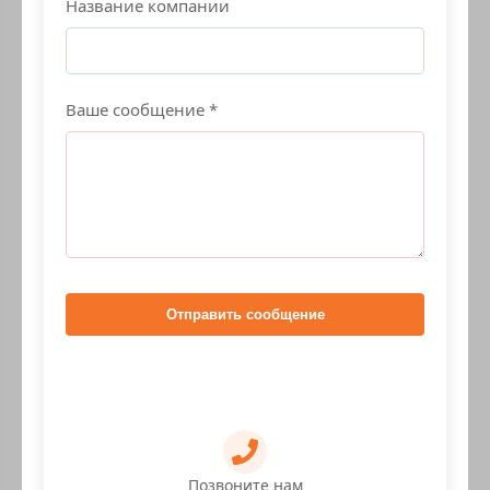
Название компании
Ваше сообщение *
Отправить сообщение
Позвоните нам