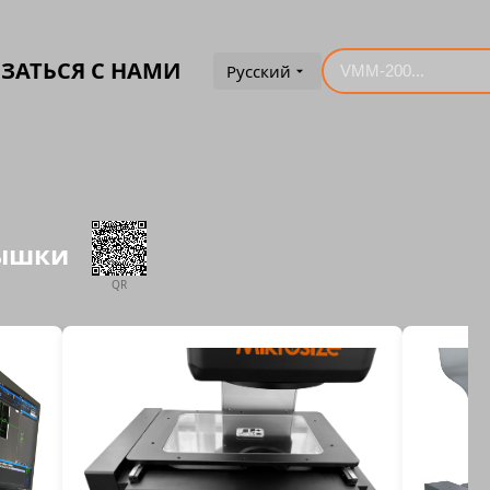
ЗАТЬСЯ С НАМИ
Русский
пышки
QR