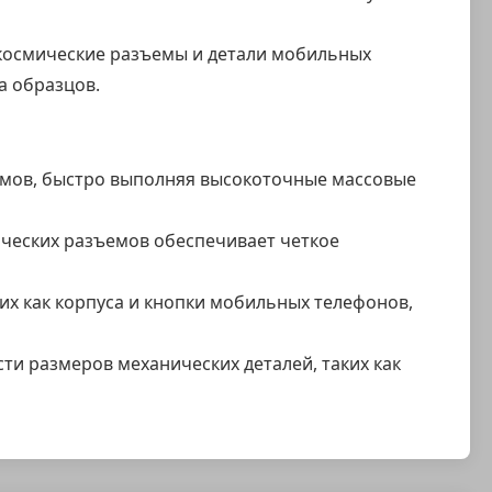
окосмические разъемы и детали мобильных
а образцов.
емов, быстро выполняя высокоточные массовые
ческих разъемов обеспечивает четкое
их как корпуса и кнопки мобильных телефонов,
и размеров механических деталей, таких как