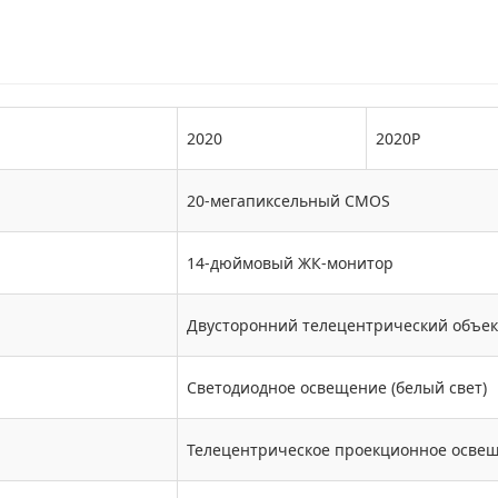
2020
2020P
20-мегапиксельный CMOS
14-дюймовый ЖК-монитор
Двусторонний телецентрический объек
Светодиодное освещение (белый свет)
Телецентрическое проекционное освещ