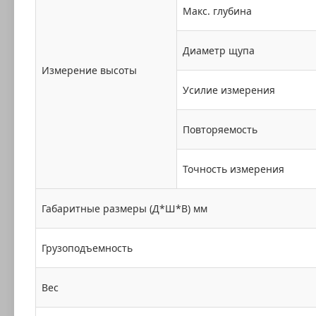
Макс. глубина
Диаметр щупа
Измерение высоты
Усилие измерения
Повторяемость
Точность измерения
Габаритные размеры (Д*Ш*В) мм
Грузоподъемность
Вес