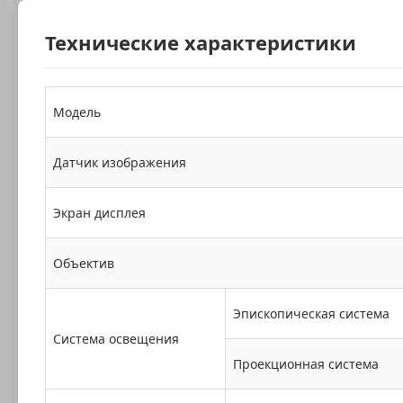
Технические характеристики
Модель
Датчик изображения
Экран дисплея
Объектив
Эпископическая система
Система освещения
Проекционная система