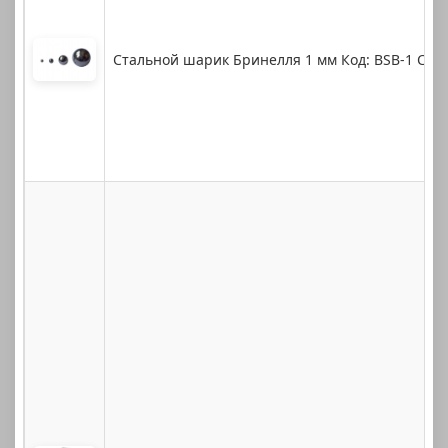
Стальной шарик Бринелля 1 мм Код: BSB-1 Сов