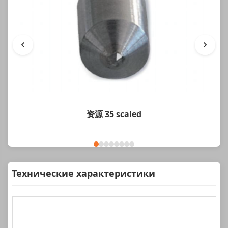
资源 35 scaled
Технические характеристики