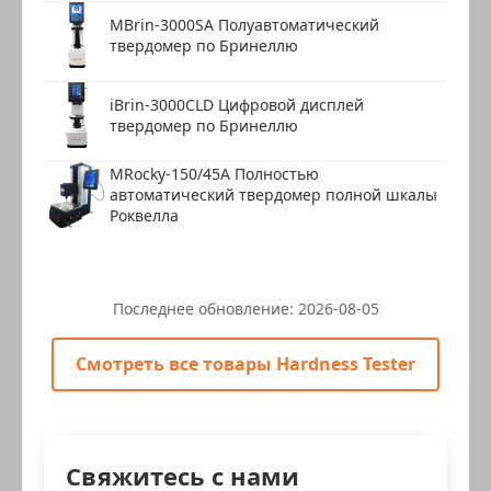
MBrin-3000SA Полуавтоматический
твердомер по Бринеллю
iBrin-3000CLD Цифровой дисплей
твердомер по Бринеллю
MRocky-150/45A Полностью
автоматический твердомер полной шкалы
Роквелла
Последнее обновление:
2026-08-05
Смотреть все товары Hardness Tester
Свяжитесь с нами