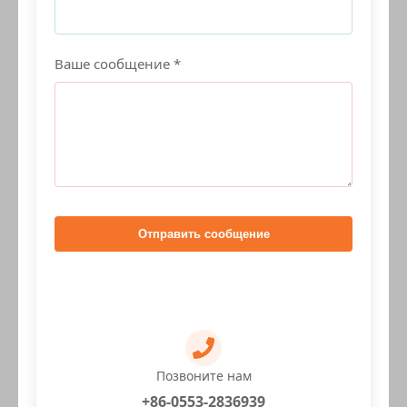
Ваше сообщение *
Отправить сообщение
Позвоните нам
+86-0553-2836939