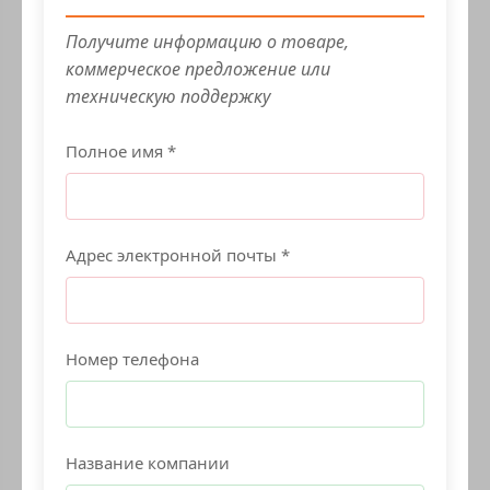
Получите информацию о товаре,
коммерческое предложение или
техническую поддержку
Полное имя *
Адрес электронной почты *
Номер телефона
Название компании