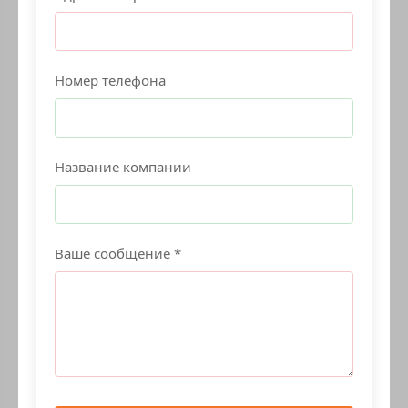
Номер телефона
Название компании
Ваше сообщение *