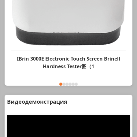
IBrin 3000E Electronic Touch Screen Brinell
Hardness Tester图（1
Видеодемонстрация