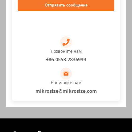
Отправить сообщение
Позвоните нам
+86-0553-2836939
Напишите нам
mikrosize@mikrosize.com