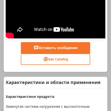
Оставить сообщение
Get Catalog
Характеристики и области применения
Характеристики продукта:
Замкнутая система нагружения с высокоточным