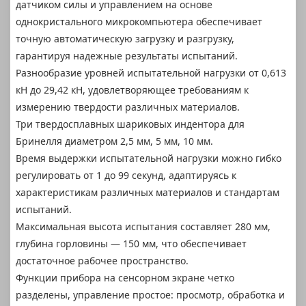
датчиком силы и управлением на основе
однокристального микрокомпьютера обеспечивает
точную автоматическую загрузку и разгрузку,
гарантируя надежные результаты испытаний.
Разнообразие уровней испытательной нагрузки от 0,613
кН до 29,42 кН, удовлетворяющее требованиям к
измерению твердости различных материалов.
Три твердосплавных шариковых индентора для
Бринелля диаметром 2,5 мм, 5 мм, 10 мм.
Время выдержки испытательной нагрузки можно гибко
регулировать от 1 до 99 секунд, адаптируясь к
характеристикам различных материалов и стандартам
испытаний.
Максимальная высота испытания составляет 280 мм,
глубина горловины — 150 мм, что обеспечивает
достаточное рабочее пространство.
Функции прибора на сенсорном экране четко
разделены, управление простое: просмотр, обработка и