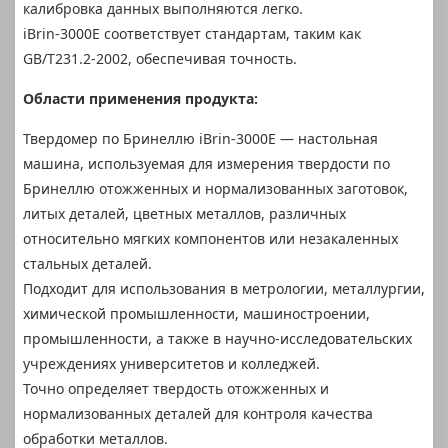
калибровка данных выполняются легко.
iBrin-3000E соответствует стандартам, таким как
GB/T231.2-2002, обеспечивая точность.
Области применения продукта:
Твердомер по Бринеллю iBrin-3000E — настольная
машина, используемая для измерения твердости по
Бринеллю отожженных и нормализованных заготовок,
литых деталей, цветных металлов, различных
относительно мягких компонентов или незакаленных
стальных деталей.
Подходит для использования в метрологии, металлургии,
химической промышленности, машиностроении,
промышленности, а также в научно-исследовательских
учреждениях университетов и колледжей.
Точно определяет твердость отожженных и
нормализованных деталей для контроля качества
обработки металлов.