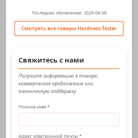
Последнее обновление:
2026-08-08
Смотреть все товары Hardness Tester
Свяжитесь с нами
Получите информацию о товаре,
коммерческое предложение или
техническую поддержку
Полное имя *
Адрес электронной почты *