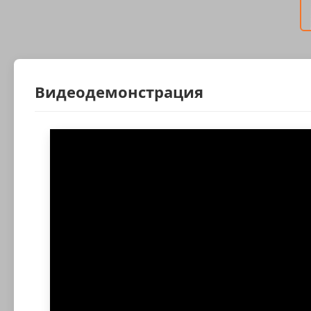
Видеодемонстрация