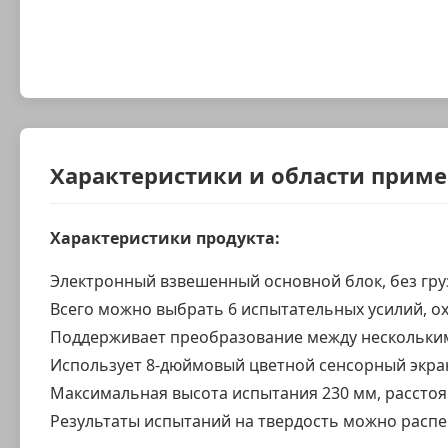
Характеристики и области прим
Характеристики продукта:
Электронный взвешенный основной блок, без груз
Всего можно выбрать 6 испытательных усилий, о
Поддерживает преобразование между нескольким
Использует 8-дюймовый цветной сенсорный экран,
Максимальная высота испытания 230 мм, расстоя
Результаты испытаний на твердость можно распе