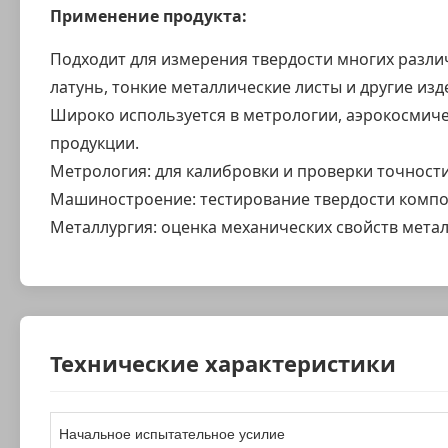
Применение продукта:
Подходит для измерения твердости многих различ
латунь, тонкие металлические листы и другие изд
Широко используется в метрологии, аэрокосмиче
продукции.
Метрология: для калибровки и проверки точности
Машиностроение: тестирование твердости компо
Металлургия: оценка механических свойств мета
Технические характеристики
Начальное испытательное усилие