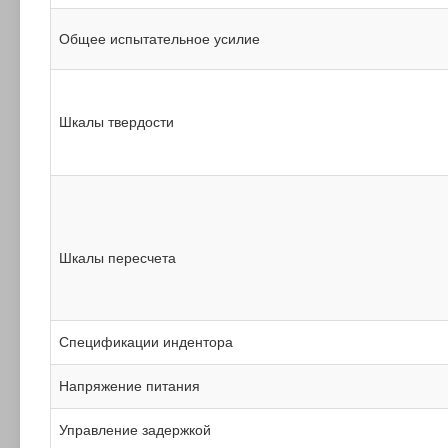
Общее испытательное усилие
Шкалы твердости
Шкалы пересчета
Спецификации индентора
Напряжение питания
Управление задержкой