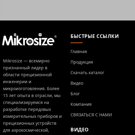
БЫСТРЫЕ ССЫЛКИ
Главная
Mikrosize — всемирно
Продукция
признанный лидер в
Скачать каталог
области прецизионной
инженерии и
Видео
микроизготовления. Более
Блог
15 лет опыта в отрасли, мы
специализируемся на
Компания
разработке передовых
СВЯЗАТЬСЯ С НАМИ
измерительных приборов и
прецизионных устройств
ВИДЕО
для аэрокосмической,