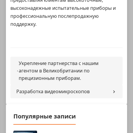
предоставляя клиентам высокоточные,
высоконадежные испытательные приборы и
профессиональную послепродажную
поддержку.
Укрепление партнерства с нашим
агентом в Великобритании по
прецизионным приборам.
Разработка видеомикроскопов
Популярные записи