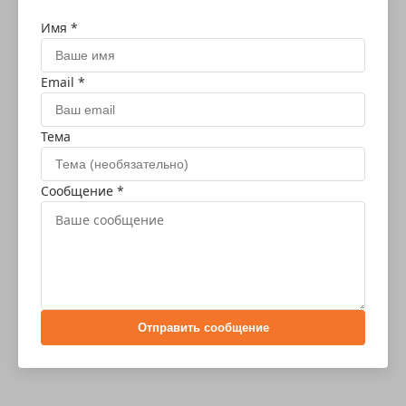
Имя *
Email *
Тема
Сообщение *
Отправить сообщение