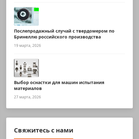
Послепродажный случай с твердомером по
Бринеллю российского производства
19 марта, 2026
Выбор оснастки для машин испытания
материалов
27 марта, 2026
Свяжитесь с нами