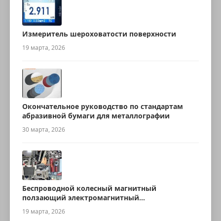
Измеритель шероховатости поверхности
19 марта, 2026
Окончательное руководство по стандартам
абразивной бумаги для металлографии
30 марта, 2026
Беспроводной колесный магнитный
ползающий электромагнитный
ультразвуковой робот для измерения
19 марта, 2026
толщины