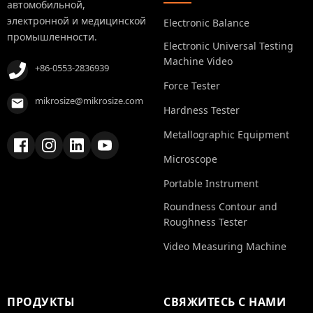
автомобильной,
электронной и медицинской
Electronic Balance
промышленности.
Electronic Universal Testing
Machine Video
+86-0553-2836939
Force Tester
mikrosize@mikrosize.com
Hardness Tester
Metallographic Equipment
Microscope
Portable Instrument
Roundness Contour and
Roughness Tester
Video Measuring Machine
ПРОДУКТЫ
СВЯЖИТЕСЬ С НАМИ