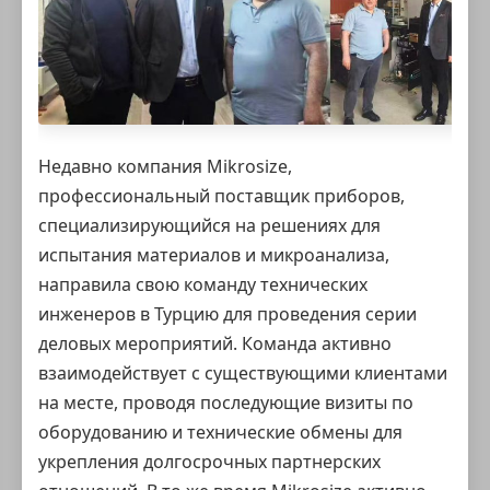
Недавно компания
Mikrosize
,
профессиональный поставщик приборов,
специализирующийся на решениях для
испытания материалов и микроанализа,
направила свою команду технических
инженеров в Турцию для проведения серии
деловых мероприятий. Команда активно
взаимодействует с существующими клиентами
на месте, проводя последующие визиты по
оборудованию и технические обмены для
укрепления долгосрочных партнерских