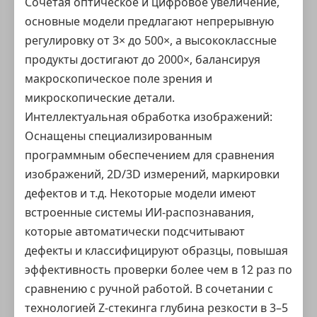
Сочетая оптическое и цифровое увеличение,
основные модели предлагают непрерывную
регулировку от 3× до 500×, а высококлассные
продукты достигают до 2000×, балансируя
макроскопическое поле зрения и
микроскопические детали.
Интеллектуальная обработка изображений:
Оснащены специализированным
программным обеспечением для сравнения
изображений, 2D/3D измерений, маркировки
дефектов и т.д. Некоторые модели имеют
встроенные системы ИИ-распознавания,
которые автоматически подсчитывают
дефекты и классифицируют образцы, повышая
эффективность проверки более чем в 12 раз по
сравнению с ручной работой. В сочетании с
технологией Z-стекинга глубина резкости в 3–5