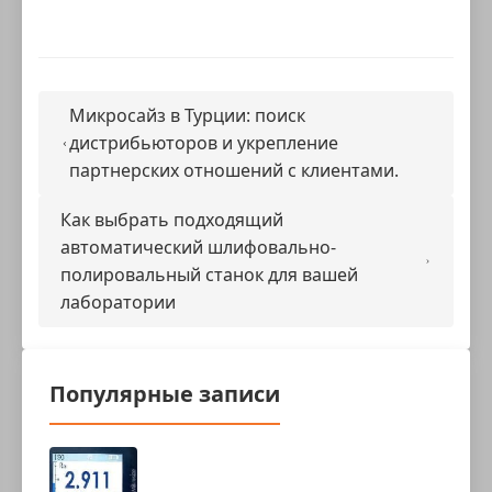
Микросайз в Турции: поиск
дистрибьюторов и укрепление
партнерских отношений с клиентами.
Как выбрать подходящий
автоматический шлифовально-
полировальный станок для вашей
лаборатории
Популярные записи