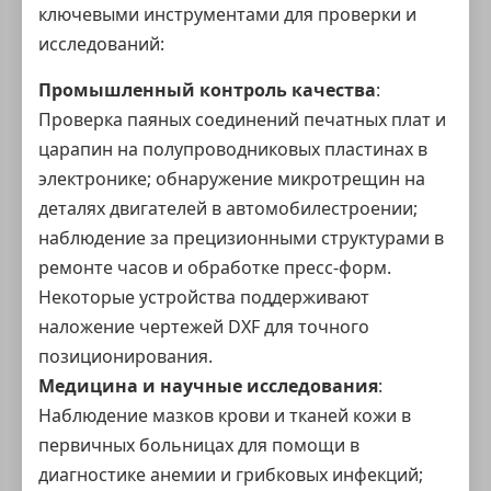
ключевыми инструментами для проверки и
исследований:
Промышленный контроль качества
:
Проверка паяных соединений печатных плат и
царапин на полупроводниковых пластинах в
электронике; обнаружение микротрещин на
деталях двигателей в автомобилестроении;
наблюдение за прецизионными структурами в
ремонте часов и обработке пресс-форм.
Некоторые устройства поддерживают
наложение чертежей DXF для точного
позиционирования.
Медицина и научные исследования
:
Наблюдение мазков крови и тканей кожи в
первичных больницах для помощи в
диагностике анемии и грибковых инфекций;