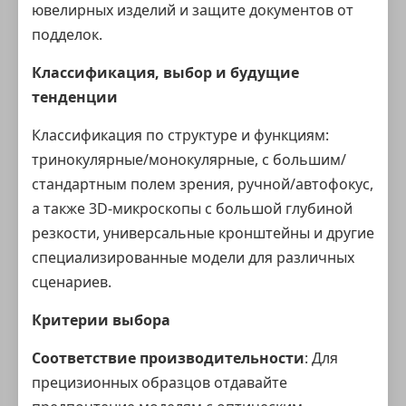
ювелирных изделий и защите документов от
подделок.
Классификация, выбор и будущие
тенденции
Классификация по структуре и функциям:
тринокулярные/монокулярные, с большим/
стандартным полем зрения, ручной/автофокус,
а также 3D-микроскопы с большой глубиной
резкости, универсальные кронштейны и другие
специализированные модели для различных
сценариев.
Критерии выбора
Соответствие производительности
: Для
прецизионных образцов отдавайте