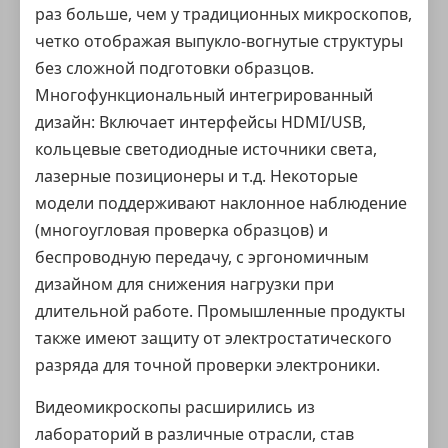
раз больше, чем у
традиционных микроскопов
,
четко отображая выпукло-вогнутые структуры
без сложной подготовки образцов.
Многофункциональный интегрированный
дизайн: Включает интерфейсы HDMI/USB,
кольцевые светодиодные источники света,
лазерные позиционеры и т.д. Некоторые
модели поддерживают наклонное наблюдение
(многоугловая проверка образцов) и
беспроводную передачу, с эргономичным
дизайном для снижения нагрузки при
длительной работе. Промышленные продукты
также имеют защиту от электростатического
разряда для точной проверки электроники.
Видеомикроскопы расширились из
лабораторий в различные отрасли, став