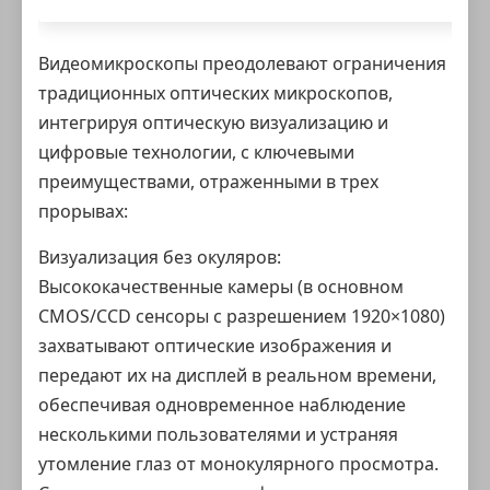
Видеомикроскопы
преодолевают ограничения
традиционных оптических микроскопов,
интегрируя оптическую визуализацию и
цифровые технологии, с ключевыми
преимуществами, отраженными в трех
прорывах:
Визуализация без окуляров:
Высококачественные камеры (в основном
CMOS/CCD сенсоры с разрешением 1920×1080)
захватывают оптические изображения и
передают их на дисплей в реальном времени,
обеспечивая одновременное наблюдение
несколькими пользователями и устраняя
утомление глаз от монокулярного просмотра.