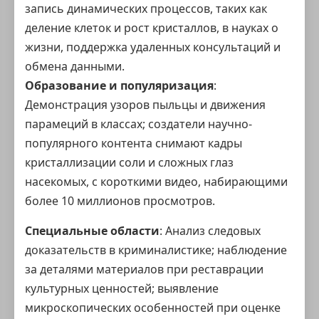
запись динамических процессов, таких как
деление клеток и рост кристаллов, в науках о
жизни, поддержка удаленных консультаций и
обмена данными.
Образование и популяризация
:
Демонстрация узоров пыльцы и движения
парамеций в классах; создатели научно-
популярного контента снимают кадры
кристаллизации соли и сложных глаз
насекомых, с короткими видео, набирающими
более 10 миллионов просмотров.
Специальные области
: Анализ следовых
доказательств в криминалистике; наблюдение
за деталями материалов при реставрации
культурных ценностей; выявление
микроскопических особенностей при оценке