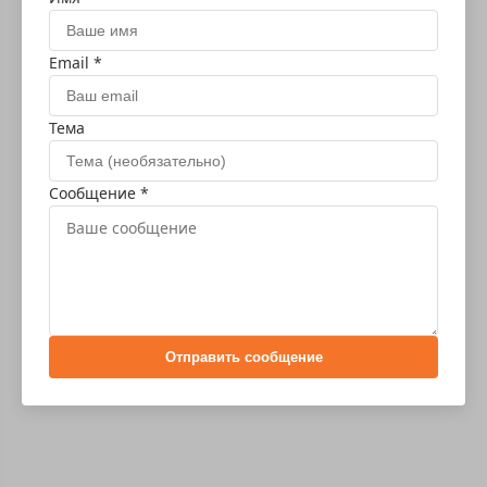
Email *
Тема
Сообщение *
Отправить сообщение