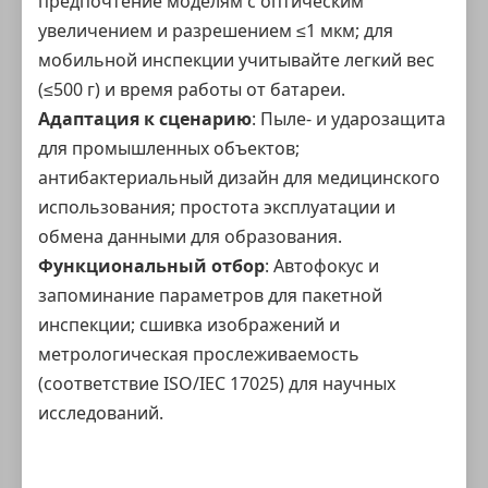
предпочтение моделям с оптическим
увеличением и разрешением ≤1 мкм; для
мобильной инспекции учитывайте легкий вес
(≤500 г) и время работы от батареи.
Адаптация к сценарию
: Пыле- и ударозащита
для промышленных объектов;
антибактериальный дизайн для медицинского
использования; простота эксплуатации и
обмена данными для образования.
Функциональный отбор
: Автофокус и
запоминание параметров для пакетной
инспекции; сшивка изображений и
метрологическая прослеживаемость
(соответствие ISO/IEC 17025) для научных
исследований.