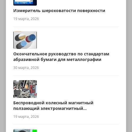
Измеритель шероховатости поверхности
19 марта, 2026
Окончательное руководство по стандартам
абразивной бумаги для металлографии
30 марта, 2026
Беспроводной колесный магнитный
ползающий электромагнитный
ультразвуковой робот для измерения
19 марта, 2026
толщины