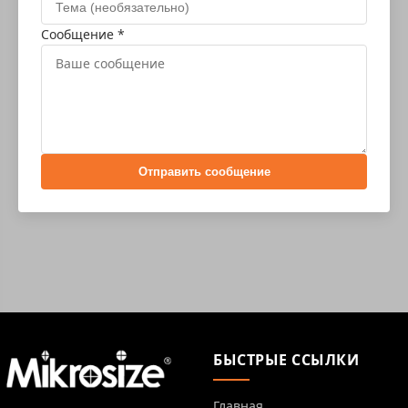
Сообщение *
Отправить сообщение
БЫСТРЫЕ ССЫЛКИ
Главная