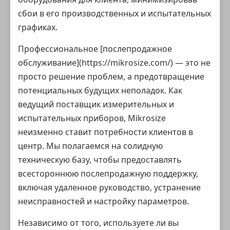
сбои в его производственных и испытательных
графиках.
Профессиональное [послепродажное
обслуживание](https://mikrosize.com/) — это не
просто решение проблем, а предотвращение
потенциальных будущих неполадок. Как
ведущий поставщик измерительных и
испытательных приборов, Mikrosize
неизменно ставит потребности клиентов в
центр. Мы полагаемся на солидную
техническую базу, чтобы предоставлять
всестороннюю послепродажную поддержку,
включая удаленное руководство, устранение
неисправностей и настройку параметров.
Независимо от того, используете ли вы