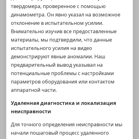
твердомера, проверенное с помощью
динамометра. Он явно указал на возможное
отклонение в испытательном усилии.
Внимательно изучив все предоставленные
материалы, мы подтвердили, что данные
испытательного усилия на видео
демонстрируют явные аномалии. Наш
предварительный вывод указывал на
потенциальные проблемы с настройками
параметров оборудования или контактом
аппаратной части.
Удаленная диагностика и локализация
неисправности
Для точного определения неисправности мы
начали пошаговый процесс удаленного