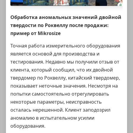
Обработка аномальных значений двойной
твердости по Роквеллу после продажи:
пример от Mikrosize
Точная работа измерительного оборудования
является основой для производства и
тестирования. Недавно мы получили отзыв от
клиента, который сообщил, что их
двойной
твердомер по Роквеллу
,
китайский твердомер
,
показывает неточные значения. Несмотря на
попытки самостоятельно отрегулировать
некоторые параметры, неисправность
осталась нерешенной. Клиент заподозрил
аномалию в испытательном усилии
оборудования.