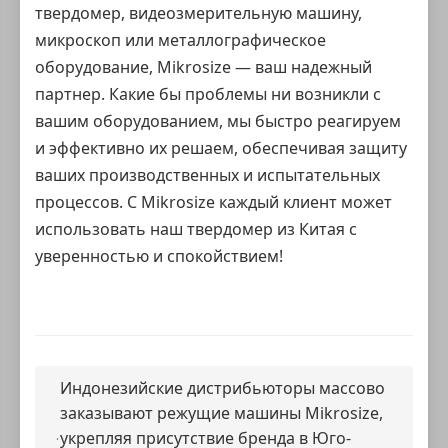
твердомер, видеозмерительную машину,
микроскоп или металлографическое
оборудование, Mikrosize — ваш надежный
партнер. Какие бы проблемы ни возникли с
вашим оборудованием, мы быстро реагируем
и эффективно их решаем, обеспечивая защиту
ваших производственных и испытательных
процессов. С Mikrosize каждый клиент может
использовать наш твердомер из Китая с
уверенностью и спокойствием!
Индонезийские дистрибьюторы массово
заказывают режущие машины Mikrosize,
укрепляя присутствие бренда в Юго-