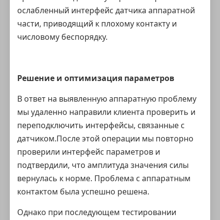
ослабленный интерфейс датчика аппаратной
части, приводящий к плохому контакту и
числовому беспорядку.
Решение и оптимизация параметров
В ответ на выявленную аппаратную проблему
мы удаленно направили клиента проверить и
переподключить интерфейсы, связанные с
датчиком.После этой операции мы повторно
проверили интерфейс параметров и
подтвердили, что амплитуда значения силы
вернулась к норме. Проблема с аппаратным
контактом была успешно решена.
Однако при последующем тестировании