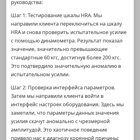
руководства:
Шаг 1: Тестирование шкалы HRA. Мы
направили клиента переключиться на шкалу
HRA и снова проверить испытательное усилие
с помощью динамометра. Результат показал
значение, значительно превышающее
стандартные 60 кгс, достигнув более 200 кгс.
Это подтвердило значительную аномалию в
испытательном усилии.
Шаг 2: Проверка интерфейса параметров.
Затем мы направили клиента войти в
интерфейс настроек оборудования. Здесь мы
заметили, что параметры данных значения
усилия скачут аномально с чрезмерной
амплитудой. Это хаотичное поведение
привело нас к диагнозу коренной причины: