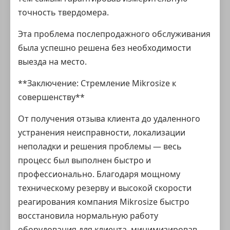
точность твердомера.
Эта проблема послепродажного обслуживания
была успешно решена без необходимости
выезда на место.
**Заключение: Стремление Mikrosize к
совершенству**
От получения отзыва клиента до удаленного
устранения неисправности, локализации
неполадки и решения проблемы — весь
процесс был выполнен быстро и
профессионально. Благодаря мощному
техническому резерву и высокой скорости
реагирования компания Mikrosize быстро
восстановила нормальную работу
оборудования для клиента, минимизировав