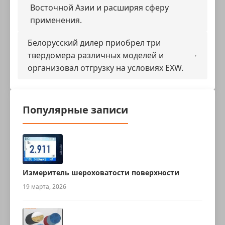
Восточной Азии и расширяя сферу
применения.
Белорусский дилер приобрел три
твердомера различных моделей и
организовал отгрузку на условиях EXW.
Популярные записи
Измеритель шероховатости поверхности
19 марта, 2026