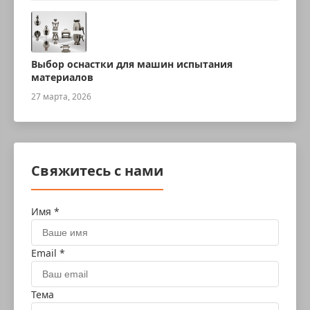
Выбор оснастки для машин испытания
материалов
27 марта, 2026
Свяжитесь с нами
Имя *
Email *
Тема