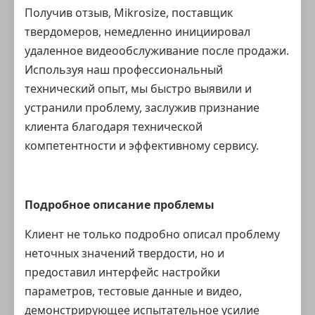
Получив отзыв, Mikrosize,
поставщик
твердомеров
, немедленно инициировал
удаленное видеообслуживание после продажи.
Используя наш профессиональный
технический опыт, мы быстро выявили и
устранили проблему, заслужив признание
клиента благодаря технической
компетентности и эффективному сервису.
Подробное описание проблемы
Клиент не только подробно описал проблему
неточных значений твердости, но и
предоставил интерфейс настройки
параметров, тестовые данные и видео,
демонстрирующее испытательное усилие