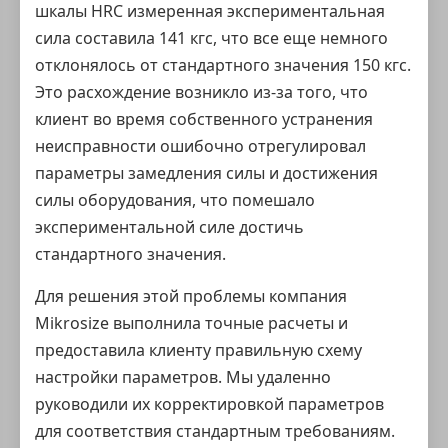
шкалы HRC измеренная экспериментальная
сила составила 141 кгс, что все еще немного
отклонялось от стандартного значения 150 кгс.
Это расхождение возникло из-за того, что
клиент во время собственного устранения
неисправности ошибочно отрегулировал
параметры замедления силы и достижения
силы оборудования, что помешало
экспериментальной силе достичь
стандартного значения.
Для решения этой проблемы компания
Mikrosize выполнила точные расчеты и
предоставила клиенту правильную схему
настройки параметров. Мы удаленно
руководили их корректировкой параметров
для соответствия стандартным требованиям.