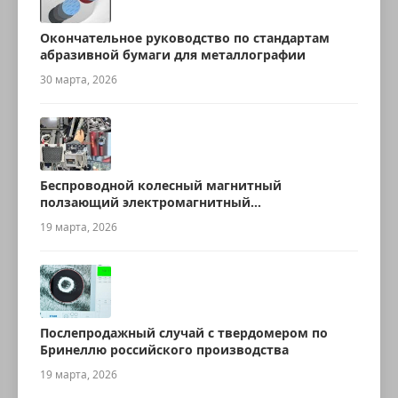
Окончательное руководство по стандартам
абразивной бумаги для металлографии
30 марта, 2026
Беспроводной колесный магнитный
ползающий электромагнитный
ультразвуковой робот для измерения
19 марта, 2026
толщины
Послепродажный случай с твердомером по
Бринеллю российского производства
19 марта, 2026