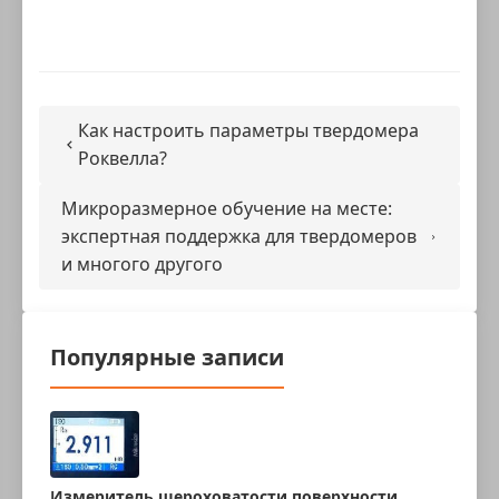
Как настроить параметры твердомера
Роквелла?
Микроразмерное обучение на месте:
экспертная поддержка для твердомеров
и многого другого
Популярные записи
Измеритель шероховатости поверхности