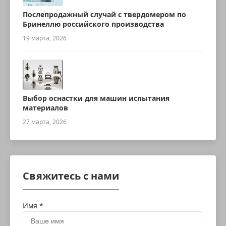
Послепродажный случай с твердомером по
Бринеллю российского производства
19 марта, 2026
Выбор оснастки для машин испытания
материалов
27 марта, 2026
Свяжитесь с нами
Имя *