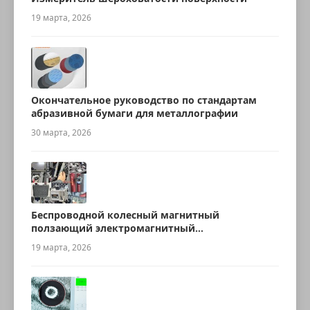
19 марта, 2026
Окончательное руководство по стандартам
абразивной бумаги для металлографии
30 марта, 2026
Беспроводной колесный магнитный
ползающий электромагнитный
ультразвуковой робот для измерения
19 марта, 2026
толщины