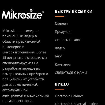
БЫСТРЫЕ ССЫЛКИ
Главная
Mikrosize — всемирно
Продукция
признанный лидер в
Скачать каталог
области прецизионной
инженерии и
Видео
микроизготовления. Более
Блог
15 лет опыта в отрасли, мы
специализируемся на
Компания
разработке передовых
СВЯЗАТЬСЯ С НАМИ
измерительных приборов и
прецизионных устройств
ВИДЕО
для аэрокосмической,
автомобильной,
электронной и медицинской
Electronic Balance
промышленности.
Electronic Universal Testing