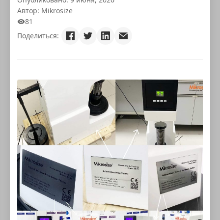
Автор: Mikrosize
81
Поделиться: