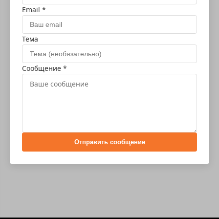
Email *
Тема
Сообщение *
Отправить сообщение