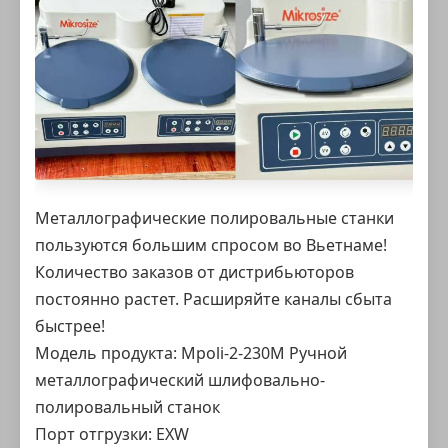
Металлографические полировальные станки
пользуются большим спросом во Вьетнаме!
Количество заказов от дистрибьюторов
постоянно растет. Расширяйте каналы сбыта
быстрее!
Модель продукта:
Mpoli-2-230M Ручной
металлографический шлифовально-
полировальный станок
Порт отгрузки: EXW