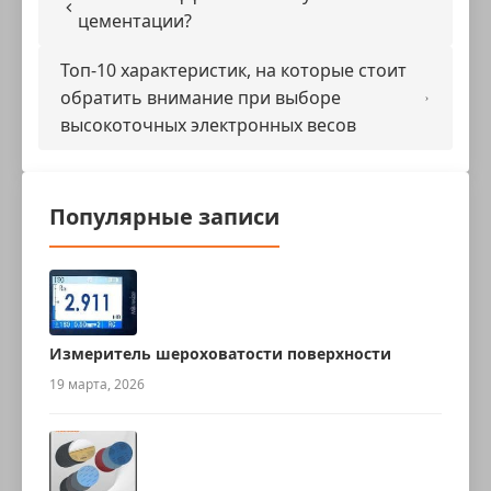
цементации?
Топ-10 характеристик, на которые стоит
обратить внимание при выборе
высокоточных электронных весов
Популярные записи
Измеритель шероховатости поверхности
19 марта, 2026