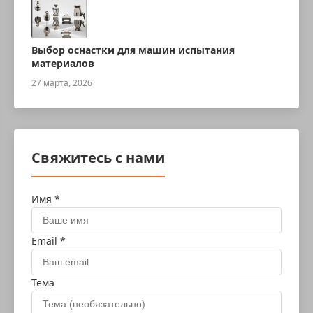
Выбор оснастки для машин испытания
материалов
27 марта, 2026
Свяжитесь с нами
Имя *
Email *
Тема