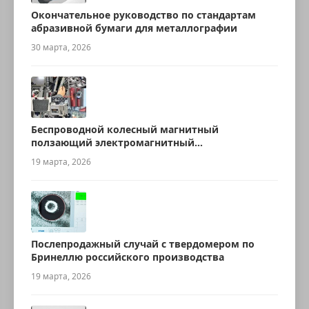
Окончательное руководство по стандартам
абразивной бумаги для металлографии
30 марта, 2026
Беспроводной колесный магнитный
ползающий электромагнитный
ультразвуковой робот для измерения
19 марта, 2026
толщины
Послепродажный случай с твердомером по
Бринеллю российского производства
19 марта, 2026