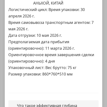
АНЬХОЙ, КИТАЙ
Логистический цикл: Время упаковки: 30
апреля 2026 г.
Время самовывоза транспортным агентом: 7
мая 2026 г.
Дата отгрузки: 10 мая 2026 г.
Предполагаемая дата прибытия
(ориентировочно): 11 марта 2026 г.
Ориентировочное время завершения сделки
(ориентировочно): 4 дня
Упаковочный лист: Вес брутто: 75 кг
Размер упаковки: 860*760*510 мм
Что такое эффективная глубина