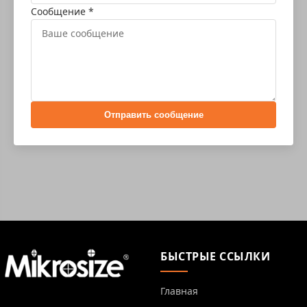
Сообщение *
Отправить сообщение
БЫСТРЫЕ ССЫЛКИ
Главная