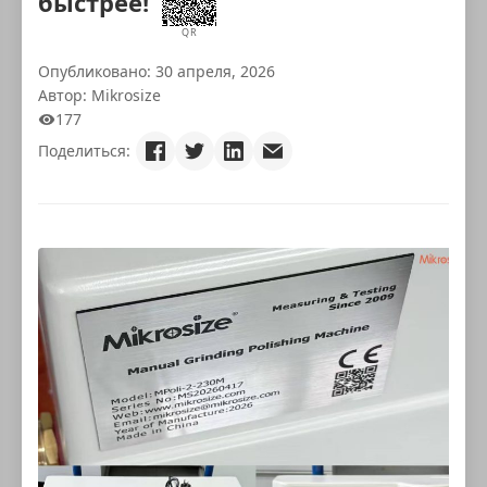
быстрее!
QR
Опубликовано: 30 апреля, 2026
Автор: Mikrosize
177
Поделиться: