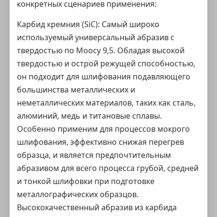
конкретных сценариев применения:
Карбид кремния (SiC): Самый широко
используемый универсальный абразив с
твердостью по Моосу 9,5. Обладая высокой
твердостью и острой режущей способностью,
он подходит для шлифования подавляющего
большинства металлических и
неметаллических материалов, таких как сталь,
алюминий, медь и титановые сплавы.
Особенно применим для процессов мокрого
шлифования, эффективно снижая перегрев
образца, и является предпочтительным
абразивом для всего процесса грубой, средней
и тонкой шлифовки при подготовке
металлографических образцов.
Высококачественный абразив из карбида