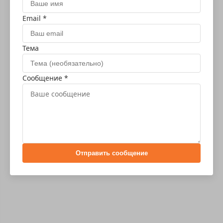
Email *
Тема
Сообщение *
Отправить сообщение