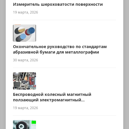
Измеритель шероховатости поверхности
19 марта, 2026
Окончательное руководство по стандартам
абразивной бумаги для металлографии
30 марта, 2026
Беспроводной колесный магнитный
ползающий электромагнитный
ультразвуковой робот для измерения
19 марта, 2026
толщины