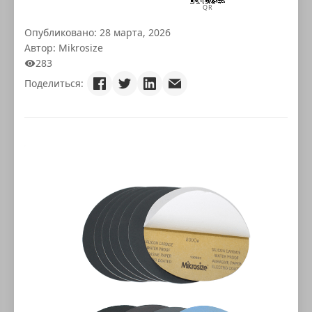
QR
Опубликовано: 28 марта, 2026
Автор: Mikrosize
283
Поделиться: