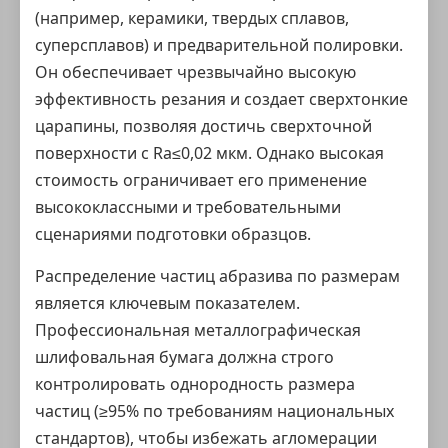
(например, керамики, твердых сплавов,
суперсплавов) и предварительной полировки.
Он обеспечивает чрезвычайно высокую
эффективность резания и создает сверхтонкие
царапины, позволяя достичь сверхточной
поверхности с Ra≤0,02 мкм. Однако высокая
стоимость ограничивает его применение
высококлассными и требовательными
сценариями подготовки образцов.
Распределение частиц абразива по размерам
является ключевым показателем.
Профессиональная металлографическая
шлифовальная бумага должна строго
контролировать однородность размера
частиц (≥95% по требованиям национальных
стандартов), чтобы избежать агломерации