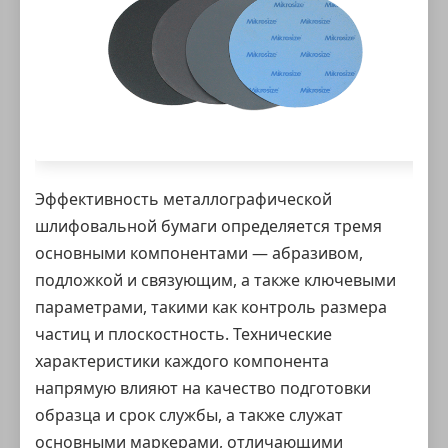
Эффективность
металлографической
шлифовальной бумаги
определяется тремя
основными компонентами — абразивом,
подложкой и связующим, а также ключевыми
параметрами, такими как контроль размера
частиц и плоскостность. Технические
характеристики каждого компонента
напрямую влияют на качество подготовки
образца и срок службы, а также служат
основными маркерами, отличающими