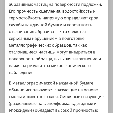
абразивных частиц на поверхности подложки.
Его прочность сцепления, водостойкость и
термостойкость напрямую определяют срок
службы наждачной бумаги и вероятность
отслаивания абразива — что является
серьезным нарушением в подготовке
металлографических образцов, так как
отслоившиеся частицы могут внедриться в
поверхность образца, вызывая загрязнение и
влияя на результаты микроскопического
наблюдения.
В металлографической наждачной бумаге
обычно используются связующие на основе
смолы и животного клея. Смоляные связующие
(разделяемые на фенолформальдегидные и
эпоксидные) обладают высокой прочностью