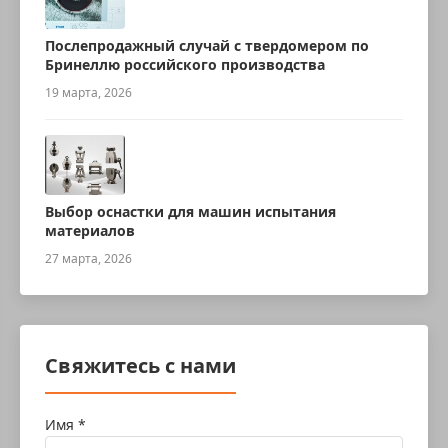
Послепродажный случай с твердомером по
Бринеллю российского производства
19 марта, 2026
Выбор оснастки для машин испытания
материалов
27 марта, 2026
Свяжитесь с нами
Имя *