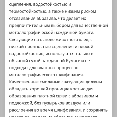
сцепления, водостойкостью и
термостойкостью, а также низким риском
отслаивания абразива, что делает их
предпочтительным выбором для качественной
металлографической наждачной бумаги.
Связующие на основе животного клея, с
низкой прочностью сцепления и плохой
водостойкостью, используются только в
обычной сухой наждачной бумаге и не
подходят для влажных процессов
металлографического шлифования.
Качественные смоляные связующие должны
обладать хорошей проницаемостью для
образования плотной связи с абразивом и
подложкой, без пузырьков воздуха или
расслоения во время шлифования, и сохранять