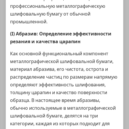
профессиональную металлографическую
шлифовальную бумагу от обычной
промышленной.
(I) Абразив: Определение эффективности
резания и качества царапин
Как основной функциональный компонент
металлографической шлифовальной бумаги
,
материал абразива, его чистота, острота и
распределение частиц по размерам напрямую
определяют эффективность шлифования,
толщину царапин и качество поверхности
образца. В настоящее время абразивы,
обычно используемые в металлографической
шлифовальной бумаге, делятся на три
категории, каждая из которых подходит для