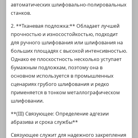
автоматических шлифовально-полировальных
станков.
2. **Тканевая подложка:** Обладает лучшей
прочностью и износостойкостью, подходит
для ручного шлифования или шлифования на
больших площадях с высокой интенсивностью.
Однако ее плоскостность несколько уступает
бумажным подложкам, поэтому она в
основном используется в промышленных
сценариях грубого шлифования и редко
применяется в тонком металлографическом
шлифовании.
**(III) Связующее: Определение адгезии
абразива и срока службы**
Связующее служит для надежного закрепления