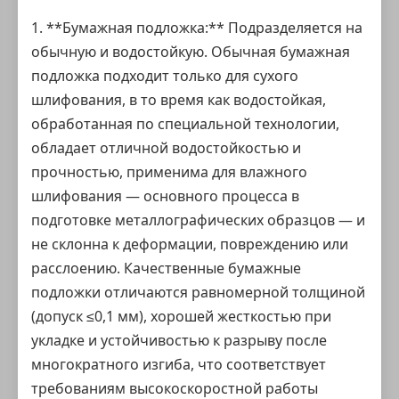
1. **Бумажная подложка:** Подразделяется на
обычную и водостойкую. Обычная бумажная
подложка подходит только для сухого
шлифования, в то время как водостойкая,
обработанная по специальной технологии,
обладает отличной водостойкостью и
прочностью, применима для влажного
шлифования — основного процесса в
подготовке металлографических образцов — и
не склонна к деформации, повреждению или
расслоению. Качественные бумажные
подложки отличаются равномерной толщиной
(допуск ≤0,1 мм), хорошей жесткостью при
укладке и устойчивостью к разрыву после
многократного изгиба, что соответствует
требованиям высокоскоростной работы