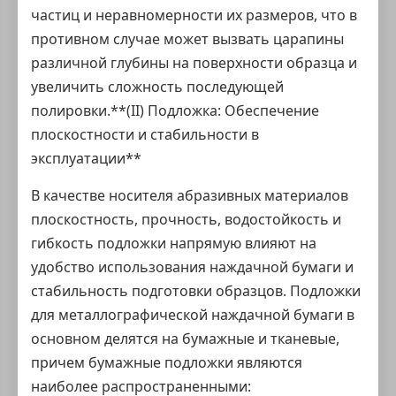
частиц и неравномерности их размеров, что в
противном случае может вызвать царапины
различной глубины на поверхности образца и
увеличить сложность последующей
полировки.**(II) Подложка: Обеспечение
плоскостности и стабильности в
эксплуатации**
В качестве носителя абразивных материалов
плоскостность, прочность, водостойкость и
гибкость подложки напрямую влияют на
удобство использования наждачной бумаги и
стабильность подготовки образцов. Подложки
для металлографической наждачной бумаги в
основном делятся на бумажные и тканевые,
причем бумажные подложки являются
наиболее распространенными: