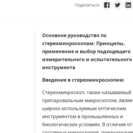
Поделиться:
Основное руководство по
стереомикроскопам
: Принципы,
применение и выбор подходящего
измерительного и испытательного
инструмента
Введение в стереомикроскопию
Стереомикроскоп, также называемый
препаровальным микроскопом
, являе
широко используемым оптическим
инструментом в промышленных и
биологических условиях. В отличие от
составных микроскопов, предназначе