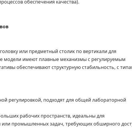
роцессов обеспечения качества).
вов
головку или предметный столик по вертикали для
ые модели имеют плавные механизмы с регулируемым
тативы обеспечивают структурную стабильность, с типа
ной регулировкой, подходят для общей лабораторной
ольших рабочих пространств, идеальны для
 или промышленных задач, требующих обширного дост