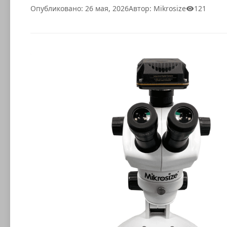
Опубликовано: 26 мая, 2026
Автор: Mikrosize
121