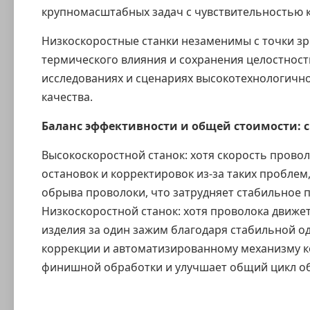
крупномасштабных задач с чувствительностью к
Низкоскоростные станки незаменимы с точки зр
термического влияния и сохранения целостност
исследованиях и сценариях высокотехнологичн
качества.
Баланс эффективности и общей стоимости: с
Высокоскоростной станок: хотя скорость провол
остановок и корректировок из-за таких проблем
обрыва проволоки, что затрудняет стабильное 
Низкоскоростной станок: хотя проволока движе
изделия за один зажим благодаря стабильной 
коррекции и автоматизированному механизму 
финишной обработки и улучшает общий цикл о