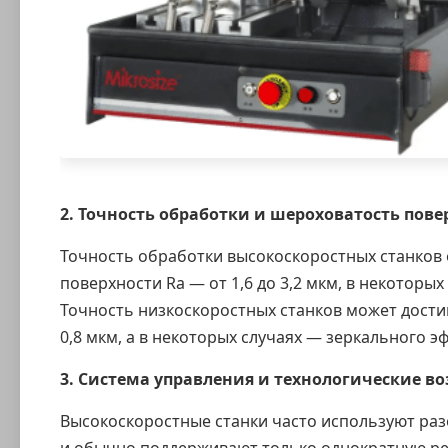
2. Точность обработки и шероховатость пове
Точность обработки высокоскоростных станков 
поверхности Ra — от 1,6 до 3,2 мкм, в некоторых 
Точность низкоскоростных станков может достиг
0,8 мкм, а в некоторых случаях — зеркального эф
3. Система управления и технологические в
Высокоскоростные станки часто используют раз