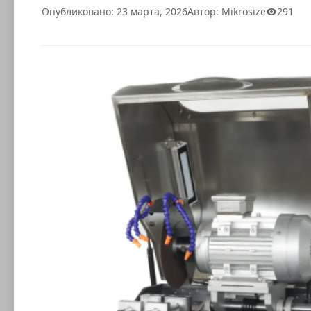
Опубликовано: 23 марта, 2026
Автор: Mikrosize
291