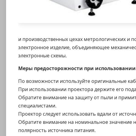
и производственных цехах метрологических и п
электронное изделие, объединяющее механичес
электронные схемы.
Меры предосторожности при использовании
По возможности используйте оригинальные кабе
При использовании проектора держите его пода
Обратите внимание на защиту от пыли и примит
специалистами.
Проектор следует использовать вдали от источн
Обратите внимание на номинальное значение 
полярность источника питания.