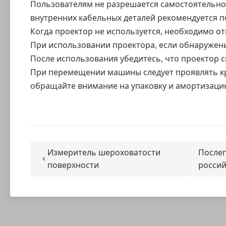
Пользователям не разрешается самостоятельно
внутренних кабельных деталей рекомендуется 
Когда проектор не используется, необходимо о
При использовании проектора, если обнаружены
После использования убедитесь, что проектор с
При перемещении машины следует проявлять к
обращайте внимание на упаковку и амортизаци
Измеритель шероховатости
Послеп
поверхности
россий