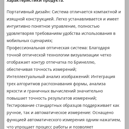
Характеристики продукта:
Портативный дизайн: Система отличается компактной и
изящной конструкцией. Легко устанавливается и имеет
интуитивно понятное управление, полностью
удовлетворяя требованиям удобства использования в
мобильных сценариях;
Профессиональная оптическая система: Благодаря
точной оптической технологии визуализации четко
отображает контур отпечатка по Бринеллю,
обеспечивая точность измерений;
Интеллектуальный анализ изображений: Интеграция
трех алгоритмов распознавания формы, анализа
яркости и граничных вычислений значительно
повышает точность результатов измерений;
Тестирование стандартных образцов поддерживает как
ручное, так и автоматическое измерение: Оснащено
функцией автоматического измерения одним нажатием,
что упрощает процесс работы и позволяет