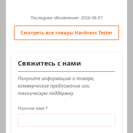
Последнее обновление:
2026-08-07
Смотреть все товары Hardness Tester
Свяжитесь с нами
Получите информацию о товаре,
коммерческое предложение или
техническую поддержку
Полное имя *