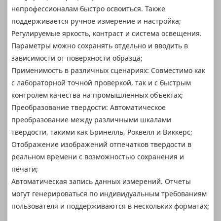
непрофессионалам быстро освоиться. Также
поддерживается ручное измерение и настройка;
Регулируемые яркость, контраст и система освещения.
Параметры можно сохранять отдельно и вводить в
зависимости от поверхности образца;
Применимость в различных сценариях: Совместимо как
с лабораторной точной проверкой, так и с быстрым
контролем качества на промышленных объектах;
Преобразование твердости: Автоматическое
преобразование между различными шкалами
твердости, такими как Бринелль, Роквелл и Виккерс;
Отображение изображений отпечатков твердости в
реальном времени с возможностью сохранения и
печати;
Автоматическая запись данных измерений. Отчеты
могут генерироваться по индивидуальным требованиям
пользователя и поддерживаются в нескольких форматах;