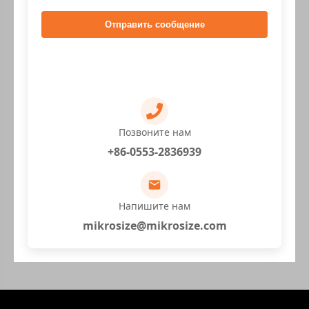
Отправить сообщение
Позвоните нам
+86-0553-2836939
Напишите нам
mikrosize@mikrosize.com