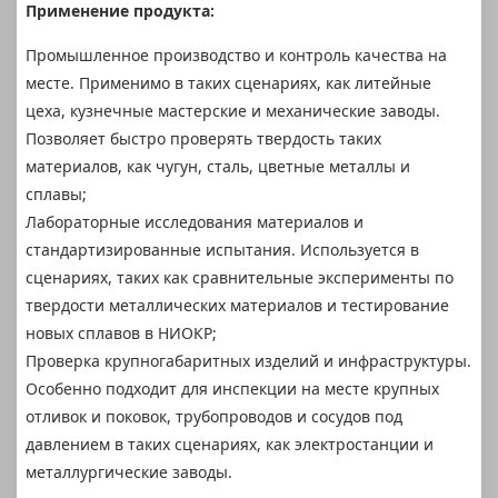
Применение продукта:
Промышленное производство и контроль качества на
месте. Применимо в таких сценариях, как литейные
цеха, кузнечные мастерские и механические заводы.
Позволяет быстро проверять твердость таких
материалов, как чугун, сталь, цветные металлы и
сплавы;
Лабораторные исследования материалов и
стандартизированные испытания. Используется в
сценариях, таких как сравнительные эксперименты по
твердости металлических материалов и тестирование
новых сплавов в НИОКР;
Проверка крупногабаритных изделий и инфраструктуры.
Особенно подходит для инспекции на месте крупных
отливок и поковок, трубопроводов и сосудов под
давлением в таких сценариях, как электростанции и
металлургические заводы.