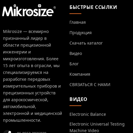
БЫСТРЫЕ ССЫЛКИ
Главная
Mikrosize — всемирно
Продукция
признанный лидер в
Скачать каталог
области прецизионной
инженерии и
Видео
микроизготовления. Более
Блог
15 лет опыта в отрасли, мы
специализируемся на
Компания
разработке передовых
СВЯЗАТЬСЯ С НАМИ
измерительных приборов и
прецизионных устройств
ВИДЕО
для аэрокосмической,
автомобильной,
электронной и медицинской
Electronic Balance
промышленности.
Electronic Universal Testing
Machine Video