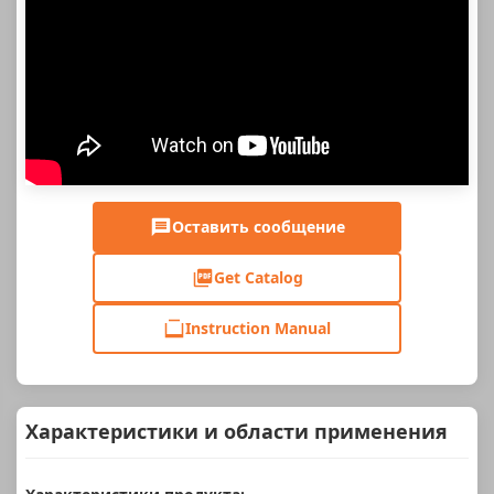
Оставить сообщение
Get Catalog
Instruction Manual
Характеристики и области применения