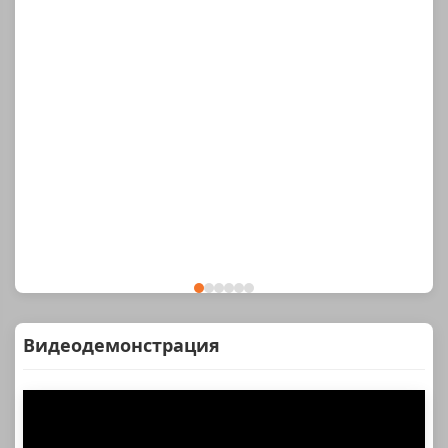
Видеодемонстрация