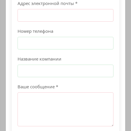
Адрес электронной почты *
Номер телефона
Название компании
Ваше сообщение *