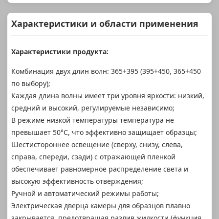
Характеристики и области применения
Характеристики продукта:
Комбинация двух длин волн: 365+395 (395+450, 365+450
по выбору);
Каждая длина волны имеет три уровня яркости: низкий,
средний и высокий, регулируемые независимо;
В режиме низкой температуры температура не
превышает 50°C, что эффективно защищает образцы;
Шестистороннее освещение (сверху, снизу, слева,
справа, спереди, сзади) с отражающей пленкой
обеспечивает равномерное распределение света и
высокую эффективность отверждения;
Ручной и автоматический режимы работы;
Электрическая дверца камеры для образцов плавно
закрывается, предотвращая разлив жидкости (функция