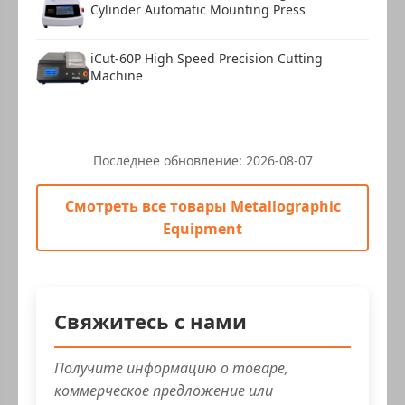
Cylinder Automatic Mounting Press
iCut-60P High Speed Precision Cutting
Machine
Последнее обновление:
2026-08-07
Смотреть все товары Metallographic
Equipment
Свяжитесь с нами
Получите информацию о товаре,
коммерческое предложение или