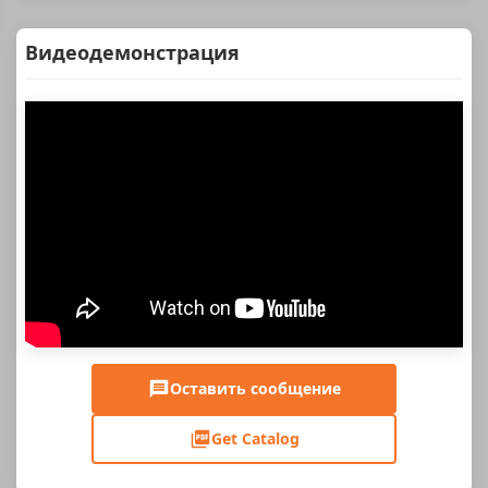
Видеодемонстрация
Оставить сообщение
Get Catalog