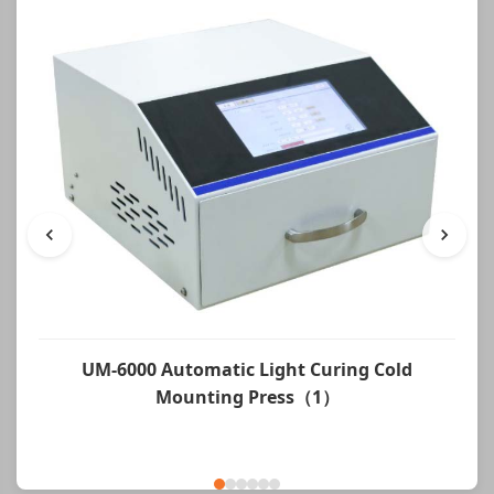
UM-6000 Automatic Light Curing Cold
Mounting Press（1）