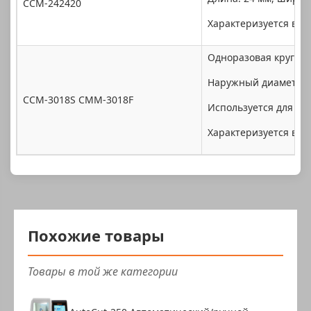
CCM-242420
Характеризуется выс
Одноразовая круглая
Наружный диаметр 30
CCM-3018S CMM-3018F
Используется для ме
Характеризуется выс
Похожие товары
Товары в той же категории