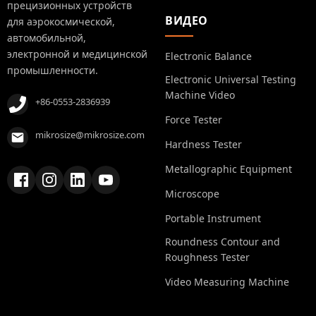
прецизионных устройств
ВИДЕО
для аэрокосмической,
автомобильной,
электронной и медицинской
Electronic Balance
промышленности.
Electronic Universal Testing
Machine Video
+86-0553-2836939
Force Tester
mikrosize@mikrosize.com
Hardness Tester
Metallographic Equipment
Microscope
Portable Instrument
Roundness Contour and
Roughness Tester
Video Measuring Machine