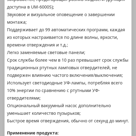
доступна в UM-6000S);
Звуковое и визуальное оповещение о завершении
монтажа;
Поддерживает до 99 автоматических программ, каждая
из которых настраивается по длине волны, яркости,
времени отверждения и т.д.;
Легко заменяемые световые панели;
Срок службы более чем в 10 раз превышает срок службы
традиционных ртутных ламповых отвердителей, не
подвержен влиянию частого включения/выключения;
Использует светодиодные УФ-лампы, потребляя всего
10% энергии по сравнению с ртутными УФ-
отвердителями;
Опциональный вакуумный насос дополнительно
уменьшает количество пузырьков;
Быстрое время отверждения, обычно от секунд до минут.
Применение продукта: