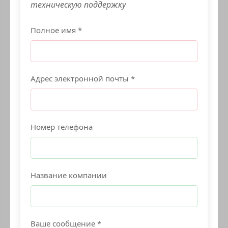
техническую поддержку
Полное имя *
Адрес электронной почты *
Номер телефона
Название компании
Ваше сообщение *