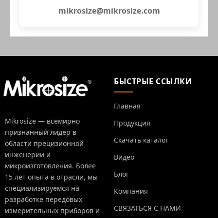
mikrosize@mikrosize.com
БЫСТРЫЕ ССЫЛКИ
Главная
Mikrosize — всемирно
Продукция
признанный лидер в
Скачать каталог
области прецизионной
инженерии и
Видео
микроизготовления. Более
Блог
15 лет опыта в отрасли, мы
специализируемся на
Компания
разработке передовых
СВЯЗАТЬСЯ С НАМИ
измерительных приборов и