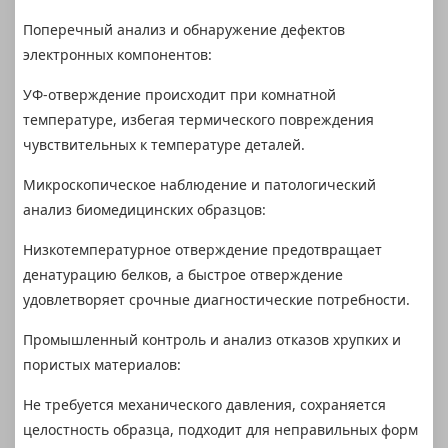
Поперечный анализ и обнаружение дефектов
электронных компонентов:
УФ-отверждение происходит при комнатной
температуре, избегая термического повреждения
чувствительных к температуре деталей.
Микроскопическое наблюдение и патологический
анализ биомедицинских образцов:
Низкотемпературное отверждение предотвращает
денатурацию белков, а быстрое отверждение
удовлетворяет срочные диагностические потребности.
Промышленный контроль и анализ отказов хрупких и
пористых материалов:
Не требуется механического давления, сохраняется
целостность образца, подходит для неправильных форм