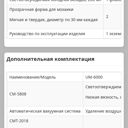
Прозрачная форма для мозаики
2
Мягкая и твердая, диаметр по 30 мм каждая
Руководство по эксплуатации изделия
1 экземпл
Дополнительная комплектация
Наименование/Модель
UM-6000
Светоотверждаемая х
CM-5808
Низкая вязкость, ск
Автоматическая вакуумная система
Удаление воздушных 
CMT-2018