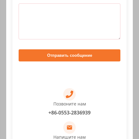
Отправить сообщение
Позвоните нам
+86-0553-2836939
Напишите нам