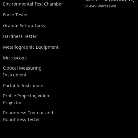
Environmental Test Chamber
01-649 Warszawa
Force Tester
Granite Set-up Tools
Hardness Tester
Metallographic Equipment
Microscope
Optical Measuring
Instrument
Portable Instrument
Profile Projector, Video
Projector
Roundness Contour and
Roughness Tester