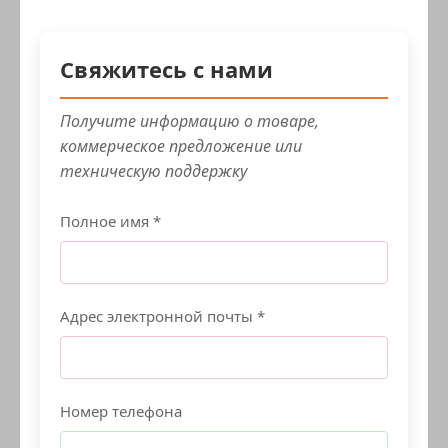
Свяжитесь с нами
Получите информацию о товаре,
коммерческое предложение или
техническую поддержку
Полное имя *
Адрес электронной почты *
Номер телефона