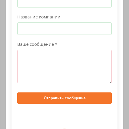
Название компании
Ваше сообщение *
Отправить сообщение