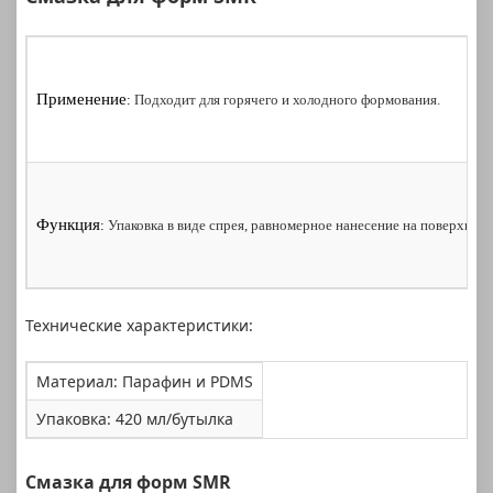
Применение
:
Подходит для горячего и холодного формования.
Функция
:
Упаковка в виде спрея, равномерное нанесение на поверхнос
Технические характеристики:
Материал: Парафин и PDMS
Упаковка: 420 мл/бутылка
Смазка для форм SMR