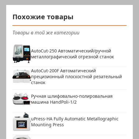
Похожие товары
Товары в той же категории
AutoCut-250 Автоматический/ручной
металлографический отрезной станок
AutoCut-200F Автоматический
прецизионный плоскостной резательный
станок
Ручная шлифовально-полировальная
машина HandPoli-1/2
uPress-HA Fully Automatic Metallographic
Mounting Press