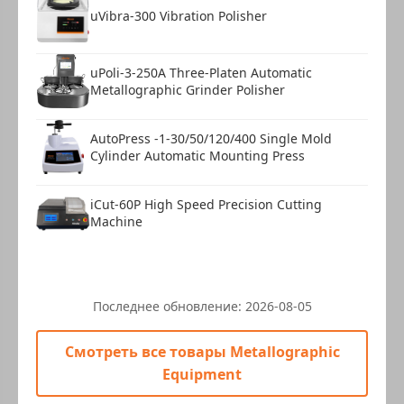
uVibra-300 Vibration Polisher
uPoli-3-250A Three-Platen Automatic
Metallographic Grinder Polisher
AutoPress -1-30/50/120/400 Single Mold
Cylinder Automatic Mounting Press
iCut-60P High Speed Precision Cutting
Machine
Последнее обновление:
2026-08-05
Смотреть все товары Metallographic
Equipment