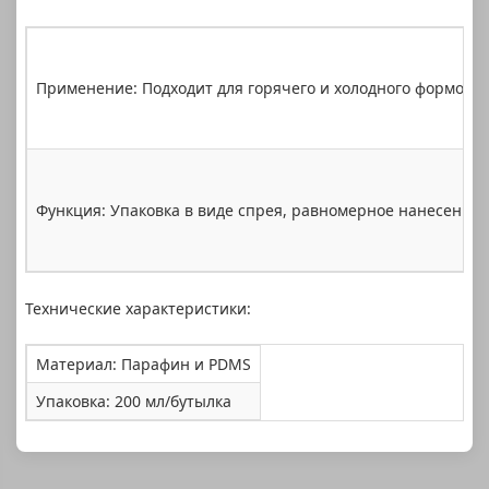
Применение: Подходит для горячего и холодного формован
Функция: Упаковка в виде спрея, равномерное нанесение 
Технические характеристики:
Материал: Парафин и PDMS
Упаковка: 200 мл/бутылка