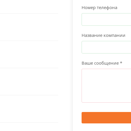
Номер телефона
Название компании
Ваше сообщение *