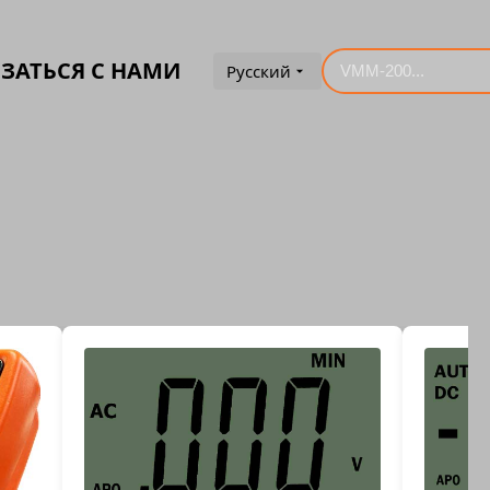
ЗАТЬСЯ С НАМИ
Русский