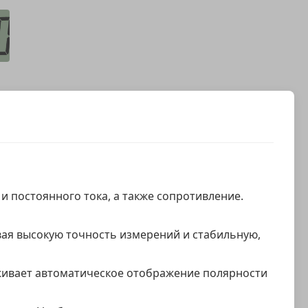
 постоянного тока, а также сопротивление.
вая высокую точность измерений и стабильную,
рживает автоматическое отображение полярности