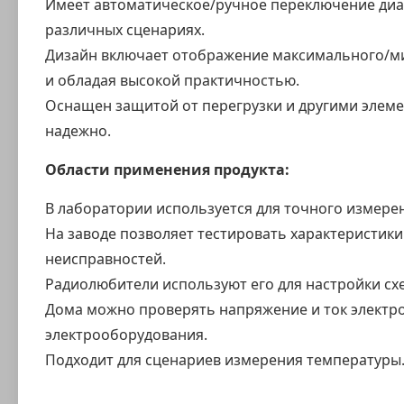
Имеет автоматическое/ручное переключение диап
различных сценариях.
Дизайн включает отображение максимального/мин
и обладая высокой практичностью.
Оснащен защитой от перегрузки и другими элеме
надежно.
Области применения продукта:
В лаборатории используется для точного измере
На заводе позволяет тестировать характеристик
неисправностей.
Радиолюбители используют его для настройки сх
Дома можно проверять напряжение и ток электр
электрооборудования.
Подходит для сценариев измерения температуры.