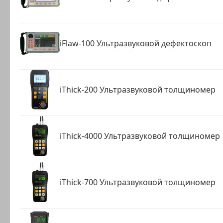
iFlaw-100 Ультразвуковой дефектоскоп
iThick-200 Ультразвуковой толщиномер
iThick-4000 Ультразвуковой толщиномер
iThick-700 Ультразвуковой толщиномер