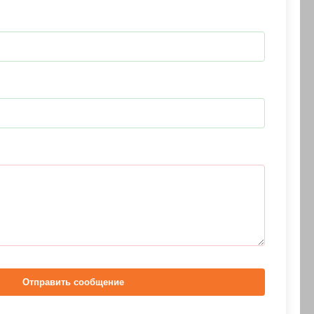
Отправить сообщение