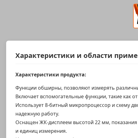
Характеристики и области прим
Характеристики продукта:
Функции обширны, позволяют измерять различные
Включает вспомогательные функции, такие как о
Использует 8-битный микропроцессор и схему дв
надежную работу.
Оснащен ЖК-дисплеем высотой 22 мм, показания 
и единиц измерения.