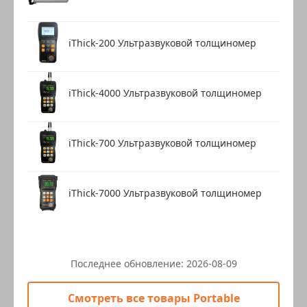
iThick-200 Ультразвуковой толщиномер
iThick-4000 Ультразвуковой толщиномер
iThick-700 Ультразвуковой толщиномер
iThick-7000 Ультразвуковой толщиномер
Последнее обновление:
2026-08-09
Смотреть все товары Portable