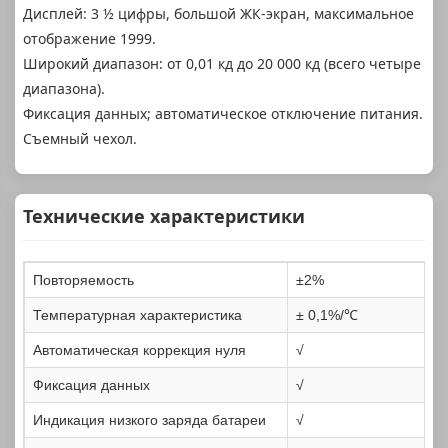
Дисплей: 3 ½ цифры, большой ЖК-экран, максимальное
отображение 1999.
Широкий диапазон: от 0,01 кд до 20 000 кд (всего четыре
диапазона).
Фиксация данных; автоматическое отключение питания.
Съемный чехол.
Технические характеристики
Повторяемость
±2%
Температурная характеристика
± 0,1%/℃
Автоматическая коррекция нуля
√
Фиксация данных
√
Индикация низкого заряда батареи
√