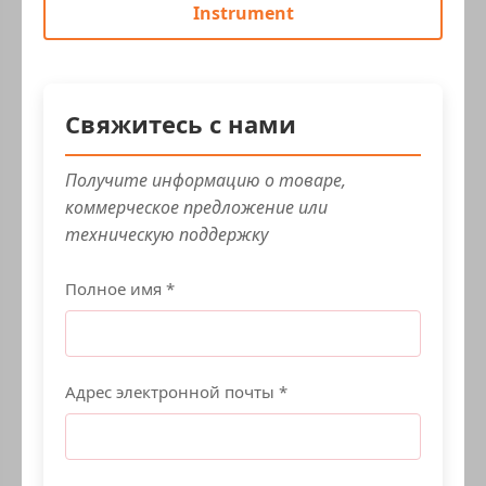
Instrument
Свяжитесь с нами
Получите информацию о товаре,
коммерческое предложение или
техническую поддержку
Полное имя *
Адрес электронной почты *