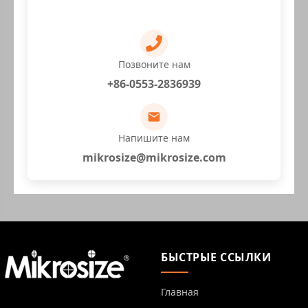
Позвоните нам
+86-0553-2836939
Напишите нам
mikrosize@mikrosize.com
БЫСТРЫЕ ССЫЛКИ
Главная