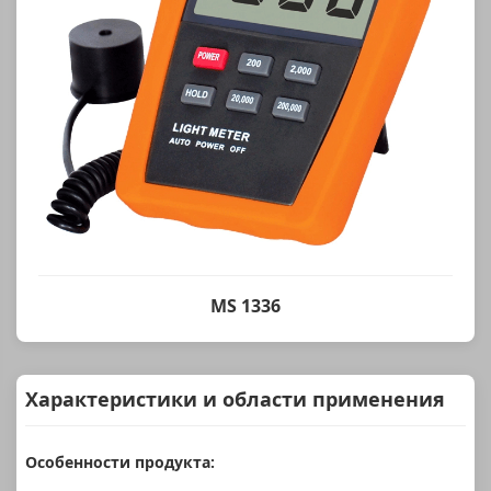
MS 1336
Характеристики и области применения
Особенности продукта: