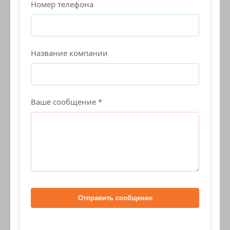
Номер телефона
Название компании
Ваше сообщение *
Отправить сообщение