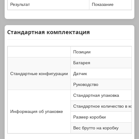
Результат
Показание
Стандартная комплектация
Позиции
Батарея
Стандартные конфигурации
Датчик
Руководство
Стандартная упаковка
Стандартное количество в коро
Информация об упаковке
Размер коробки
Вес брутто на коробку