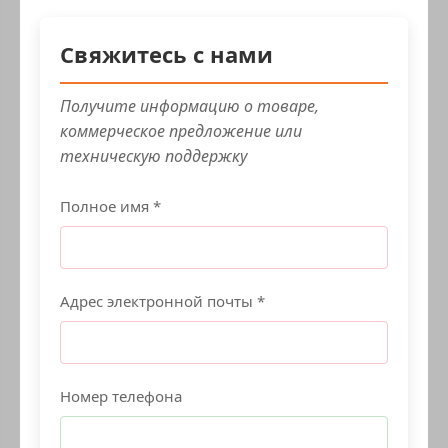
Свяжитесь с нами
Получите информацию о товаре,
коммерческое предложение или
техническую поддержку
Полное имя *
Адрес электронной почты *
Номер телефона