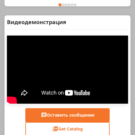
Видеодемонстрация
Оставить сообщение
Get Catalog