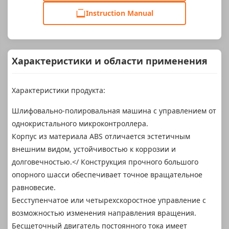
Instruction Manual
Характеристики и области применения
Характеристики продукта:
Шлифовально-полировальная машина с управлением от
однокристального микроконтроллера.
Корпус из материала ABS отличается эстетичным
внешним видом, устойчивостью к коррозии и
долговечностью.</ Конструкция прочного большого
опорного шасси обеспечивает точное вращательное
равновесие.
Бесступенчатое или четырехскоростное управление с
возможностью изменения направления вращения.
Бесщеточный двигатель постоянного тока имеет