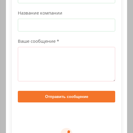
Название компании
Ваше сообщение *
Отправить сообщение