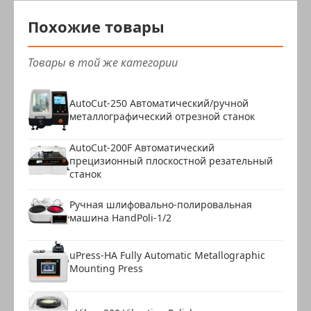
Похожие товары
Товары в той же категории
AutoCut-250 Автоматический/ручной
металлографический отрезной станок
AutoCut-200F Автоматический
прецизионный плоскостной резательный
станок
Ручная шлифовально-полировальная
машина HandPoli-1/2
uPress-HA Fully Automatic Metallographic
Mounting Press