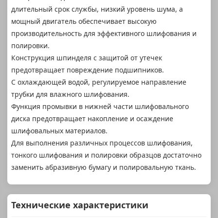
длительный срок службы, низкий уровень шума, а
мощный двигатель обеспечивает высокую
производительность для эффективного шлифования и
полировки.
Конструкция шпинделя с защитой от утечек
предотвращает повреждение подшипников.
С охлаждающей водой, регулируемое направление
трубки для влажного шлифования.
Функция промывки в нижней части шлифовального
диска предотвращает накопление и осаждение
шлифовальных материалов.
Для выполнения различных процессов шлифования,
тонкого шлифования и полировки образцов достаточно
заменить абразивную бумагу и полировальную ткань.
Технические характеристики