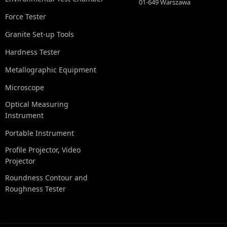
01-649 Warszawa
Force Tester
Granite Set-up Tools
Hardness Tester
Metallographic Equipment
Microscope
Optical Measuring
Instrument
Portable Instrument
Profile Projector, Video
Projector
Roundness Contour and
Roughness Tester