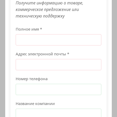
Получите информацию о товаре,
коммерческое предложение или
техническую поддержку
Полное имя *
Адрес электронной почты *
Номер телефона
Название компании