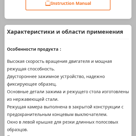
Instruction Manual
Характеристики и области применения
Особенности продукта：
Высокая скорость вращения двигателя и мощная
режущая способность.
Двустороннее зажимное устройство, надежно
фиксирующее образец.
Основные детали зажима и режущего стола изготовлены
из нержавеющей стали.
Режущая камера выполнена в закрытой конструкции с
предохранительным концевым выключателем.
Окно в левой крышке для резки длинных полосовых
образцов.