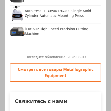
AutoPress -1-30/50/120/400 Single Mold
Cylinder Automatic Mounting Press
iCut-60P High Speed Precision Cutting
Machine
Последнее обновление:
2026-08-09
Смотреть все товары Metallographic
Equipment
Свяжитесь с нами