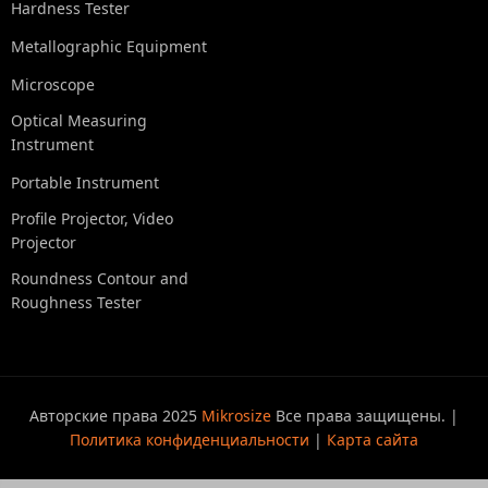
Hardness Tester
Metallographic Equipment
Microscope
Optical Measuring
Instrument
Portable Instrument
Profile Projector, Video
Projector
Roundness Contour and
Roughness Tester
Авторские права 2025
Mikrosize
Все права защищены. |
Политика конфиденциальности
|
Карта сайта