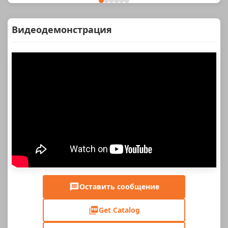
Видеодемонстрация
Оставить сообщение
Get Catalog