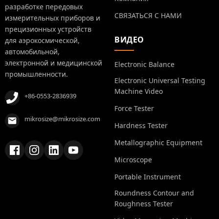
разработке передовых
СВЯЗАТЬСЯ С НАМИ
измерительных приборов и
прецизионных устройств
ВИДЕО
для аэрокосмической,
автомобильной,
электронной и медицинской
Electronic Balance
промышленности.
Electronic Universal Testing
Machine Video
+86-0553-2836939
Force Tester
mikrosize@mikrosize.com
Hardness Tester
Metallographic Equipment
Microscope
Portable Instrument
Roundness Contour and
Roughness Tester