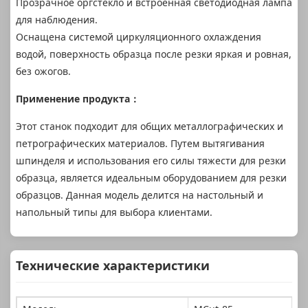
Прозрачное оргстекло и встроенная светодиодная лампа
для наблюдения.
Оснащена системой циркуляционного охлаждения
водой, поверхность образца после резки яркая и ровная,
без ожогов.
Применение продукта：
Этот станок подходит для общих металлографических и
петрографических материалов. Путем вытягивания
шпинделя и использования его силы тяжести для резки
образца, является идеальным оборудованием для резки
образцов. Данная модель делится на настольный и
напольный типы для выбора клиентами.
Технические характеристики