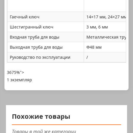
Гаечный ключ
14×17 мм, 24×27 мм
Шестигранный ключ
3 мм, 6 мм
Входная труба для воды
Металлическая труба 
Выходная труба для воды
Φ48 мм
Руководство по эксплуатации
/
3675%">
1 экземпляр
Похожие товары
Товары в той же категории