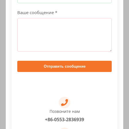
Ваше сообщение *
Отправить сообщение
Позвоните нам
+86-0553-2836939