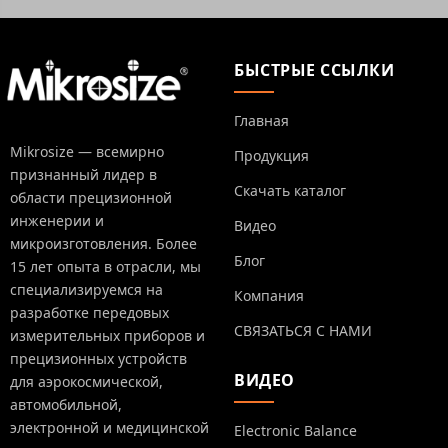
БЫСТРЫЕ ССЫЛКИ
Главная
Mikrosize — всемирно
Продукция
признанный лидер в
Скачать каталог
области прецизионной
инженерии и
Видео
микроизготовления. Более
Блог
15 лет опыта в отрасли, мы
специализируемся на
Компания
разработке передовых
СВЯЗАТЬСЯ С НАМИ
измерительных приборов и
прецизионных устройств
ВИДЕО
для аэрокосмической,
автомобильной,
электронной и медицинской
Electronic Balance