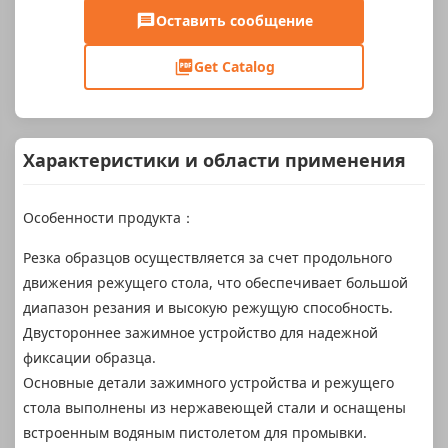
Оставить сообщение
Get Catalog
Характеристики и области применения
Особенности продукта：
Резка образцов осуществляется за счет продольного
движения режущего стола, что обеспечивает большой
диапазон резания и высокую режущую способность.
Двустороннее зажимное устройство для надежной
фиксации образца.
Основные детали зажимного устройства и режущего
стола выполнены из нержавеющей стали и оснащены
встроенным водяным пистолетом для промывки.