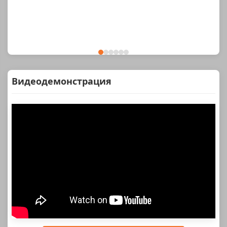
Видеодемонстрация