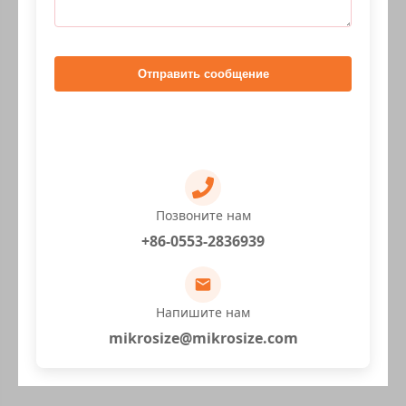
Отправить сообщение
Позвоните нам
+86-0553-2836939
Напишите нам
mikrosize@mikrosize.com