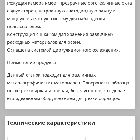
Режущая камера имеет прозрачные оргстеклянные окна
с двух сторон, встроенную светодиодную лампу и
мощную вытяжную систему для наблюдения
пользователем.
Конструкция с шкафом для хранения различных
расходных материалов для резки.
Оснащена системой циркуляционного охлаждения.
Применение продукта：
Данный станок подходит для различных
металлографических материалов. Поверхность образца
после резки яркая и ровная, без заусенцев, что делает
его идеальным оборудованием для резки образцов.
Технические характеристики