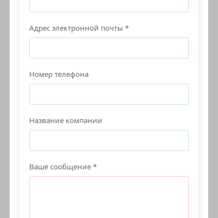
Адрес электронной почты *
Номер телефона
Название компании
Ваше сообщение *