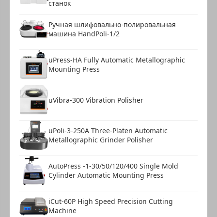
станок
Ручная шлифовально-полировальная
машина HandPoli-1/2
uPress-HA Fully Automatic Metallographic
Mounting Press
uVibra-300 Vibration Polisher
uPoli-3-250A Three-Platen Automatic
Metallographic Grinder Polisher
AutoPress -1-30/50/120/400 Single Mold
Cylinder Automatic Mounting Press
iCut-60P High Speed Precision Cutting
Machine