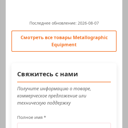
Последнее обновление:
2026-08-07
Смотреть все товары Metallographic
Equipment
Свяжитесь с нами
Получите информацию о товаре,
коммерческое предложение или
техническую поддержку
Полное имя *