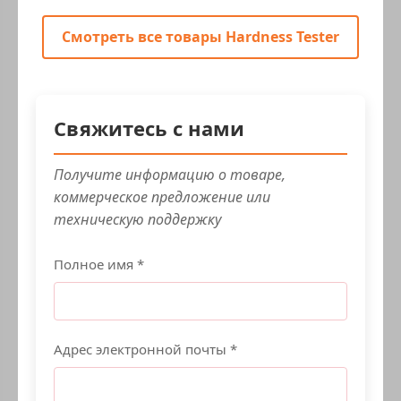
Смотреть все товары Hardness Tester
Свяжитесь с нами
Получите информацию о товаре,
коммерческое предложение или
техническую поддержку
Полное имя *
Адрес электронной почты *