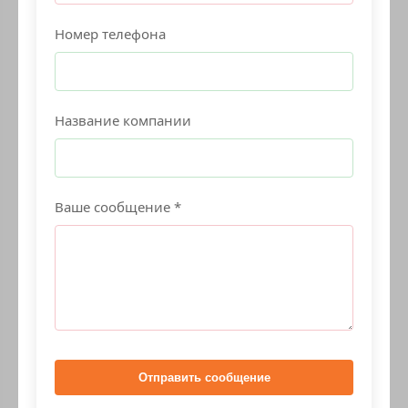
Номер телефона
Название компании
Ваше сообщение *
Отправить сообщение