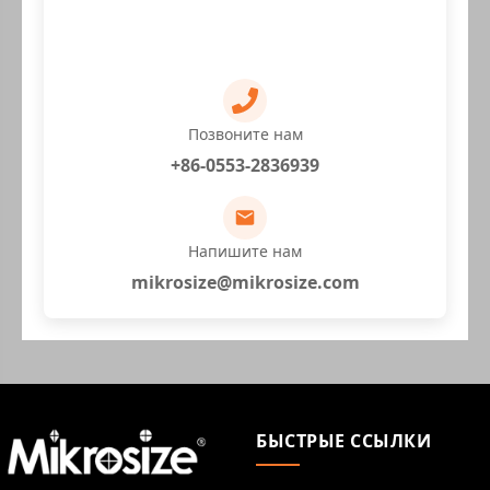
Позвоните нам
+86-0553-2836939
Напишите нам
mikrosize@mikrosize.com
БЫСТРЫЕ ССЫЛКИ