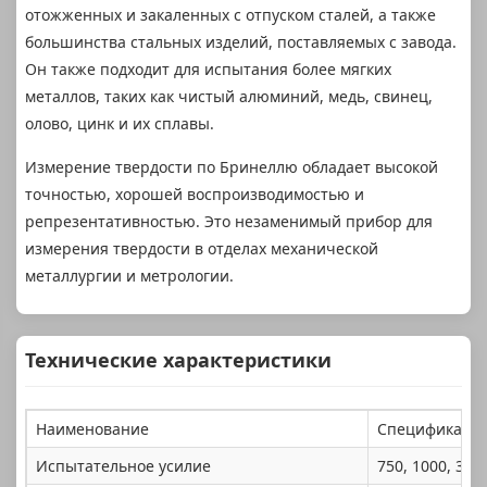
отожженных и закаленных с отпуском сталей, а также
большинства стальных изделий, поставляемых с завода.
Он также подходит для испытания более мягких
металлов, таких как чистый алюминий, медь, свинец,
олово, цинк и их сплавы.
Измерение твердости по Бринеллю обладает высокой
точностью, хорошей воспроизводимостью и
репрезентативностью. Это незаменимый прибор для
измерения твердости в отделах механической
металлургии и метрологии.
Технические характеристики
Наименование
Спецификаци
Испытательное усилие
750, 1000, 300