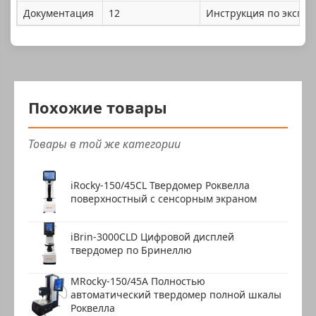
Документация
12
Инструкция по эксплу
Похожие товары
Товары в той же категории
iRocky-150/45CL Твердомер Роквелла
поверхностный с сенсорным экраном
iBrin-3000CLD Цифровой дисплей
твердомер по Бринеллю
MRocky-150/45A Полностью
автоматический твердомер полной шкалы
Роквелла