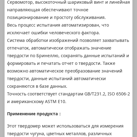
Сервомотор, высокоточный шариковый винт и линейная
направляющая обеспечивают точное
позиционирование и простоту обслуживания.
Весь процесс испытания автоматизирован, что
исключает ошибки человеческого фактора.
Система обработки изображений позволяет захватывать
отпечаток, автоматически отображать значение
твердости по Бринеллю, сохранять данные испытаний и
формировать и печатать отчет о твердости. Также
возможно автоматическое преобразование значений
твердости, данные испытаний автоматически
сохраняются в базе данных.
Точность соответствует стандартам GB/T231.2, ISO 6506-2
и американскому ASTM E10.
Применение продукта：
Этот твердомер может использоваться для измерения
твердости чугуна, цветных металлов, различных