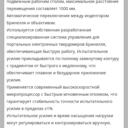
подвижным рабочим столом, максимальное расстояние
перемещения составляет 1000 мм.
Автоматическое переключение между индентором
Бринелля и объективом.
Используется собственная разработанная
специализированная система управления для
портальных электронных твердомеров Бринелля,
обеспечивающая быструю работу. Испытательное
усилие прикладывается по полному замкнутому контуру
с градиентом от быстрого к медленному, что
обеспечивает плавное и безударное приложение
усилия.
Применяется современный высокоскоростной
микропроцессор с быстрым мгновенным откликом, что
гарантирует стабильность точности испытательного
усилия в пределах ±1%.
Испытательное усилие и время насыщения нагрузки
могут регулироваться и контролироваться вручную.