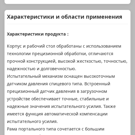
Характеристики и области применения
Характеристики продукта：
Корпус и рабочий стол обработаны с использованием
технологии прецизионной обработки, отличаются
прочной конструкцией, высокой жесткостью, точностью,
надежностью и долговечностью.
Испытательный механизм оснащен высокоточным
датчиком давления спицевого типа. Встроенный
прецизионный датчик давления в загрузочном
устройстве обеспечивает точные, стабильные и
надежные значения испытательного усилия. Также
имеется функция автоматической компенсации
испытательного усилия.
Рама портального типа сочетается с большим