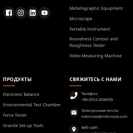
Metallographic Equipment
Microscope
Portable Instrument
Roundness Contour and
Roughness Tester
Video Measuring Machine
ПРОДУКТЫ
СВЯЖИТЕСЬ С НАМИ
Телефон:
Electronic Balance
+86-0553-2836939
Environmental Test Chamber
Электронная почта:
Force Tester
mikrosize@mikrosize.com
Granite Set-up Tools
Веб-сайт: