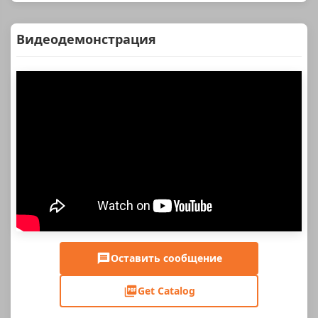
Видеодемонстрация
Оставить сообщение
Get Catalog