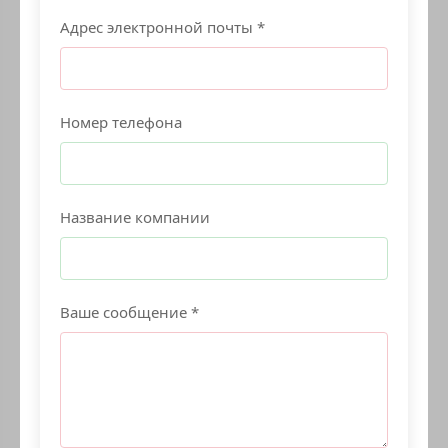
Адрес электронной почты *
Номер телефона
Название компании
Ваше сообщение *