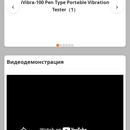
iVibra-100 Pen Type Portable Vibration
Tester（1）
Видеодемонстрация