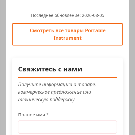
Последнее обновление:
2026-08-05
Смотреть все товары Portable
Instrument
Свяжитесь с нами
Получите информацию о товаре,
коммерческое предложение или
техническую поддержку
Полное имя *