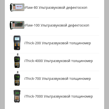
iFlaw-80 Ультразвуковой дефектоскоп
iFlaw-100 Ультразвуковой дефектоскоп
iThick-200 Ультразвуковой толщиномер
iThick-4000 Ультразвуковой толщиномер
iThick-700 Ультразвуковой толщиномер
iThick-7000 Ультразвуковой толщиномер