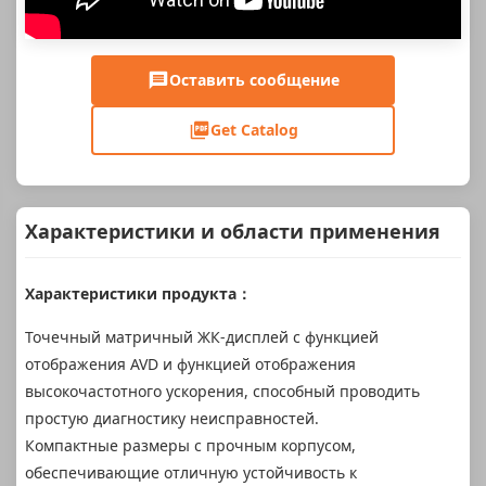
Оставить сообщение
Get Catalog
Характеристики и области применения
Характеристики продукта：
Точечный матричный ЖК-дисплей с функцией
отображения AVD и функцией отображения
высокочастотного ускорения, способный проводить
простую диагностику неисправностей.
Компактные размеры с прочным корпусом,
обеспечивающие отличную устойчивость к