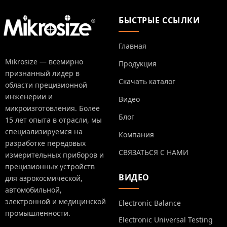
БЫСТРЫЕ ССЫЛКИ
Главная
Mikrosize — всемирно
Продукция
признанный лидер в
Скачать каталог
области прецизионной
инженерии и
Видео
микроизготовления. Более
Блог
15 лет опыта в отрасли, мы
специализируемся на
Компания
разработке передовых
СВЯЗАТЬСЯ С НАМИ
измерительных приборов и
прецизионных устройств
ВИДЕО
для аэрокосмической,
автомобильной,
электронной и медицинской
Electronic Balance
промышленности.
Electronic Universal Testing