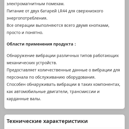
электромагнитным помехам.
Питание от двух батарей LR44 для сверхнизкого
энергопотребления.
Все операции выполняются всего двумя кнопками,
просто и понятно.
Области применения продукта：
Обнаружение вибрации различных типов работающих
механических устройств.
Предоставляет количественные данные о вибрации для
персонала по обслуживанию оборудования.
Способен обнаруживать вибрации в таких компонентах,
как автомобильные двигатели, трансмиссии и
карданные валы.
Технические характеристики