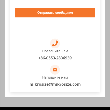
Отправить сообщение
Позвоните нам
+86-0553-2836939
Напишите нам
mikrosize@mikrosize.com