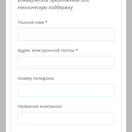
техническую поддержку
Полное имя *
Адрес электронной почты *
Номер телефона
Название компании