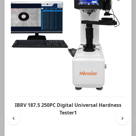
IBRV 187.5 250PC Digital Universal Hardness
Tester1