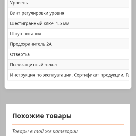
Уровень
Винт регулировки уровня
Шестигранный ключ 1.5 мм
Шнур питания
Предохранитель 2A
Отвертка
Пылезащитный чехол
Инструкция по эксплуатации, Сертификат продукции, Гар
Похожие товары
Товары в той же категории