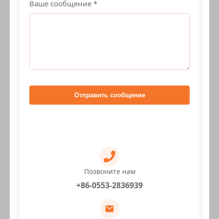
Ваше сообщение *
Отправить сообщение
Позвоните нам
+86-0553-2836939