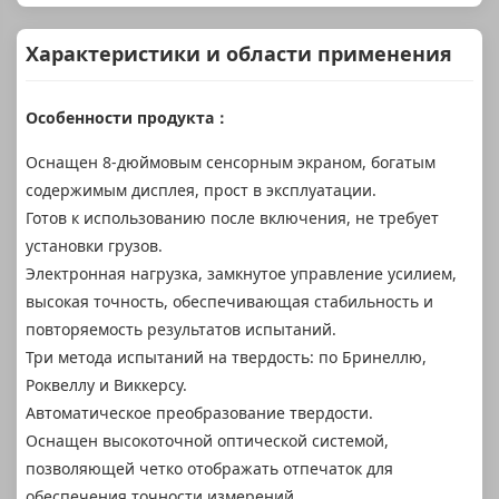
Характеристики и области применения
Особенности продукта：
Оснащен 8-дюймовым сенсорным экраном, богатым
содержимым дисплея, прост в эксплуатации.
Готов к использованию после включения, не требует
установки грузов.
Электронная нагрузка, замкнутое управление усилием,
высокая точность, обеспечивающая стабильность и
повторяемость результатов испытаний.
Три метода испытаний на твердость: по Бринеллю,
Роквеллу и Виккерсу.
Автоматическое преобразование твердости.
Оснащен высокоточной оптической системой,
позволяющей четко отображать отпечаток для
обеспечения точности измерений.