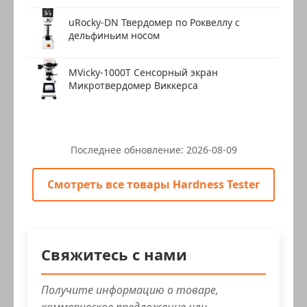
uRocky-DN Твердомер по Роквеллу с
дельфиньим носом
MVicky-1000T Сенсорный экран
Микротвердомер Виккерса
Последнее обновление:
2026-08-09
Смотреть все товары Hardness Tester
Свяжитесь с нами
Получите информацию о товаре,
коммерческое предложение или