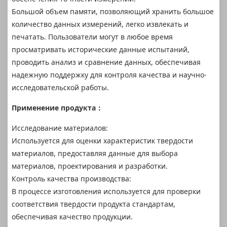
Большой объем памяти, позволяющий хранить большое
количество данных измерений, легко извлекать и
печатать. Пользователи могут в любое время
просматривать исторические данные испытаний,
проводить анализ и сравнение данных, обеспечивая
надежную поддержку для контроля качества и научно-
исследовательской работы.
Применение продукта：
Исследование материалов:
Используется для оценки характеристик твердости
материалов, предоставляя данные для выбора
материалов, проектирования и разработки.
Контроль качества производства:
В процессе изготовления используется для проверки
соответствия твердости продукта стандартам,
обеспечивая качество продукции.