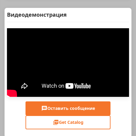
Видеодемонстрация
Оставить сообщение
Get Catalog