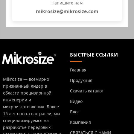
Напишите нам
mikrosize@mikrosize.com
БЫСТРЫЕ ССЫЛКИ
Главная
Mikrosize — всемирно
Продукция
признанный лидер в
Скачать каталог
области прецизионной
инженерии и
Видео
микроизготовления. Более
Блог
15 лет опыта в отрасли, мы
специализируемся на
Компания
разработке передовых
СВЯЗАТЬСЯ С НАМИ