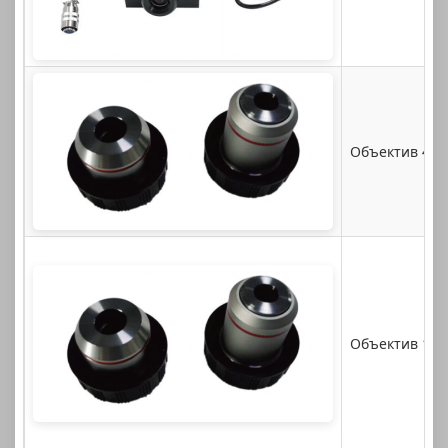
Объектив 40x
Объектив 10x