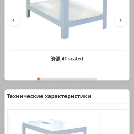
资源 41 scaled
Технические характеристики