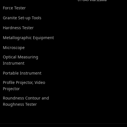
Force Tester
Granite Set-up Tools
Hardness Tester
Metallographic Equipment
Microscope
Optical Measuring
Instrument
Portable Instrument
Profile Projector, Video
Projector
Roundness Contour and
Roughness Tester