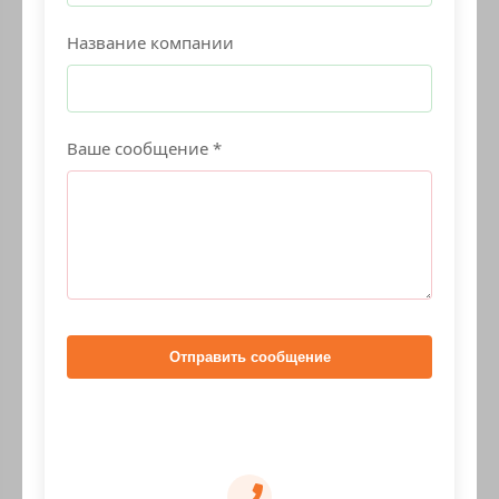
Название компании
Ваше сообщение *
Отправить сообщение