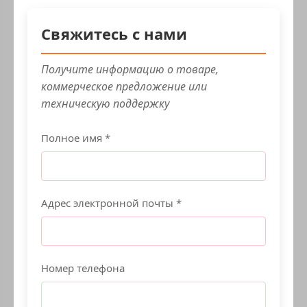
Свяжитесь с нами
Получите информацию о товаре,
коммерческое предложение или
техническую поддержку
Полное имя *
Адрес электронной почты *
Номер телефона