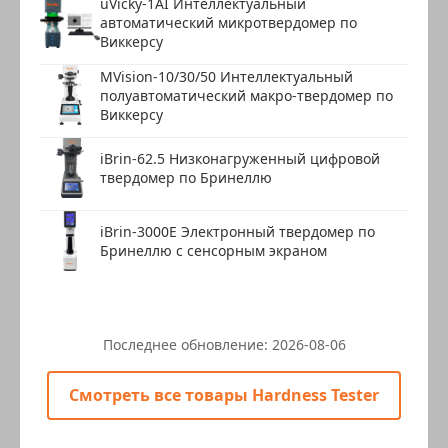
uVicky-1AI Интеллектуальный
автоматический микротвердомер по
Виккерсу
MVision-10/30/50 Интеллектуальный
полуавтоматический макро-твердомер по
Виккерсу
iBrin-62.5 Низконагруженный цифровой
твердомер по Бринеллю
iBrin-3000E Электронный твердомер по
Бринеллю с сенсорным экраном
Последнее обновление:
2026-08-06
Смотреть все товары Hardness Tester