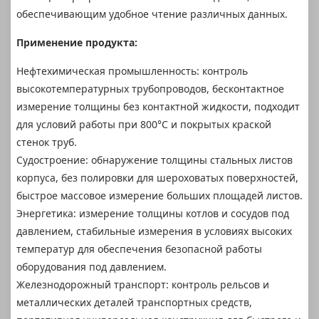
обеспечивающим удобное чтение различных данных.
Применение продукта:
Нефтехимическая промышленность: контроль
высокотемпературных трубопроводов, бесконтактное
измерение толщины без контактной жидкости, подходит
для условий работы при 800°C и покрытых краской
стенок труб.
Судостроение: обнаружение толщины стальных листов
корпуса, без полировки для шероховатых поверхностей,
быстрое массовое измерение больших площадей листов.
Энергетика: измерение толщины котлов и сосудов под
давлением, стабильные измерения в условиях высоких
температур для обеспечения безопасной работы
оборудования под давлением.
Железнодорожный транспорт: контроль рельсов и
металлических деталей транспортных средств,