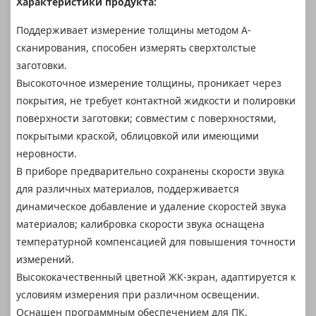
Характеристики продукта:
Поддерживает измерение толщины методом A-
сканирования, способен измерять сверхтолстые
заготовки.
Высокоточное измерение толщины, проникает через
покрытия, не требует контактной жидкости и полировки
поверхности заготовки; совместим с поверхностями,
покрытыми краской, облицовкой или имеющими
неровности.
В приборе предварительно сохранены скорости звука
для различных материалов, поддерживается
динамическое добавление и удаление скоростей звука
материалов; калибровка скорости звука оснащена
температурной компенсацией для повышения точности
измерений.
Высококачественный цветной ЖК-экран, адаптируется к
условиям измерения при различном освещении.
Оснащен программным обеспечением для ПК,