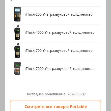
iThick-200 Ультразвуковой толщиномер
iThick-4000 Ультразвуковой толщиномер
iThick-700 Ультразвуковой толщиномер
iThick-7000 Ультразвуковой толщиномер
Последнее обновление:
2026-08-07
Смотреть все товары Portable