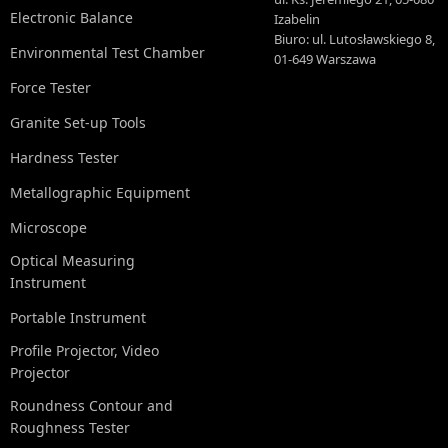
Electronic Balance
Izabelin
Biuro: ul. Lutosławskiego 8,
Environmental Test Chamber
01-649 Warszawa
Force Tester
Granite Set-up Tools
Hardness Tester
Metallographic Equipment
Microscope
Optical Measuring
Instrument
Portable Instrument
Profile Projector, Video
Projector
Roundness Contour and
Roughness Tester