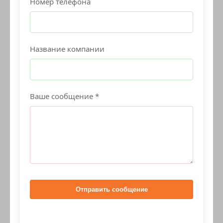
Номер телефона
Название компании
Ваше сообщение *
Отправить сообщение