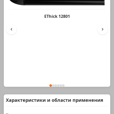
EThick 12801
Характеристики и области применения