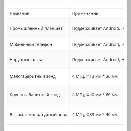
Название
Примечание
Промышленный планшет
Поддерживает Android, Har
Мобильный телефон
Поддерживает Android, Har
Наручные часы
Поддерживает Android, Har
Малогабаритный зонд
4 МГц, Φ13 мм * 36 мм
Крупногабаритный зонд
4 МГц, Φ40 мм * 60 мм
Высокотемпературный зонд
4 МГц, Φ33 мм * 40 мм