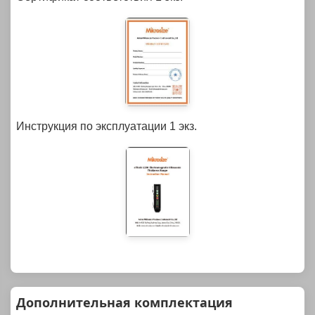
Инструкция по эксплуатации
1 экз.
Дополнительная комплектация