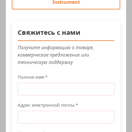
Instrument
Свяжитесь с нами
Получите информацию о товаре,
коммерческое предложение или
техническую поддержку
Полное имя *
Адрес электронной почты *