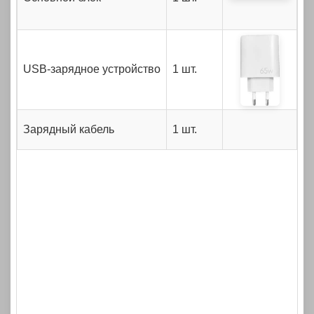
USB-зарядное устройство
1 шт.
Зарядный кабель
1 шт.