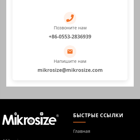
Позвоните нам
+86-0553-2836939
Напишите нам
mikrosize@mikrosize.com
БЫСТРЫЕ ССЫЛКИ
Главная