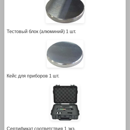
Тестовый блок (алюминий)
1 шт.
Кейс для приборов
1 шт.
Сертификат соответствия
1 экз.