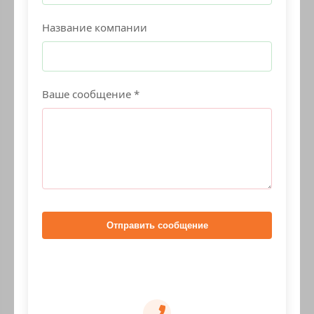
Название компании
Ваше сообщение *
Отправить сообщение