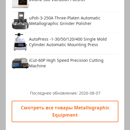
uPoli-3-250A Three-Platen Automatic
Metallographic Grinder Polisher
AutoPress -1-30/50/120/400 Single Mold
Cylinder Automatic Mounting Press
iCut-60P High Speed Precision Cutting
Machine
Последнее обновление:
2026-08-07
Смотреть все товары Metallographic
Equipment