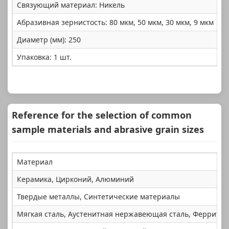
Связующий материал: Никель
Абразивная зернистость: 80 мкм, 50 мкм, 30 мкм, 9 мкм
Диаметр (мм): 250
Упаковка: 1 шт.
Reference for the selection of common
sample materials and abrasive grain sizes
Материал
Керамика, Цирконий, Алюминий
Твердые металлы, Синтетические материалы
Мягкая сталь, Аустенитная нержавеющая сталь, Ферритна