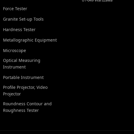
01-649 Warszawa
Force Tester
Granite Set-up Tools
Hardness Tester
Metallographic Equipment
Microscope
Optical Measuring
Instrument
Portable Instrument
Profile Projector, Video
Projector
Roundness Contour and
Roughness Tester