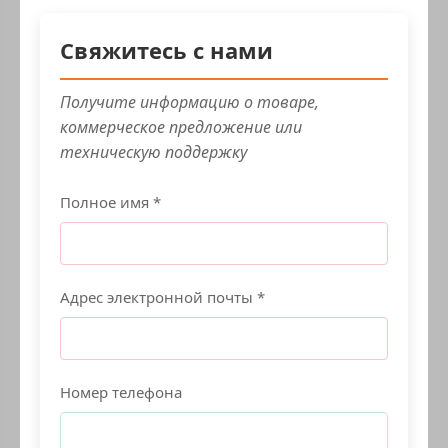
Свяжитесь с нами
Получите информацию о товаре,
коммерческое предложение или
техническую поддержку
Полное имя *
Адрес электронной почты *
Номер телефона