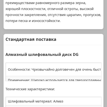
преимуществами равномерного размера зерна,
хорошей плоскостности, отличной остроты, высокой
прочности закрепления, отсутствия царапин, пропусков,
потери песка и износостойкости.
Стандартная поставка
Алмазный шлифовальный диск DG
Особенности: Чрезвычайно долговечен для очень быстрой 
Применение: Широко используется для твердосплавных ма
Технические характеристики:
Шлифовальный материал: Алмаз