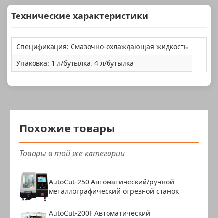
Технические характеристики
Спецификация: Смазочно-охлаждающая жидкость
Упаковка: 1 л/бутылка, 4 л/бутылка
Похожие товары
Товары в той же категории
AutoCut-250 Автоматический/ручной
металлографический отрезной станок
AutoCut-200F Автоматический