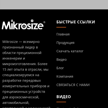
БЫСТРЫЕ ССЫЛКИ
Главная
Mikrosize — всемирно
Продукция
признанный лидер в
Скачать каталог
области прецизионной
инженерии и
Видео
микроизготовления. Более
Блог
15 лет опыта в отрасли, мы
специализируемся на
Компания
разработке передовых
СВЯЗАТЬСЯ С НАМИ
измерительных приборов и
прецизионных устройств
ВИДЕО
для аэрокосмической,
автомобильной,