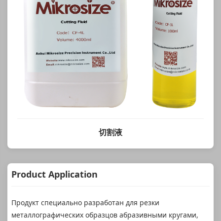
切割液
Product Application
Продукт специально разработан для резки
металлографических образцов абразивными кругами,