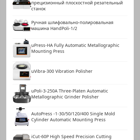
прецизионный плоскостной резательный
станок
Ручная шлифовально-полировальная
машина HandPoli-1/2
uPress-HA Fully Automatic Metallographic
Mounting Press
uVibra-300 Vibration Polisher
uPoli-3-250A Three-Platen Automatic
Metallographic Grinder Polisher
AutoPress -1-30/50/120/400 Single Mold
Cylinder Automatic Mounting Press
iCut-60P High Speed Precision Cutting