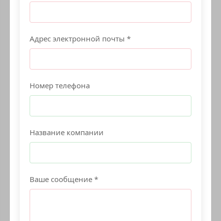
Адрес электронной почты *
Номер телефона
Название компании
Ваше сообщение *