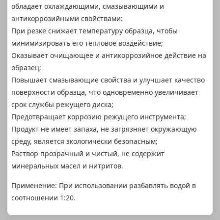
обладает охлаждающими, смазывающими и
антикоррозийными свойствами:
При резке снижает температуру образца, чтобы
минимизировать его тепловое воздействие;
Оказывает очищающее и антикоррозийное действие на
образец;
Повышает смазывающие свойства и улучшает качество
поверхности образца, что одновременно увеличивает
срок службы режущего диска;
Предотвращает коррозию режущего инструмента;
Продукт не имеет запаха, не загрязняет окружающую
среду, является экологически безопасным;
Раствор прозрачный и чистый, не содержит
минеральных масел и нитритов.
Применение: При использовании разбавлять водой в
соотношении 1:20.