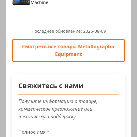
Machine
Последнее обновление:
2026-08-09
Смотреть все товары Metallographic
Equipment
Свяжитесь с нами
Получите информацию о товаре,
коммерческое предложение или
техническую поддержку
Полное имя *