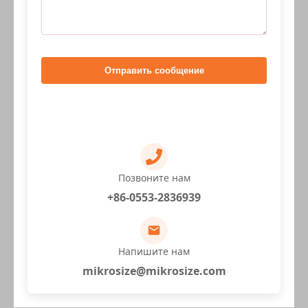
Отправить сообщение
Позвоните нам
+86-0553-2836939
Напишите нам
mikrosize@mikrosize.com