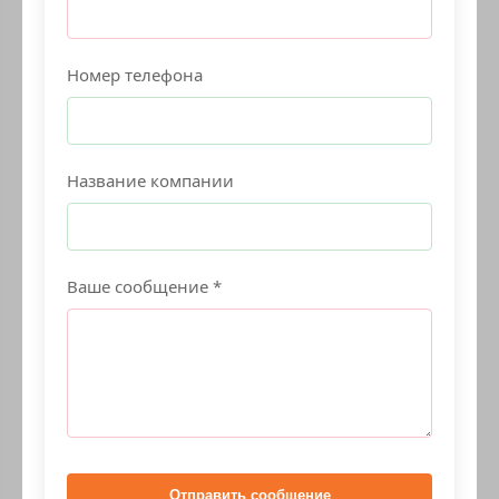
Номер телефона
Название компании
Ваше сообщение *
Отправить сообщение