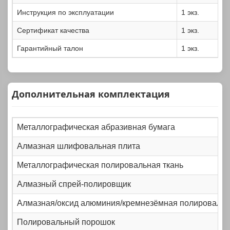
Инструкция по эксплуатации
1 экз.
Сертификат качества
1 экз.
Гарантийный талон
1 экз.
Дополнительная комплектация
Металлографическая абразивная бумага
Алмазная шлифовальная плита
Металлографическая полировальная ткань
Алмазный спрей-полировщик
Алмазная/оксид алюминия/кремнезёмная полировальн
Полировальный порошок