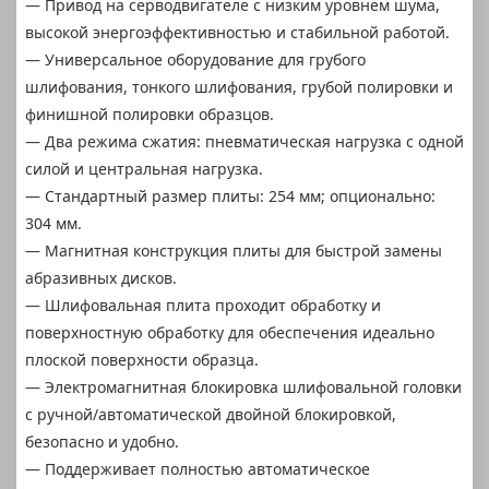
— Привод на серводвигателе с низким уровнем шума,
высокой энергоэффективностью и стабильной работой.
— Универсальное оборудование для грубого
шлифования, тонкого шлифования, грубой полировки и
финишной полировки образцов.
— Два режима сжатия: пневматическая нагрузка с одной
силой и центральная нагрузка.
— Стандартный размер плиты: 254 мм; опционально:
304 мм.
— Магнитная конструкция плиты для быстрой замены
абразивных дисков.
— Шлифовальная плита проходит обработку и
поверхностную обработку для обеспечения идеально
плоской поверхности образца.
— Электромагнитная блокировка шлифовальной головки
с ручной/автоматической двойной блокировкой,
безопасно и удобно.
— Поддерживает полностью автоматическое