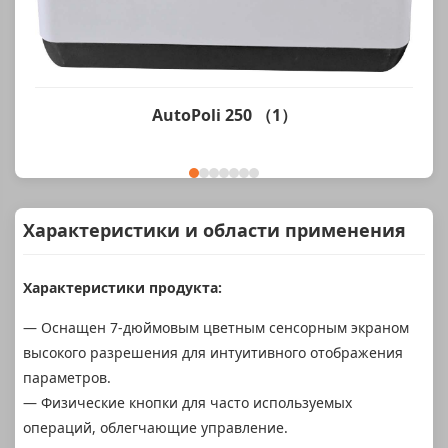
AutoPoli 250 （1）
Характеристики и области применения
Характеристики продукта:
— Оснащен 7-дюймовым цветным сенсорным экраном
высокого разрешения для интуитивного отображения
параметров.
— Физические кнопки для часто используемых
операций, облегчающие управление.