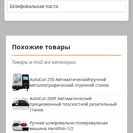
Шлифовальная паста
Похожие товары
Товары в той же категории
AutoCut-250 Автоматический/ручной
металлографический отрезной станок
AutoCut-200F Автоматический
прецизионный плоскостной резательный
станок
Ручная шлифовально-полировальная
машина HandPoli-1/2