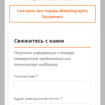
Смотреть все товары Metallographic
Equipment
Свяжитесь с нами
Получите информацию о товаре,
коммерческое предложение или
техническую поддержку
Полное имя *
Адрес электронной почты *