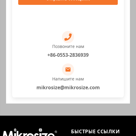
Позвоните нам
+86-0553-2836939
Напишите нам
mikrosize@mikrosize.com
БЫСТРЫЕ ССЫЛКИ