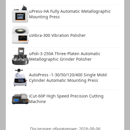
uPress-HA Fully Automatic Metallographic
Mounting Press
uVibra-300 Vibration Polisher
uPoli-3-250A Three-Platen Automatic
Metallographic Grinder Polisher
AutoPress -1-30/50/120/400 Single Mold
Cylinder Automatic Mounting Press
iCut-60P High Speed Precision Cutting
Machine
Последнее обновление:
2026-08-06