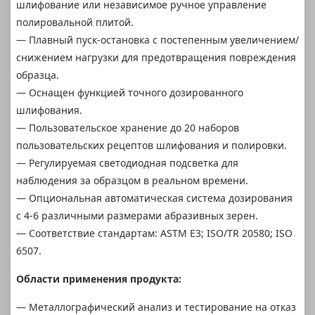
шлифование или независимое ручное управление
полировальной плитой.
— Плавный пуск-остановка с постепенным увеличением/
снижением нагрузки для предотвращения повреждения
образца.
— Оснащен функцией точного дозированного
шлифования.
— Пользовательское хранение до 20 наборов
пользовательских рецептов шлифования и полировки.
— Регулируемая светодиодная подсветка для
наблюдения за образцом в реальном времени.
— Опциональная автоматическая система дозирования
с 4-6 различными размерами абразивных зерен.
— Соответствие стандартам: ASTM E3; ISO/TR 20580; ISO
6507.
Области применения продукта:
— Металлографический анализ и тестирование на отказ