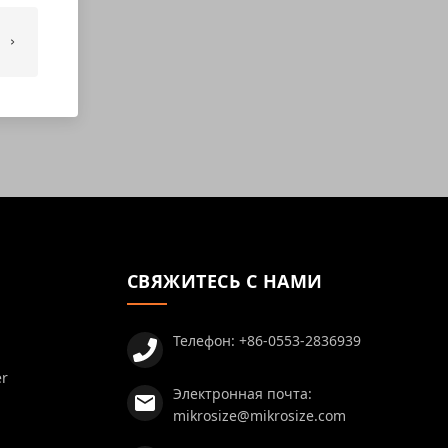
СВЯЖИТЕСЬ С НАМИ
Телефон:
+86-0553-2836939
er
Электронная почта:
mikrosize@mikrosize.com