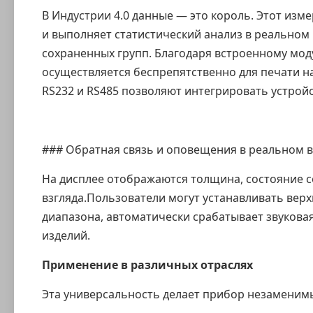
В Индустрии 4.0 данные — это король. Этот
изме
и выполняет статистический анализ в реальном 
сохраненных групп. Благодаря встроенному
мод
осуществляется беспрепятственно для печати н
RS232 и RS485 позволяют интегрировать устрой
### Обратная связь и оповещения в реальном 
На дисплее отображаются толщина, состояние с
взгляда.Пользователи могут устанавливать вер
диапазона, автоматически срабатывает звуков
изделий.
Применение в различных отраслях
Эта универсальность делает прибор незаменим