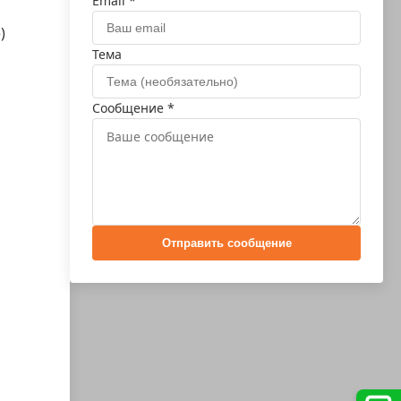
Email *
)
Тема
Сообщение *
Отправить сообщение