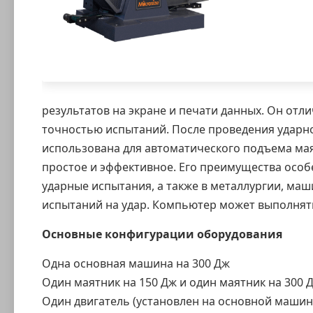
результатов на экране и печати данных. Он от
точностью испытаний. После проведения ударн
использована для автоматического подъема ма
простое и эффективное. Его преимущества осо
ударные испытания, а также в металлургии, ма
испытаний на удар. Компьютер может выполнят
Основные конфигурации оборудования
Одна основная машина на 300 Дж
Один маятник на 150 Дж и один маятник на 300 
Один двигатель (установлен на основной машин