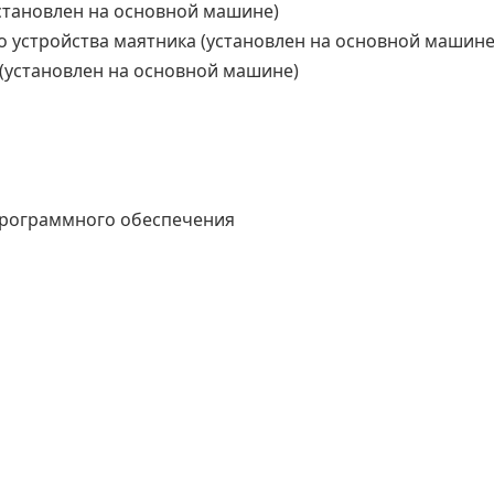
становлен на основной машине)
 устройства маятника (установлен на основной машине
(установлен на основной машине)
программного обеспечения