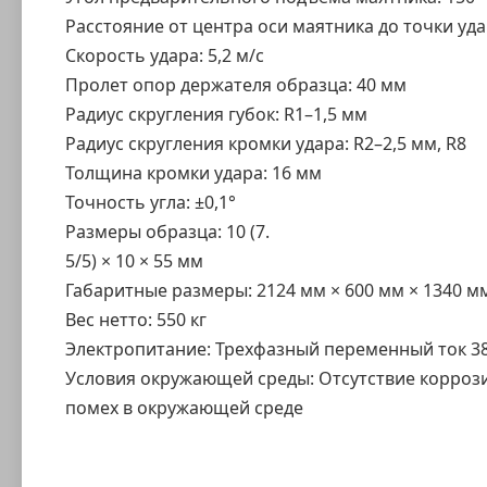
Расстояние от центра оси маятника до точки уда
Скорость удара: 5,2 м/с
Пролет опор держателя образца: 40 мм
Радиус скругления губок: R1–1,5 мм
Радиус скругления кромки удара: R2–2,5 мм, R8
Толщина кромки удара: 16 мм
Точность угла: ±0,1°
Размеры образца: 10 (7.
5/5) × 10 × 55 мм
Габаритные размеры: 2124 мм × 600 мм × 1340 м
Вес нетто: 550 кг
Электропитание: Трехфазный переменный ток 380 
Условия окружающей среды: Отсутствие корроз
помех в окружающей среде