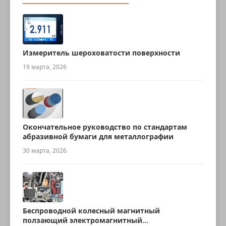
Измеритель шероховатости поверхности
19 марта, 2026
Окончательное руководство по стандартам
абразивной бумаги для металлографии
30 марта, 2026
Беспроводной колесный магнитный
ползающий электромагнитный