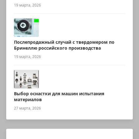
ультразвуковой робот для измерения
19 марта, 2026
толщины
Послепродажный случай с твердомером по
Бринеллю российского производства
19 марта, 2026
Выбор оснастки для машин испытания
материалов
27 марта, 2026