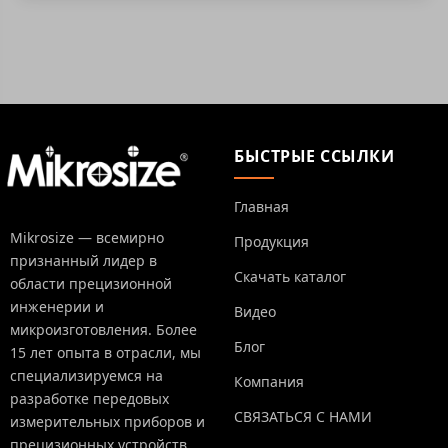
БЫСТРЫЕ ССЫЛКИ
Главная
Mikrosize — всемирно
Продукция
признанный лидер в
Скачать каталог
области прецизионной
инженерии и
Видео
микроизготовления. Более
Блог
15 лет опыта в отрасли, мы
специализируемся на
Компания
разработке передовых
СВЯЗАТЬСЯ С НАМИ
измерительных приборов и
прецизионных устройств