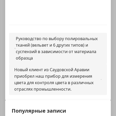
Руководство по выбору полировальных
тканей (вельвет и 6 других типов) и
суспензий в зависимости от материала
образца
Новый клиент из Саудовской Аравии
приобрел наш прибор для измерения
цвета для контроля цвета в различных
отраслях промышленности.
Популярные записи