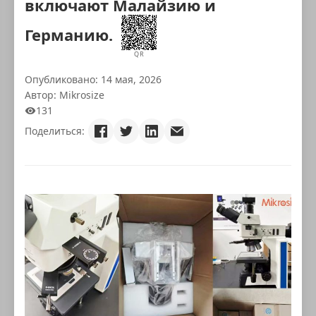
включают Малайзию и
Германию.
QR
Опубликовано: 14 мая, 2026
Автор: Mikrosize
131
Поделиться: