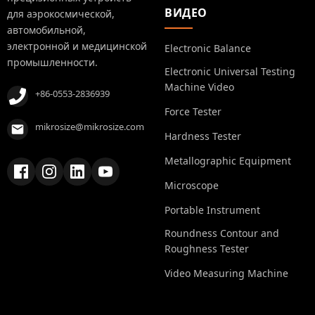
ВИДЕО
для аэрокосмической,
автомобильной,
электронной и медицинской
Electronic Balance
промышленности.
Electronic Universal Testing
Machine Video
+86-0553-2836939
Force Tester
mikrosize@mikrosize.com
Hardness Tester
Metallographic Equipment
Microscope
Portable Instrument
Roundness Contour and
Roughness Tester
Video Measuring Machine