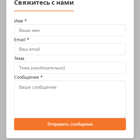
Свяжитесь с нами
Имя *
Email *
Тема
Сообщение *
Отправить сообщение