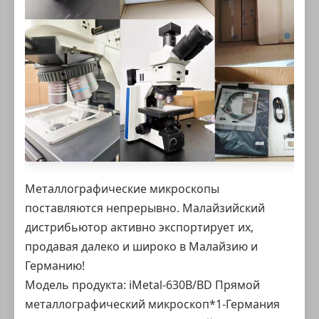
Металлографические микроскопы
поставляются непрерывно. Малайзийский
дистрибьютор активно экспортирует их,
продавая далеко и широко в Малайзию и
Германию!
Модель продукта:
iMetal-630B/BD Прямой
металлографический микроскоп
*1-Германия