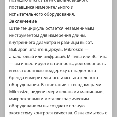
позицию Mikrosize как дальновидного
поставщика измерительного и
испытательного оборудования.
Заключение
Штангенциркуль остается незаменимым
инструментом для измерения длины,
внутреннего диаметра и разницы высот.
Выбирая штангенциркуль Mikrosize —
аналоговый или цифровой, M-типа или BC-типа
— вы инвестируете в точность, долговечность
и всестороннюю поддержку от надежного
бренда измерительного и испытательного
оборудования. В сочетании с твердомерами
Mikrosize, видеоизмерительными машинами,
микроскопами и металлографическим
оборудованием вы создаете полную
экосистему контроля качества. Ознакомьтесь с