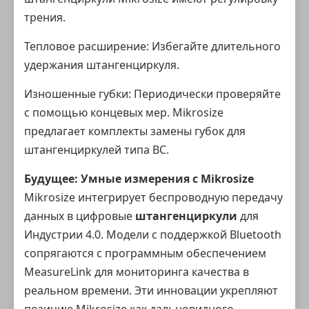
трения.
Тепловое расширение: Избегайте длительного
удержания штангенциркуля.
Изношенные губки: Периодически проверяйте
с помощью концевых мер. Mikrosize
предлагает комплекты замены губок для
штангенциркулей типа BC.
Будущее: Умные измерения с Mikrosize
Mikrosize интегрирует беспроводную передачу
данных в цифровые
штангенциркули
для
Индустрии 4.0. Модели с поддержкой Bluetooth
сопрягаются с программным обеспечением
MeasureLink для мониторинга качества в
реальном времени. Эти инновации укрепляют