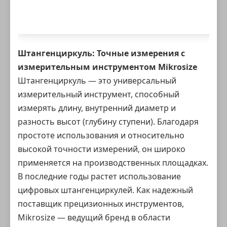
Штангенциркуль
: Точные измерения с
измерительным инструментом Mikrosize
Штангенциркуль — это универсальный
измерительный инструмент, способный
измерять длину, внутренний диаметр и
разность высот (глубину ступени). Благодаря
простоте использования и относительно
высокой точности измерений, он широко
применяется на производственных площадках.
В последние годы растет использование
цифровых штангенциркулей. Как надежный
поставщик прецизионных инструментов,
Mikrosize — ведущий бренд в области