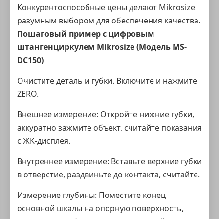
Конкурентоспособные цены делают Mikrosize
разумным выбором для обеспечения качества.
Пошаговый пример с цифровым
штангенциркулем Mikrosize (Модель MS-
DC150)
Очистите деталь и губки. Включите и нажмите
ZERO.
Внешнее измерение: Откройте нижние губки,
аккуратно зажмите объект, считайте показания
с ЖК-дисплея.
Внутреннее измерение: Вставьте верхние губки
в отверстие, раздвиньте до контакта, считайте.
Измерение глубины: Поместите конец
основной шкалы на опорную поверхность,