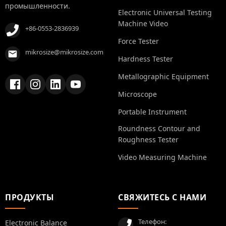
промышленности.
Electronic Universal Testing
Machine Video
+86-0553-2836939
Force Tester
mikrosize@mikrosize.com
Hardness Tester
Metallographic Equipment
Microscope
Portable Instrument
Roundness Contour and
Roughness Tester
Video Measuring Machine
ПРОДУКТЫ
СВЯЖИТЕСЬ С НАМИ
Телефон:
Electronic Balance