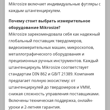
Mikrosize включает индивидуальные футляры с
каждым штангенциркулем.
Почему стоит выбрать измерительное
оборудование Mikrosize?
Mikrosize зарекомендовала себя как надежный
глобальный поставщик твердомеров,
видеоизмерительных машин, микроскопов,
металлографического оборудования и
прецизионных ручных инструментов. Каждый
штангенциркуль Mikrosize соответствует
стандартам DIN 862 и GB/T 21389. Компания
предлагает полную экосистему: от
штангенциркулей до твердомеров и VMM,
снижая сложность управления поставщиками.
Включены техническая поддержка, онлайн-
уроки и 2-летняя гарантия.