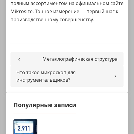
полным ассортиментом на официальном сайте
Mikrosize. Точное измерение — первый шаг к
производственному совершенству.
Металлографическая структура
Что такое микроскоп для
инструментальщиков?
Популярные записи