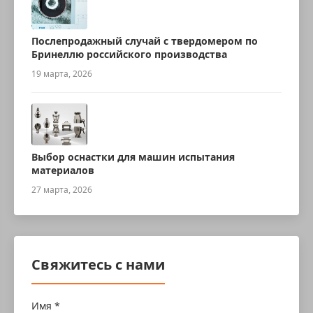
Послепродажный случай с твердомером по
Бринеллю российского производства
19 марта, 2026
Выбор оснастки для машин испытания
материалов
27 марта, 2026
Свяжитесь с нами
Имя *