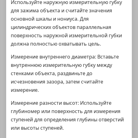
Используйте наружную измерительную губку
для зажима объекта и считайте значения
основной шкалы и нониуса. Для
цилиндрических объектов параллельная
поверхность наружной измерительной губки
должна полностью охватывать цель.
Измерение внутреннего диаметра: Вставьте
внутреннюю измерительную губку между
стенками объекта, раздвиньте до
исчезновения зазора, затем считайте
измерение.
Измерение разности высот: Используйте
глубиномер или поверхность для измерения
ступеней для определения глубины отверстий
или высоты ступеней.