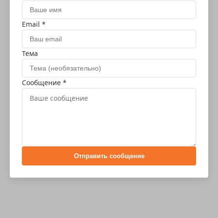
Email *
Тема
Сообщение *
Отправить сообщение