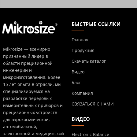
БЫСТРЫЕ ССЫЛКИ
Главная
Mikrosize — всемирно
Продукция
признанный лидер в
Скачать каталог
области прецизионной
инженерии и
Видео
микроизготовления. Более
Блог
15 лет опыта в отрасли, мы
специализируемся на
Компания
разработке передовых
СВЯЗАТЬСЯ С НАМИ
измерительных приборов и
прецизионных устройств
ВИДЕО
для аэрокосмической,
автомобильной,
электронной и медицинской
Electronic Balance