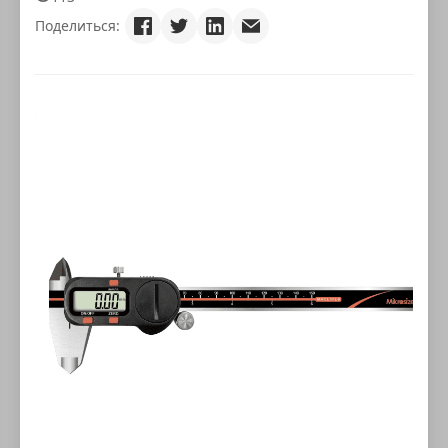
Поделиться: