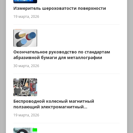
Измеритель шероховатости поверхности
19 марта, 2026
Окончательное руководство по стандартам
абразивной бумаги для металлографии
30 марта, 2026
Беспроводной колесный магнитный
ползающий электромагнитный
ультразвуковой робот для измерения
19 марта, 2026
толщины