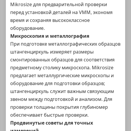
Mikrosize для предварительной проверки
перед установкой деталей на VMM, экономя
время и сохраняя высококлассное
оборудование.
Микроскопия и металлография
При подготовке металлографических образцов
штангенциркуль измеряет размеры
смонтированных образцов для соответствия
предметному столику микроскопа. Mikrosize
предлагает металлургические микроскопы и
оборудование для подготовки образцов;
штангенциркуль служит важным связующим
звеном между подготовкой и анализом. Для
проверки толщины покрытия глубиномер
обеспечивает быстрые проверки.
Продвинутые советы для точных
измерений