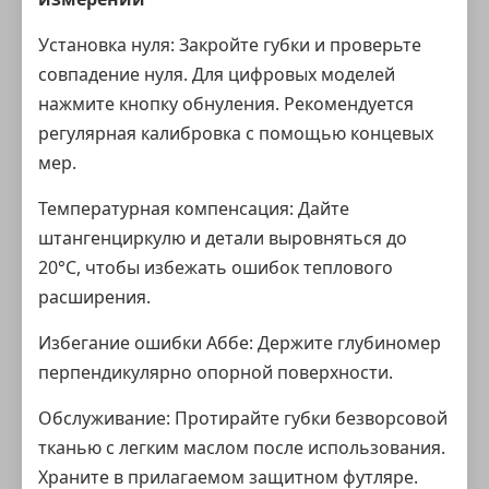
Установка нуля: Закройте губки и проверьте
совпадение нуля. Для цифровых моделей
нажмите кнопку обнуления. Рекомендуется
регулярная калибровка с помощью концевых
мер.
Температурная компенсация: Дайте
штангенциркулю и детали выровняться до
20°C, чтобы избежать ошибок теплового
расширения.
Избегание ошибки Аббе: Держите глубиномер
перпендикулярно опорной поверхности.
Обслуживание: Протирайте губки безворсовой
тканью с легким маслом после использования.
Храните в прилагаемом защитном футляре.