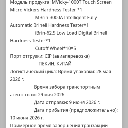
Модель продукта:
MVicky-1000T Touch Screen
Micro Vickers Hardness Tester
*1
MBrin-3000A Intelligent Fully
Automatic Brinell Hardness Tester
*1
iBrin-62.5 Low Load Digital Brinell
Hardness Tester
*1
Cutoff Wheel
*10*5
Порт отгрузки: CIP (авиаперевозка)
ПЕКИН, КИТАЙ
Логистический цикл: Время упаковки: 28 мая
2026 г.
Время забора транспортным
агентством: 29 мая 2026 г.
Дата отправки: 9 июня 2026 г.
Дата прибытия (предположительно):
10 июня 2026 г.
Примерное время завершения транзакции