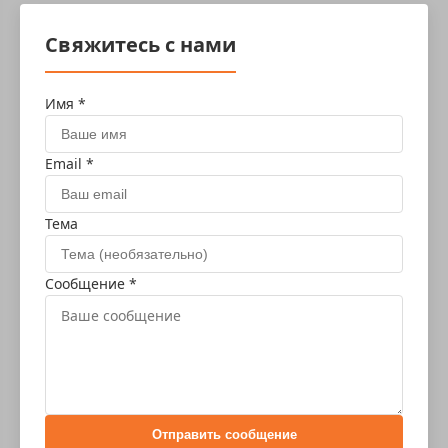
Свяжитесь с нами
Имя *
Email *
Тема
Сообщение *
Отправить сообщение