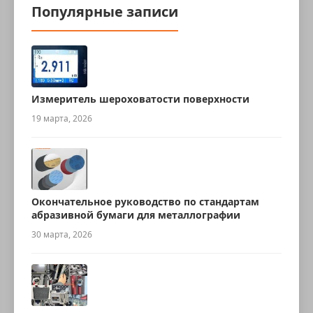
Популярные записи
Измеритель шероховатости поверхности
19 марта, 2026
Окончательное руководство по стандартам
абразивной бумаги для металлографии
30 марта, 2026