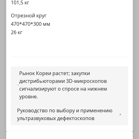
101,5 кг
Отрезной круг
470*470*300 мм
26 кг
Рынок Кореи растет; закупки
дистрибьюторами 3D-микроскопов
сигнализируют о спросе на нижнем
уровне.
Руководство по выбору и применению
ультразвуковых дефектоскопов