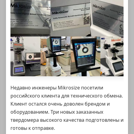
Недавно инженеры Mikrosize посетили
российского клиента для технического обмена.
Клиент остался очень доволен брендом и
оборудованием. Три новых заказанных
твердомера высокого качества подготовлены и
готовы к отправке.