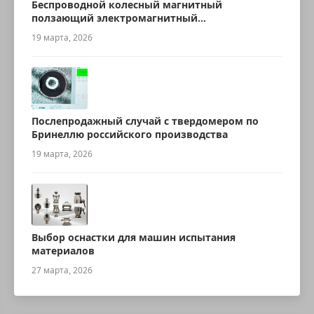
Беспроводной колесный магнитный
ползающий электромагнитный
ультразвуковой робот для измерения
19 марта, 2026
толщины
Послепродажный случай с твердомером по
Бринеллю российского производства
19 марта, 2026
Выбор оснастки для машин испытания
материалов
27 марта, 2026