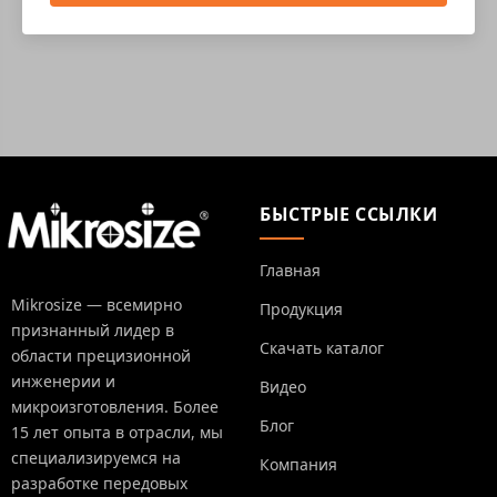
БЫСТРЫЕ ССЫЛКИ
Главная
Mikrosize — всемирно
Продукция
признанный лидер в
Скачать каталог
области прецизионной
инженерии и
Видео
микроизготовления. Более
Блог
15 лет опыта в отрасли, мы
специализируемся на
Компания
разработке передовых