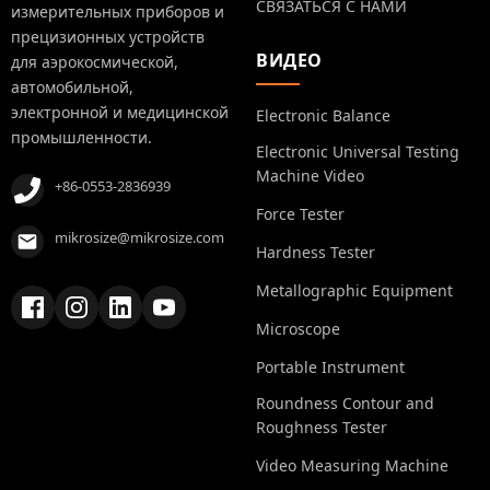
СВЯЗАТЬСЯ С НАМИ
измерительных приборов и
прецизионных устройств
ВИДЕО
для аэрокосмической,
автомобильной,
электронной и медицинской
Electronic Balance
промышленности.
Electronic Universal Testing
Machine Video
+86-0553-2836939
Force Tester
mikrosize@mikrosize.com
Hardness Tester
Metallographic Equipment
Microscope
Portable Instrument
Roundness Contour and
Roughness Tester
Video Measuring Machine