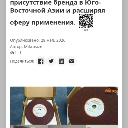
присутствие бренда в Юго-
Восточной Азии и расширяя
сферу применения.
QR
Опубликовано: 28 мая, 2026
Автор: Mikrosize
111
Поделиться: